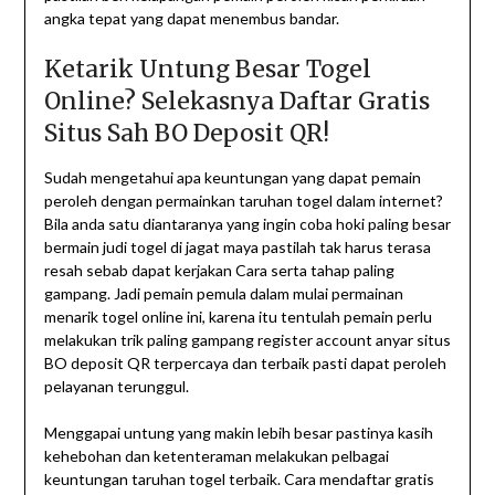
angka tepat yang dapat menembus bandar.
Ketarik Untung Besar Togel
Online? Selekasnya Daftar Gratis
Situs Sah BO Deposit QR!
Sudah mengetahui apa keuntungan yang dapat pemain
peroleh dengan permainkan taruhan togel dalam internet?
Bila anda satu diantaranya yang ingin coba hoki paling besar
bermain judi togel di jagat maya pastilah tak harus terasa
resah sebab dapat kerjakan Cara serta tahap paling
gampang. Jadi pemain pemula dalam mulai permainan
menarik togel online ini, karena itu tentulah pemain perlu
melakukan trik paling gampang register account anyar situs
BO deposit QR terpercaya dan terbaik pasti dapat peroleh
pelayanan terunggul.
Menggapai untung yang makin lebih besar pastinya kasih
kehebohan dan ketenteraman melakukan pelbagai
keuntungan taruhan togel terbaik. Cara mendaftar gratis