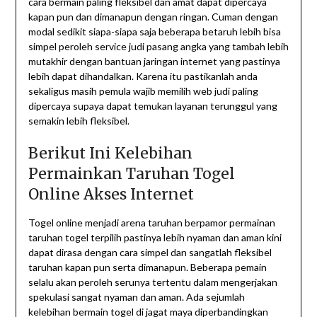
cara bermain paling fleksibel dan amat dapat dipercaya
kapan pun dan dimanapun dengan ringan. Cuman dengan
modal sedikit siapa-siapa saja beberapa betaruh lebih bisa
simpel peroleh service judi pasang angka yang tambah lebih
mutakhir dengan bantuan jaringan internet yang pastinya
lebih dapat dihandalkan. Karena itu pastikanlah anda
sekaligus masih pemula wajib memilih web judi paling
dipercaya supaya dapat temukan layanan terunggul yang
semakin lebih fleksibel.
Berikut Ini Kelebihan
Permainkan Taruhan Togel
Online Akses Internet
Togel online menjadi arena taruhan berpamor permainan
taruhan togel terpilih pastinya lebih nyaman dan aman kini
dapat dirasa dengan cara simpel dan sangatlah fleksibel
taruhan kapan pun serta dimanapun. Beberapa pemain
selalu akan peroleh serunya tertentu dalam mengerjakan
spekulasi sangat nyaman dan aman. Ada sejumlah
kelebihan bermain togel di jagat maya diperbandingkan