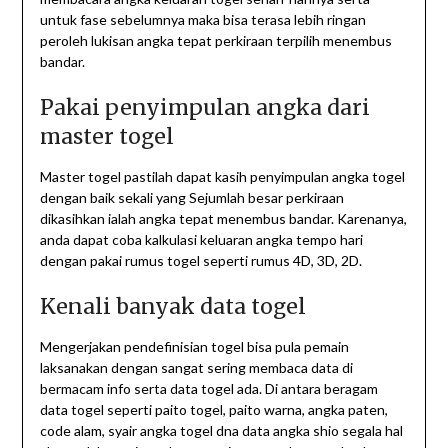
untuk fase sebelumnya maka bisa terasa lebih ringan
peroleh lukisan angka tepat perkiraan terpilih menembus
bandar.
Pakai penyimpulan angka dari
master togel
Master togel pastilah dapat kasih penyimpulan angka togel
dengan baik sekali yang Sejumlah besar perkiraan
dikasihkan ialah angka tepat menembus bandar. Karenanya,
anda dapat coba kalkulasi keluaran angka tempo hari
dengan pakai rumus togel seperti rumus 4D, 3D, 2D.
Kenali banyak data togel
Mengerjakan pendefinisian togel bisa pula pemain
laksanakan dengan sangat sering membaca data di
bermacam info serta data togel ada. Di antara beragam
data togel seperti paito togel, paito warna, angka paten,
code alam, syair angka togel dna data angka shio segala hal