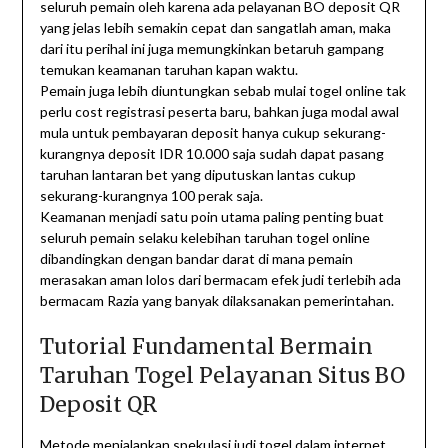
seluruh pemain oleh karena ada pelayanan BO deposit QR
yang jelas lebih semakin cepat dan sangatlah aman, maka
dari itu perihal ini juga memungkinkan betaruh gampang
temukan keamanan taruhan kapan waktu.
Pemain juga lebih diuntungkan sebab mulai togel online tak
perlu cost registrasi peserta baru, bahkan juga modal awal
mula untuk pembayaran deposit hanya cukup sekurang-
kurangnya deposit IDR 10.000 saja sudah dapat pasang
taruhan lantaran bet yang diputuskan lantas cukup
sekurang-kurangnya 100 perak saja.
Keamanan menjadi satu poin utama paling penting buat
seluruh pemain selaku kelebihan taruhan togel online
dibandingkan dengan bandar darat di mana pemain
merasakan aman lolos dari bermacam efek judi terlebih ada
bermacam Razia yang banyak dilaksanakan pemerintahan.
Tutorial Fundamental Bermain
Taruhan Togel Pelayanan Situs BO
Deposit QR
Metode menjalankan spekulasi judi togel dalam internet