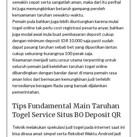
semakin cepat serta sangatlah aman, maka dari itu perihal
ini juga memungkinkan betaruh gampang peroleh
kenyamanan taruhan sewaktu-waktu.
Pemain pula bahkan juga lebih diuntungkan karena mulai
togel online tak perlu cost registrasi peserta anyar, bahkan
juga modal awal mula buat pembayaran deposit cukup
dengan minimum deposit IDR 10.000 saja pasti sudah
dapat pasang taruhan sebab bet yang dipastikan lantas
cukup sekurang-kurangnya 100 perak saja.
Keamanan menjadi satu unsur utama terpenting untuk
seluruh pemain jadi kelebihan taruhan togel online
dibandingkan dengan bandar darat di mana pemain rasa
aman lolos dari bermacam kemungkinan judi terlebih
tersedianya beragam Razia yang banyak dijalankan
pemerintahan.
Tips Fundamental Main Taruhan
Togel Service Situs BO Deposit QR
Teknik melakukan spekulasi judi togel pada internet saat ini
bisa dirasa amat simpel serta fleksibel Waktu Android jadi