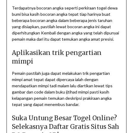
Terdapatnya bocoran angka seperti perkiraan togel dewa
bumi bisa kasih bocoran angka tepat tiap harinya buat
beberapa bocoran angka dalam beberapa jenis taruhan
yang disiapkan, pastilah lewat bocoran angka ini dapat
diperhitungkan Kembali dengan angka yang telah dipunyai
pemain maka dari itu dapat temukan angka amat presisi.
Aplikasikan trik pengartian
mimpi
Pemain pastilah juga dapat melakukan trik pengartian
mimpi amat tepat dapat dipercaya ialah dengan
mendapatkan mimpi tadi malam lalu diartikan lewat tips
gambar dan code dalam buku ijtihad mimpi pasti kasih
kelapangan pemain temukan deskripsi prakiraan angka
tepat yang dapat menembus bandar.
Suka Untung Besar Togel Online?
Selekasnya Daftar Gratis Situs Sah