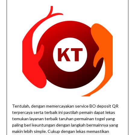
Tentulah, dengan memercayakan service BO deposit QR
terpercaya serta terbaik ini pastilah pemain dapat lekas
temukan layanan terbaik taruhan permainan togel yang
paling beri keuntungan dengan langkah bermainnya yang
makin lebih simple. Cukup dengan lekas memastikan