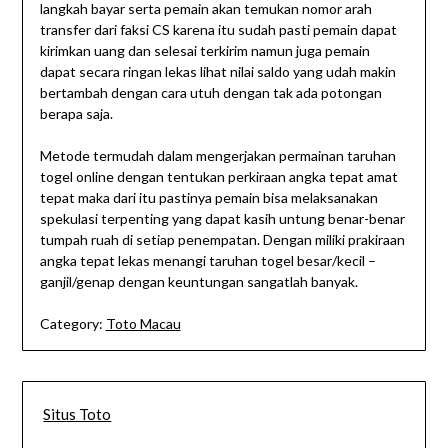
langkah bayar serta pemain akan temukan nomor arah
transfer dari faksi CS karena itu sudah pasti pemain dapat
kirimkan uang dan selesai terkirim namun juga pemain
dapat secara ringan lekas lihat nilai saldo yang udah makin
bertambah dengan cara utuh dengan tak ada potongan
berapa saja.
Metode termudah dalam mengerjakan permainan taruhan
togel online dengan tentukan perkiraan angka tepat amat
tepat maka dari itu pastinya pemain bisa melaksanakan
spekulasi terpenting yang dapat kasih untung benar-benar
tumpah ruah di setiap penempatan. Dengan miliki prakiraan
angka tepat lekas menangi taruhan togel besar/kecil –
ganjil/genap dengan keuntungan sangatlah banyak.
Category:
Toto Macau
Situs Toto