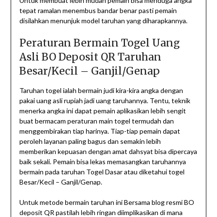
Untuk membuat lebih mudah pemain bisa menduga angka
tepat ramalan menembus bandar benar pasti pemain
disilahkan menunjuk model taruhan yang diharapkannya.
Peraturan Bermain Togel Uang
Asli BO Deposit QR Taruhan
Besar/Kecil – Ganjil/Genap
Taruhan togel ialah bermain judi kira-kira angka dengan
pakai uang asli rupiah jadi uang taruhannya. Tentu, teknik
menerka angka ini dapat pemain aplikasikan lebih sengit
buat bermacam peraturan main togel termudah dan
menggembirakan tiap harinya. Tiap-tiap pemain dapat
peroleh layanan paling bagus dan semakin lebih
memberikan kepuasan dengan amat dahsyat bisa dipercaya
baik sekali. Pemain bisa lekas memasangkan taruhannya
bermain pada taruhan Togel Dasar atau diketahui togel
Besar/Kecil – Ganjil/Genap.
Untuk metode bermain taruhan ini Bersama blog resmi BO
deposit QR pastilah lebih ringan diimplikasikan di mana