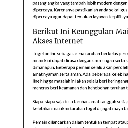
pasang angka yang tambah lebih modern dengan s
dipercaya. Karenanya pastikanlah anda sekaligus
dipercaya agar dapat temukan layanan terpilih ya
Berikut Ini Keunggulan Ma
Akses Internet
Togel online sebagai arena taruhan berkelas perm
aman kini dapat dirasa dengan cara ringan serta
dimanapun. Beberapa pemain selalu akan perole
amat nyaman serta aman. Ada beberapa kelebihan
line hingga masalah ini akan selalu beri keringan
menerus beri keamanan dan kehebohan taruhan ti
Siapa-siapa saja bisa taruhan amat tangguh set
kelebihan mainkan taruhan togel di jagat maya bi
Pemain dilancarkan dalam tentukan tempat ataup