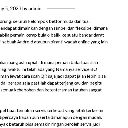
y 5, 2023
by
admin
ndrungi seluruh kelompok bettor muda dan tua.
 mendapat dimainkan dengan simpel dan fleksibel dimana
pabila pemain kerap bulak-balik ke suatu bandar darat
kai sebuah Android ataupun piranti wadah online yang lain
uhan uang asli rupiah di mana pemain bakal pastilah
a lagi waktu ini telah ada yang Namanya service BO
man lewat cara scan QR saja jadi dapat jalan lebih bisa
al berapa saja pastilah dapat terjangkau dan begitu
ai semua kehebohan dan ketenteraman taruhan sangat
pel buat temukan servis terhebat yang lebih terkesan
 dipercaya kapan pun serta dimanapun dengan mudah.
yak betaruh bisa semakin ringan peroleh servis judi