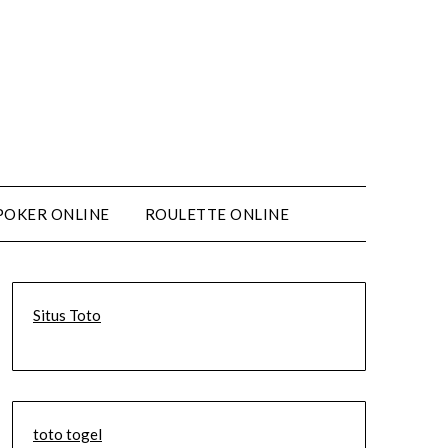
POKER ONLINE
ROULETTE ONLINE
Situs Toto
toto togel