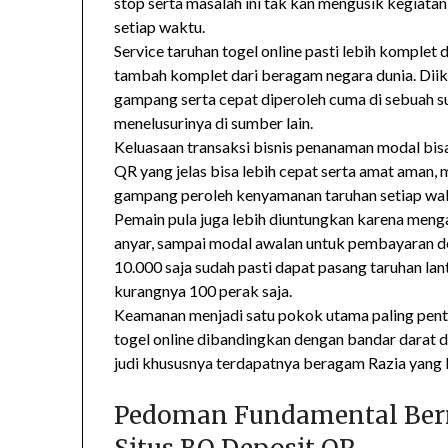
stop serta masalah ini tak kan mengusik kegiata
setiap waktu.
Service taruhan togel online pasti lebih komple
tambah komplet dari beragam negara dunia. Diiku
gampang serta cepat diperoleh cuma di sebuah su
menelusurinya di sumber lain.
Keluasaan transaksi bisnis penanaman modal bisa
QR yang jelas bisa lebih cepat serta amat aman, 
gampang peroleh kenyamanan taruhan setiap wa
Pemain pula juga lebih diuntungkan karena mengaw
anyar, sampai modal awalan untuk pembayaran d
10.000 saja sudah pasti dapat pasang taruhan la
kurangnya 100 perak saja.
Keamanan menjadi satu pokok utama paling penti
togel online dibandingkan dengan bandar darat 
judi khususnya terdapatnya beragam Razia yang 
Pedoman Fundamental Berm