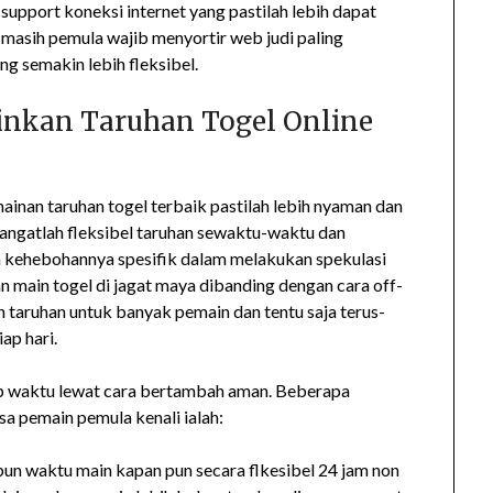
upport koneksi internet yang pastilah lebih dapat
 masih pemula wajib menyortir web judi paling
ng semakin lebih fleksibel.
inkan Taruhan Togel Online
ainan taruhan togel terbaik pastilah lebih nyaman dan
 sangatlah fleksibel taruhan sewaktu-waktu dan
h kehebohannya spesifik dalam melakukan spekulasi
 main togel di jagat maya dibanding dengan cara off-
an taruhan untuk banyak pemain dan tentu saja terus-
ap hari.
iap waktu lewat cara bertambah aman. Beberapa
sa pemain pemula kenali ialah:
un waktu main kapan pun secara flkesibel 24 jam non