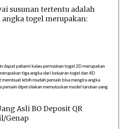
ai susunan tertentu adalah
u angka togel merupakan:
ain dapat pahami kalau permainan togel 2D merupakan
 merupakan tiga angka dari keluaran togel dan 4D
at membuat lebih mudah pemain bisa mengira angka
a pemain dipersilakan memutuskan model taruhan yang
ang Asli BO Deposit QR
il/Genap