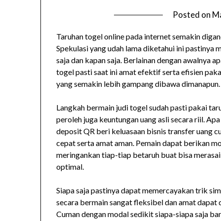
Posted on
Ma
Taruhan togel online pada internet semakin diga
Spekulasi yang udah lama diketahui ini pastinya
saja dan kapan saja. Berlainan dengan awalnya a
togel pasti saat ini amat efektif serta efisien pa
yang semakin lebih gampang dibawa dimanapun.
Langkah bermain judi togel sudah pasti pakai tar
peroleh juga keuntungan uang asli secara riil. Ap
deposit QR beri keluasaan bisnis transfer uang cu
cepat serta amat aman. Pemain dapat berikan mod
meringankan tiap-tiap betaruh buat bisa meras
optimal.
Siapa saja pastinya dapat memercayakan trik sim
secara bermain sangat fleksibel dan amat dapat
Cuman dengan modal sedikit siapa-siapa saja ban