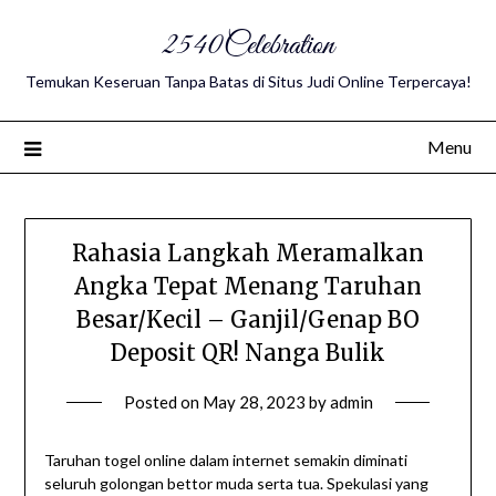
2540Celebration
Temukan Keseruan Tanpa Batas di Situs Judi Online Terpercaya!
Menu
Rahasia Langkah Meramalkan
Angka Tepat Menang Taruhan
Besar/Kecil – Ganjil/Genap BO
Deposit QR! Nanga Bulik
Posted on
May 28, 2023
by
admin
Taruhan togel online dalam internet semakin diminati
seluruh golongan bettor muda serta tua. Spekulasi yang