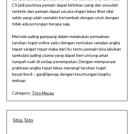
CS jadi pastinya pemain dapat kirimkan uang dan sesudah
terkirim dan pemain dapat secara ringan lekas lihat nilai
saldo yang udah semakin bertambah dengan utuh dengan
tidak ada potongan berapa saja.
Metode paling gampang dalam melakukan permainan
taruhan togel online yaitu dengan tentukan ramalan angka
tepat sangat tepat maka dari itu tentu pemain bisa lakukan
spekulasi paling utama yang dapat beri untung amat
tumpah ruah di setiap penempatan. Dengan mempunyai
prakiraan angka tepat lekas menangi taruhan togel
besar/kecil – ganjil/genap dengan keuntungan begitu
meluap.
Category:
Toto Macau
Situs Toto