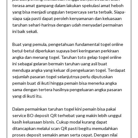
terasa amat gampang dalam lakukan spekulasi amat heboh
yang bisa menjadi unggulan terpercaya serta terbaik. Siapa-
siapa saja pasti dapat peroleh kenyamanan dan keluasaan
taruhan sehari-harinya dengan udah menyadari permainan
ini baik sekali.
Buat yang pemula, pengetahuan fundamental togel online
betul-betul diperlukan supaya beri keringanan perkiraan
angka dan menang togel. Taruhan toto gelap togel online
ini sebagai gelaran bermain taruhan uang asli buat
menduga angka yang keluar di pengeluaran togel. Terdapat
sejumlah pasaran togel selanjutnya perlu diputuskan
pemain buat di ikuti hingga pemain bisa menerka angka
sama dengan tertera hasilnya pengeluaran angka pasaran
yang di ikuti itu.
Dalam permainkan taruhan togel kini pemain bisa pakai
service BO deposit QR terhebat yang makin lebih unggul
kasih keluasaan bisnis. Cukup modal kurang dapat
ditancapkan melalui scan QR pasti begitu memudahkan
proses deposit semakin aman serta cepat. Dengan nilai