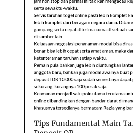
jam non stop dan perihal ini tak kan mengacau k
serta sewaktu-waktu.
Servis taruhan togel online pasti lebih komplet 
lebih komplet dari beragam negara dunia. Dibaren
gampang serta cepat diterima cuma di sebuah su
di sumber lain.
Keluasaan negosiasi penanaman modal bisa dira
benar bisa lebih cepat serta amat aman, maka dari
ketenteraman taruhan setiap waktu.
Pemain pula bahkan juga lebih diuntungkan lantara
anggota baru, bahkan juga modal awalnya buat
deposit IDR 10.000 saja sudah semestinya dapat
sekurang-kurangnya 100 perak saja.
Keamanan menjadi satu poin utama terutama untu
online dibandingkan dengan bandar darat di man
khususnya tersedianya bermacam Razia yang ban
Tips Fundamental Main Tar