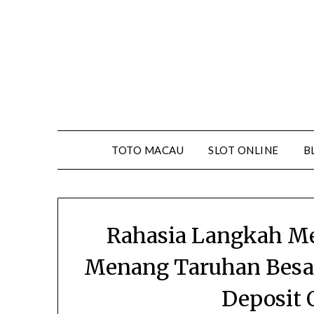
TOTO MACAU
SLOT ONLINE
B
Rahasia Langkah M
Menang Taruhan Besar
Deposit 