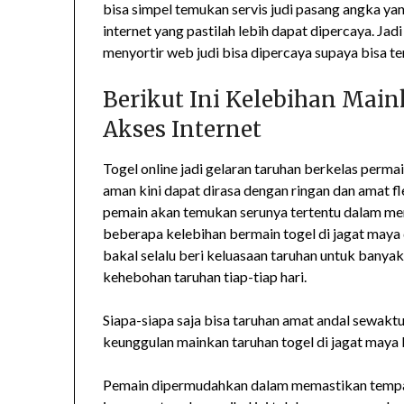
bisa simpel temukan servis judi pasang angka y
internet yang pastilah lebih dapat dipercaya. Jad
menyortir web judi bisa dipercaya supaya bisa tem
Berikut Ini Kelebihan Mai
Akses Internet
Togel online jadi gelaran taruhan berkelas permai
aman kini dapat dirasa dengan ringan dan amat 
pemain akan temukan serunya tertentu dalam me
beberapa kelebihan bermain togel di jagat maya 
bakal selalu beri keluasaan taruhan untuk banyak
kehebohan taruhan tiap-tiap hari.
Siapa-siapa saja bisa taruhan amat andal sewak
keunggulan mainkan taruhan togel di jagat maya 
Pemain dipermudahkan dalam memastikan tempat