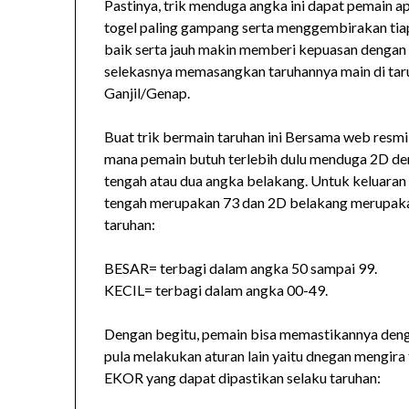
Pastinya, trik menduga angka ini dapat pemain a
togel paling gampang serta menggembirakan tiap
baik serta jauh makin memberi kepuasan dengan s
selekasnya memasangkan taruhannya main di taru
Ganjil/Genap.
Buat trik bermain taruhan ini Bersama web resmi
mana pemain butuh terlebih dulu menduga 2D den
tengah atau dua angka belakang. Untuk keluaran 
tengah merupakan 73 dan 2D belakang merupakan
taruhan:
BESAR= terbagi dalam angka 50 sampai 99.
KECIL= terbagi dalam angka 00-49.
Dengan begitu, pemain bisa memastikannya dengan
pula melakukan aturan lain yaitu dnegan mengira
EKOR yang dapat dipastikan selaku taruhan: