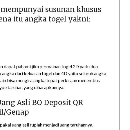
ah mempunyai susunan khusus
na itu angka togel yakni:
n dapat pahami jika permainan togel 2D yaitu dua
a angka dari keluaran togel dan 4D yaitu seluruh angka
ain bisa mengira angka tepat perkiraan menembus
type taruhan yang diharapkannya.
ang Asli BO Deposit QR
il/Genap
 pakai uang asli rupiah menjadi uang taruhannya.