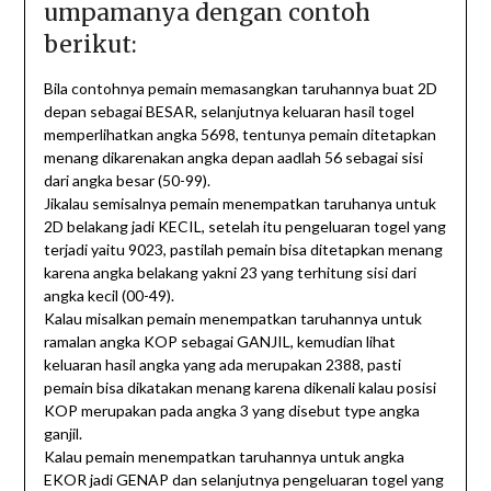
umpamanya dengan contoh
berikut:
Bila contohnya pemain memasangkan taruhannya buat 2D
depan sebagai BESAR, selanjutnya keluaran hasil togel
memperlihatkan angka 5698, tentunya pemain ditetapkan
menang dikarenakan angka depan aadlah 56 sebagai sisi
dari angka besar (50-99).
Jikalau semisalnya pemain menempatkan taruhanya untuk
2D belakang jadi KECIL, setelah itu pengeluaran togel yang
terjadi yaitu 9023, pastilah pemain bisa ditetapkan menang
karena angka belakang yakni 23 yang terhitung sisi dari
angka kecil (00-49).
Kalau misalkan pemain menempatkan taruhannya untuk
ramalan angka KOP sebagai GANJIL, kemudian lihat
keluaran hasil angka yang ada merupakan 2388, pasti
pemain bisa dikatakan menang karena dikenali kalau posisi
KOP merupakan pada angka 3 yang disebut type angka
ganjil.
Kalau pemain menempatkan taruhannya untuk angka
EKOR jadi GENAP dan selanjutnya pengeluaran togel yang