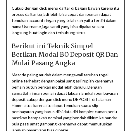
Cukup dengan click menu daftar di bagain bawah karena itu
proses daftar terjadi lebih bisa cepat dan pemain dapat
temukan account ringan yang telah sah yaitu terdiri dalam
nama Username juga sandi yang bisa dipakai secara
langsung buat login dan terhubung situs.
Berikut ini Teknik Simpel
Berikan Modal BO Deposit QR Dan
Mulai Pasang Angka
Metode paling mudah dalam mengawali taruhan togel
online terhebat dengan pakai uang asli rupiah karenanya
pemain butuh berikan modal lebih dahulu. Dengan
sangatlah ringan pemain dapat lakuan langkah pembayaran
deposit cukup dengan click menu DEPOSIT di halaman
Home situs karena itu dapat temukan suatu slip
pembayaran yang harus diisi data diri komplet cuman perlu
pastikan berapakah nominal yang hendak dikirim ke bandar
pula pasti amat gampang karenanya dapat memutuskan
langkah bayar yang bisa dipakai.