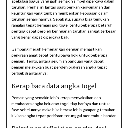
spekulasi bagus yang jauh semakin simpel dipercaya dalam
taruhan. Perihal ini lantas pasti berikan kenyamanan dan
keuntungan yang tambah memberikan kepuasan dalam
taruhan sehari-harinya. Sebab itu, supaya bisa temukan
ramalan tepat bermain judi togel tentu beberapa betaruh
penting dapat peroleh keringanan taruhan sangat terkesan
yang benar dapat dipercaya baik.
Gampang meraih kemenangan dengan memastikan
perkiraan amat tepat tentu bawa hoki untuk beberapa
pemain. Tentu, antara sejumlah panduan yang dapat
pemain melakukan buat peroleh prakiraan angka tepat
terbaik di antaranya:
Kerap baca data angka togel
Pemain yang semakin lebih kerap menyaksikan dan
membacara angka keluaran togel tiap harinya dan untuk
fase sebelumnya maka bisa berasa lebih gampang temukan
lukisan angka tepat perkiraan terunggul menembus bandar.