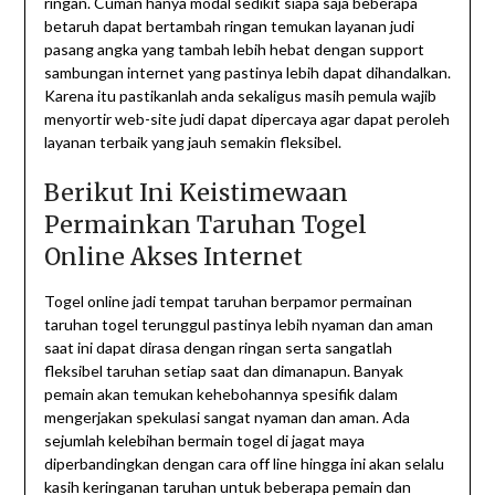
ringan. Cuman hanya modal sedikit siapa saja beberapa
betaruh dapat bertambah ringan temukan layanan judi
pasang angka yang tambah lebih hebat dengan support
sambungan internet yang pastinya lebih dapat dihandalkan.
Karena itu pastikanlah anda sekaligus masih pemula wajib
menyortir web-site judi dapat dipercaya agar dapat peroleh
layanan terbaik yang jauh semakin fleksibel.
Berikut Ini Keistimewaan
Permainkan Taruhan Togel
Online Akses Internet
Togel online jadi tempat taruhan berpamor permainan
taruhan togel terunggul pastinya lebih nyaman dan aman
saat ini dapat dirasa dengan ringan serta sangatlah
fleksibel taruhan setiap saat dan dimanapun. Banyak
pemain akan temukan kehebohannya spesifik dalam
mengerjakan spekulasi sangat nyaman dan aman. Ada
sejumlah kelebihan bermain togel di jagat maya
diperbandingkan dengan cara off line hingga ini akan selalu
kasih keringanan taruhan untuk beberapa pemain dan