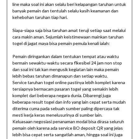
line maka soal ini akan selalu beri kelapangan taruhan untuk
banyak pemain dan tentulah selalu kasih keamanan dan
kehebohan taruhan tiap hari.
Siapa-siapa saja bisa taruhan amat teruji setiap saat melalui
cara makin aman. Sejumlah keistimewaan mainkan taruhan
togel di jagat maya bisa pemain pemula kenali ialah:
Pemain diringankan dalam tentukan tempat atau waktu
bermain sewaktu-waktu secara flkesibel 24 jam non stop
dan soal ini tak kan mengusik kegiatan lain maka pemain
lebih bebas taruhan dimanapun dan setiap waktu.
Service taruhan togel online pastinya lebih komplet karena
tersiapnya bermacam pasaran togel yang semakin lebih
komplet dari beberapa negara dunia. Dibarengi juga
beberapa result togel dan info yang lain cepat serta mudah
diterima cuma pada sebuah sumber paling dipercaya tak
mesti kerja keras menelusurinya di sumber lain.
Keluasaan negosiasi penanaman modal bisa dirasa seluruh
pemain oleh karena ada service BO deposit QR yang jelas
lebih bisa cepat serta sangatlah aman, hingga soal ini juga