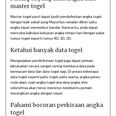
master togel
Master togel pasti dapat kasih pendefinisian angka togel
dengan baik sekali yang Mayoritas ramalan diberi yaitu
angka tepat menembus bandar. Karena itu, anda dapat
mencoba kalkulasi keluaran angka tempo hari dengan pakai
rumus togel seperti rumus 4D, 3D, 2D.
Ketahui banyak data togel
Mengerjakan pendefinisian togel juga dapat pemain
laksanakan secara sangat sering membaca data pada
bermacam data dan data togel siap. Di antara beberapa
data togel seperti paito togel, paito warna, angka paten,
code alam, syair angka togel dna data angka shio
seluruhnya akan terus-menerus membantu pemain
merangkum angka dengan tepat.
Pahami bocoran perkiraan angka
togel