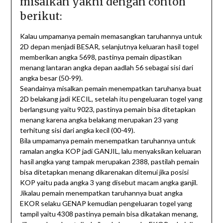
misalkan yakni dengan contoh
berikut:
Kalau umpamanya pemain memasangkan taruhannya untuk
2D depan menjadi BESAR, selanjutnya keluaran hasil togel
memberikan angka 5698, pastinya pemain dipastikan
menang lantaran angka depan aadlah 56 sebagai sisi dari
angka besar (50-99).
Seandainya misalkan pemain menempatkan taruhanya buat
2D belakang jadi KECIL, setelah itu pengeluaran togel yang
berlangsung yaitu 9023, pastinya pemain bisa ditetapkan
menang karena angka belakang merupakan 23 yang
terhitung sisi dari angka kecil (00-49).
Bila umpamanya pemain menempatkan taruhannya untuk
ramalan angka KOP jadi GANJIL, lalu menyaksikan keluaran
hasil angka yang tampak merupakan 2388, pastilah pemain
bisa ditetapkan menang dikarenakan ditemui jika posisi
KOP yaitu pada angka 3 yang disebut macam angka ganjil.
Jikalau pemain menempatkan taruhannya buat angka
EKOR selaku GENAP kemudian pengeluaran togel yang
tampil yaitu 4308 pastinya pemain bisa dikatakan menang,