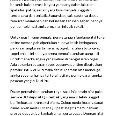
betaruh bakal terasa begitu gampang dalam lakukan
spekulasi paling sengit yang bisa menjadi unggulan
terpercaya dan terbaik. Siapa-siapa saja pastinya dapat
temukan keamanan dan keluasaan taruhan sehari-harinya
dengan telah pahami permainan ini baik sekali.
Untuk masih yang pemula, pengetahuan fundamental togel
online memanglah diperlukan supaya kasih keringanan
perkiraan angka serta menang togel. Taruhan toto gelap
togel online ini sebagai arena bermain taruhan uang asli
untuk menerka angka yang keluar di pengeluaran togel.
Ada sejumlah pasaran togel sedianya penting diputuskan
pemain untuk di ikuti maka dari itu pemain bisa menduga
angka sebagai halnya tertera hasilnya pengeluaran angka
pasaran yang di ikuti itu.
Dalam permainkan taruhan togel saat ini pemain bisa pakai
service BO deposit QR terbaik yang makin lebih unggul
beri keluasaan transaksi bisnis. Cukup modal kurang dapat
dimasukkan melalui scan QR pasti begitu memudahkan
proses deposit bertambah aman serta cepat. Dengan nilai