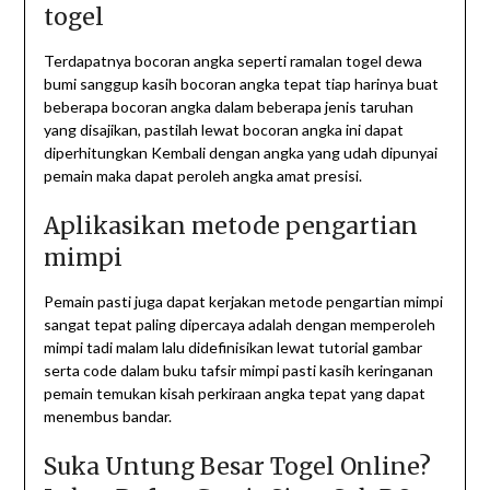
togel
Terdapatnya bocoran angka seperti ramalan togel dewa
bumi sanggup kasih bocoran angka tepat tiap harinya buat
beberapa bocoran angka dalam beberapa jenis taruhan
yang disajikan, pastilah lewat bocoran angka ini dapat
diperhitungkan Kembali dengan angka yang udah dipunyai
pemain maka dapat peroleh angka amat presisi.
Aplikasikan metode pengartian
mimpi
Pemain pasti juga dapat kerjakan metode pengartian mimpi
sangat tepat paling dipercaya adalah dengan memperoleh
mimpi tadi malam lalu didefinisikan lewat tutorial gambar
serta code dalam buku tafsir mimpi pasti kasih keringanan
pemain temukan kisah perkiraan angka tepat yang dapat
menembus bandar.
Suka Untung Besar Togel Online?