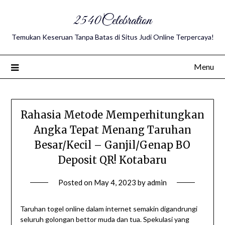
2540Celebration
Temukan Keseruan Tanpa Batas di Situs Judi Online Terpercaya!
Menu
Rahasia Metode Memperhitungkan
Angka Tepat Menang Taruhan
Besar/Kecil – Ganjil/Genap BO
Deposit QR! Kotabaru
Posted on
May 4, 2023
by
admin
Taruhan togel online dalam internet semakin digandrungi
seluruh golongan bettor muda dan tua. Spekulasi yang