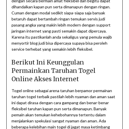
dengan secara bermain amat fleksibel dan begitu dapat
dihandalkan kapan pun serta dimanapun dengan ringan.
Cuman dengan modal sedikit siapa-siapa saja banyak
betaruh dapat bertambah ringan temukan servis judi
pasang angka yang makin lebih modern dengan support
jaringan internet yang pasti semakin dapat dipercaya.
Karena itu pastikanlah anda sekaligus yang pemula wajib
menyortir blog judi bisa dipercaya supaya bisa peroleh
service terhebat yang semakin lebih fleksibel.
Berikut Ini Keunggulan
Permainkan Taruhan Togel
Online Akses Internet
Togel online sebagai arena taruhan berpamor permainan
taruhan togel terbaik pastilah lebih nyaman dan aman saat
ini dapat dirasa dengan cara gampang dan benar-benar
fleksibel taruhan kapan pun serta dimanapun. Banyak
pemain akan temukan kehebohannya tertentu dalam
menjalankan spekulasi sangat nyaman dan aman. Ada
beberapa kelebihan main togel di jagat maya ketimbang