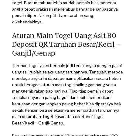
togel. Buat membuat lebih mudah pemain bisa menerka
angka tepat prakiraan menembus bandar benar pastinya
pemain dipersilakan pilih type taruhan yang
dikehendakinya.
Aturan Main Togel Uang Asli BO
Deposit QR Taruhan Besar/Kecil –
Ganjil/Genap
Taruhan togel yakni bermain judi terka angka dengan pakai
uang asli rupiah selaku uang taruhannya. Tentulah, metode
menduga angka ini dapat pemain aplikasikan secara heboh
untuk beragam aturan main togel paling gampang serta
menggembirakan tiap harinya. Tiap-tiap pemain dapat
temukan layanan paling bagus dan lebih memberikan
kepuasan dengan langkah paling hebat bisa dipercaya baik
sekali. Pemain bisa selekasnya menempatkan taruhannya
main di taruhan Togel Dasar atau diketahui togel
Besar/Kecil – Ganjil/Genap.
Buat trik bermain taruhan ini Bersama website resmi BO