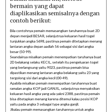
bermain yang dapat
diaplikasikan semisalnya dengan
contoh berikut:
Bila contohnya pemain memasangkan taruhannya buat 2D
depan menjadi BESAR, selanjutnya keluaran hasil togel
tunjukkan angka 5698, pastinya pemain ditetapkan menang
lantaran angka depan aadlah 56 sebagai sisi dari angka
besar (50-99).
Seandainya misalkan pemain menempatkan taruhanya buat
2D belakang selaku KECIL, setelah itu pengeluaran togel
yang berlangsung yaitu 9023, pastinya pemain bisa
dipastikan menang lantaran angka belakang yaitu 23 yang
tergolong sisi dari angka kecil (00-49).
Apabila misalkan pemain menempatkan taruhannya buat
ramalan angka KOP jadi GANJIL, selanjutnya menyaksikan
keluaran hasil angka yang ada yakni 2388, pastinya pemain
bisa ditetapkan menang karena ditemui kalau posisi KOP
yaitu pada angka 3 sebagai type angka ganjil.
Jikalau pemain memasangkan taruhannya untuk angka