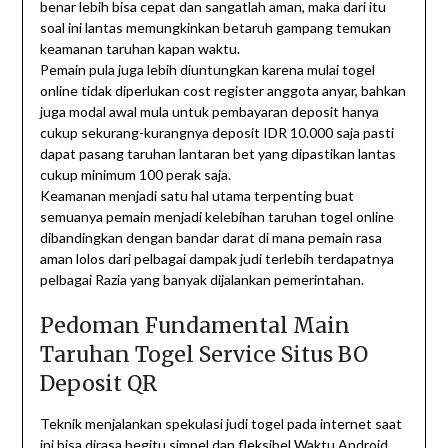
benar lebih bisa cepat dan sangatlah aman, maka dari itu
soal ini lantas memungkinkan betaruh gampang temukan
keamanan taruhan kapan waktu.
Pemain pula juga lebih diuntungkan karena mulai togel
online tidak diperlukan cost register anggota anyar, bahkan
juga modal awal mula untuk pembayaran deposit hanya
cukup sekurang-kurangnya deposit IDR 10.000 saja pasti
dapat pasang taruhan lantaran bet yang dipastikan lantas
cukup minimum 100 perak saja.
Keamanan menjadi satu hal utama terpenting buat
semuanya pemain menjadi kelebihan taruhan togel online
dibandingkan dengan bandar darat di mana pemain rasa
aman lolos dari pelbagai dampak judi terlebih terdapatnya
pelbagai Razia yang banyak dijalankan pemerintahan.
Pedoman Fundamental Main
Taruhan Togel Service Situs BO
Deposit QR
Teknik menjalankan spekulasi judi togel pada internet saat
ini bisa dirasa begitu simpel dan fleksibel Waktu Android