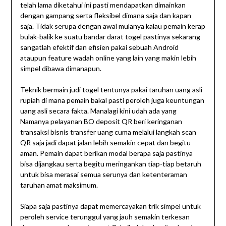
telah lama diketahui ini pasti mendapatkan dimainkan
dengan gampang serta fleksibel dimana saja dan kapan
saja. Tidak serupa dengan awal mulanya kalau pemain kerap
bulak-balik ke suatu bandar darat togel pastinya sekarang
sangatlah efektif dan efisien pakai sebuah Android
ataupun feature wadah online yang lain yang makin lebih
simpel dibawa dimanapun.
Teknik bermain judi togel tentunya pakai taruhan uang asli
rupiah di mana pemain bakal pasti peroleh juga keuntungan
uang asli secara fakta. Manalagi kini udah ada yang
Namanya pelayanan BO deposit QR beri keringanan
transaksi bisnis transfer uang cuma melalui langkah scan
QR saja jadi dapat jalan lebih semakin cepat dan begitu
aman. Pemain dapat berikan modal berapa saja pastinya
bisa dijangkau serta begitu meringankan tiap-tiap betaruh
untuk bisa merasai semua serunya dan ketenteraman
taruhan amat maksimum.
Siapa saja pastinya dapat memercayakan trik simpel untuk
peroleh service terunggul yang jauh semakin terkesan