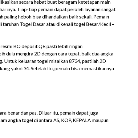
plikasikan secara hebat buat beragam ketetapan main
arinya. Tiap-tiap pemain dapat peroleh layanan sangat
 paling heboh bisa dihandalkan baik sekali. Pemain
taruhan Togel Dasar atau dikenali togel Besar/Kecil –
resmi BO deposit QR pasti lebih ringan
ih dulu mengira 2D dengan cara tepat, baik dua angka
. Untuk keluaran togel misalkan 8734, pastilah 2D
akang yakni 34. Setelah itu, pemain bisa memastikannya
a benar dan pas. Diluar itu, pemain dapat juga
acam angka togel di antara AS, KOP, KEPALA maupun