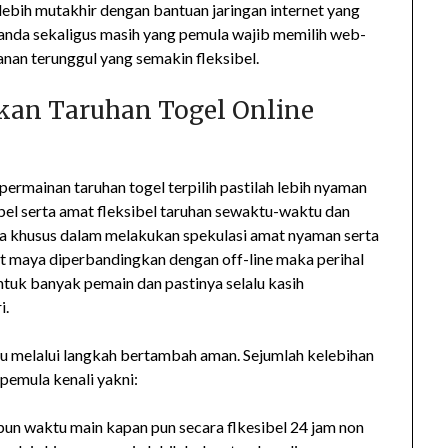
ebih mutakhir dengan bantuan jaringan internet yang
h anda sekaligus masih yang pemula wajib memilih web-
yanan terunggul yang semakin fleksibel.
nkan Taruhan Togel Online
permainan taruhan togel terpilih pastilah lebih nyaman
pel serta amat fleksibel taruhan sewaktu-waktu dan
a khusus dalam melakukan spekulasi amat nyaman serta
at maya diperbandingkan dengan off-line maka perihal
ntuk banyak pemain dan pastinya selalu kasih
i.
tu melalui langkah bertambah aman. Sejumlah kelebihan
pemula kenali yakni:
un waktu main kapan pun secara flkesibel 24 jam non