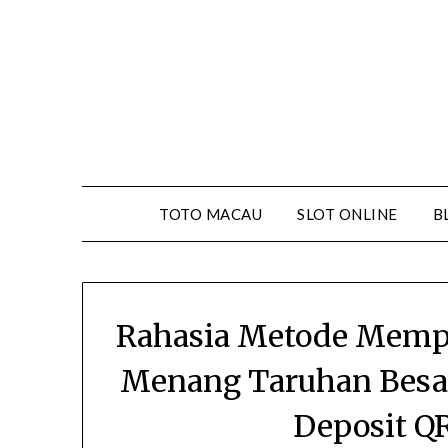
TOTO MACAU
SLOT ONLINE
B
Rahasia Metode Memp
Menang Taruhan Besar
Deposit Q