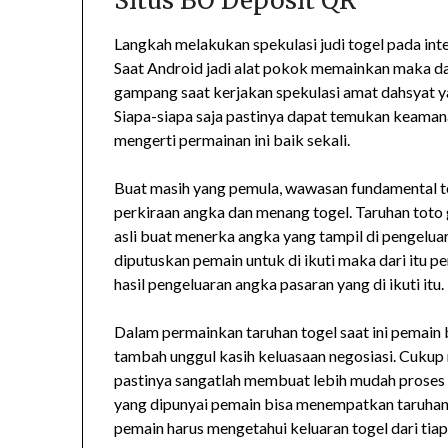
Situs BO Deposit QR
Langkah melakukan spekulasi judi togel pada inter
Saat Android jadi alat pokok memainkan maka da
gampang saat kerjakan spekulasi amat dahsyat ya
Siapa-siapa saja pastinya dapat temukan keaman
mengerti permainan ini baik sekali.
Buat masih yang pemula, wawasan fundamental to
perkiraan angka dan menang togel. Taruhan toto g
asli buat menerka angka yang tampil di pengeluar
diputuskan pemain untuk di ikuti maka dari itu 
hasil pengeluaran angka pasaran yang di ikuti itu.
Dalam permainkan taruhan togel saat ini pemain 
tambah unggul kasih keluasaan negosiasi. Cukup
pastinya sangatlah membuat lebih mudah proses d
yang dipunyai pemain bisa menempatkan taruhann
pemain harus mengetahui keluaran togel dari tiap 