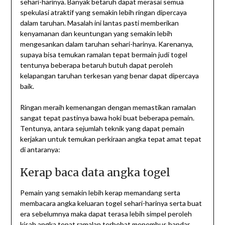
sehari-harinya. Banyak betaruh dapat merasai semua
spekulasi atraktif yang semakin lebih ringan dipercaya
dalam taruhan. Masalah ini lantas pasti memberikan
kenyamanan dan keuntungan yang semakin lebih
mengesankan dalam taruhan sehari-harinya. Karenanya,
supaya bisa temukan ramalan tepat bermain judi togel
tentunya beberapa betaruh butuh dapat peroleh
kelapangan taruhan terkesan yang benar dapat dipercaya
baik.
Ringan meraih kemenangan dengan memastikan ramalan
sangat tepat pastinya bawa hoki buat beberapa pemain.
Tentunya, antara sejumlah teknik yang dapat pemain
kerjakan untuk temukan perkiraan angka tepat amat tepat
di antaranya:
Kerap baca data angka togel
Pemain yang semakin lebih kerap memandang serta
membacara angka keluaran togel sehari-harinya serta buat
era sebelumnya maka dapat terasa lebih simpel peroleh
kisah angka tepat ramalan terhebat menembus bandar.