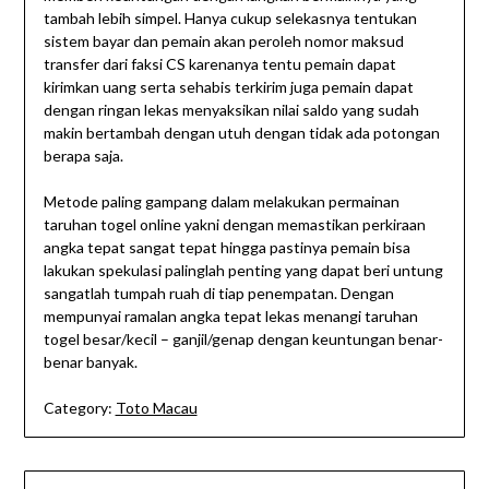
tambah lebih simpel. Hanya cukup selekasnya tentukan
sistem bayar dan pemain akan peroleh nomor maksud
transfer dari faksi CS karenanya tentu pemain dapat
kirimkan uang serta sehabis terkirim juga pemain dapat
dengan ringan lekas menyaksikan nilai saldo yang sudah
makin bertambah dengan utuh dengan tidak ada potongan
berapa saja.
Metode paling gampang dalam melakukan permainan
taruhan togel online yakni dengan memastikan perkiraan
angka tepat sangat tepat hingga pastinya pemain bisa
lakukan spekulasi palinglah penting yang dapat beri untung
sangatlah tumpah ruah di tiap penempatan. Dengan
mempunyai ramalan angka tepat lekas menangi taruhan
togel besar/kecil – ganjil/genap dengan keuntungan benar-
benar banyak.
Category:
Toto Macau