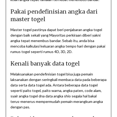
Pakai pendefinisian angka dari
master togel
Master togel pastinya dapat beri penjabaran angka togel
dengan baik sekali yang Mayoritas perkiraan diberi yakni
angka tepat menembus bandar. Sebab itu, anda bisa
mencoba kalkulasi keluaran angka tempo hari dengan pakai
rumus togel seperti rumus 4D, 3D, 2D.
Kenali banyak data togel
Melaksanakan pendefinisian togel bisa juga pemain
laksanakan dengan seringkali membaca data pada beberapa
data serta data togel ada. Antara beberapa data togel
seperti paito togel, paito warna, angka paten, code alam,
syair angka togel dna data angka shio segala hal bakal
terus-menerus mempermudah pemain merangkum angka
dengan pas.