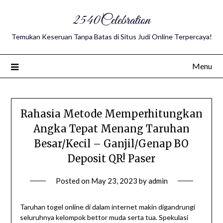
2540Celebration
Temukan Keseruan Tanpa Batas di Situs Judi Online Terpercaya!
Menu
Rahasia Metode Memperhitungkan
Angka Tepat Menang Taruhan
Besar/Kecil – Ganjil/Genap BO
Deposit QR! Paser
Posted on
May 23, 2023
by
admin
Taruhan togel online di dalam internet makin digandrungi
seluruhnya kelompok bettor muda serta tua. Spekulasi