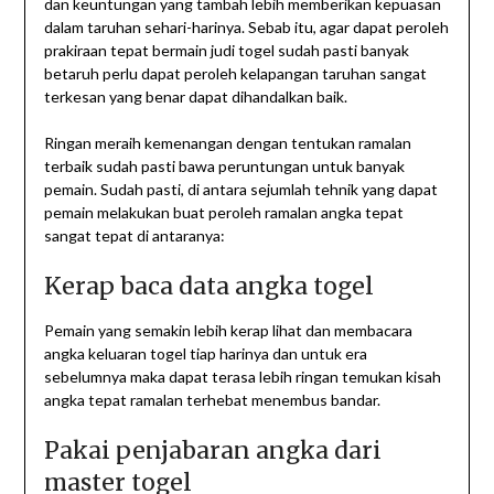
dan keuntungan yang tambah lebih memberikan kepuasan
dalam taruhan sehari-harinya. Sebab itu, agar dapat peroleh
prakiraan tepat bermain judi togel sudah pasti banyak
betaruh perlu dapat peroleh kelapangan taruhan sangat
terkesan yang benar dapat dihandalkan baik.
Ringan meraih kemenangan dengan tentukan ramalan
terbaik sudah pasti bawa peruntungan untuk banyak
pemain. Sudah pasti, di antara sejumlah tehnik yang dapat
pemain melakukan buat peroleh ramalan angka tepat
sangat tepat di antaranya:
Kerap baca data angka togel
Pemain yang semakin lebih kerap lihat dan membacara
angka keluaran togel tiap harinya dan untuk era
sebelumnya maka dapat terasa lebih ringan temukan kisah
angka tepat ramalan terhebat menembus bandar.
Pakai penjabaran angka dari
master togel