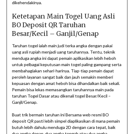
dikehendakinya.
Ketetapan Main Togel Uang Asli
BO Deposit QR Taruhan
Besar/Kecil – Ganjil/Genap
Taruhan togel ialah main judi terka angka dengan pakai
uang asli rupiah menjadi uang taruhannya. Tentu, teknik
menduga angka ini dapat pemain aplikasikan lebih heboh
untuk pelbagai keputusan main togel paling gampang serta
membahagiakan sehari-harinya. Tiap-tiap pemain dapat
peroleh layanan sangat baik dan jauh semakin memberi
kepuasan dengan amat heboh bisa dihandalkan baik sekali.
Pemain bisa lekas memasangkan taruhannya main pada
taruhan Togel Dasar atau dikenali togel Besar/Kecil –
Ganjil/Genap.
Buat trik bermain taruhan ini Bersama web resmi BO
deposit QR pasti lebih simpel diaplikasikan di mana pemain
butuh lebih dahulu menduga 2D dengan cara tepat, baik
dua angka depan, dua angka tengah atau dua angka