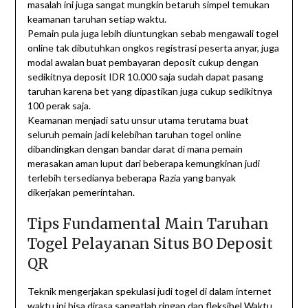
masalah ini juga sangat mungkin betaruh simpel temukan
keamanan taruhan setiap waktu.
Pemain pula juga lebih diuntungkan sebab mengawali togel
online tak dibutuhkan ongkos registrasi peserta anyar, juga
modal awalan buat pembayaran deposit cukup dengan
sedikitnya deposit IDR 10.000 saja sudah dapat pasang
taruhan karena bet yang dipastikan juga cukup sedikitnya
100 perak saja.
Keamanan menjadi satu unsur utama terutama buat
seluruh pemain jadi kelebihan taruhan togel online
dibandingkan dengan bandar darat di mana pemain
merasakan aman luput dari beberapa kemungkinan judi
terlebih tersedianya beberapa Razia yang banyak
dikerjakan pemerintahan.
Tips Fundamental Main Taruhan
Togel Pelayanan Situs BO Deposit
QR
Teknik mengerjakan spekulasi judi togel di dalam internet
waktu ini bisa dirasa sangatlah ringan dan fleksibel Waktu