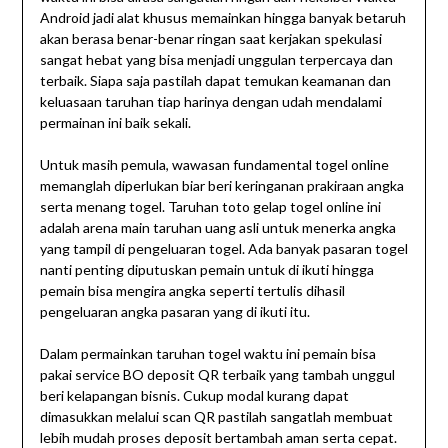
Android jadi alat khusus memainkan hingga banyak betaruh
akan berasa benar-benar ringan saat kerjakan spekulasi
sangat hebat yang bisa menjadi unggulan terpercaya dan
terbaik. Siapa saja pastilah dapat temukan keamanan dan
keluasaan taruhan tiap harinya dengan udah mendalami
permainan ini baik sekali.
Untuk masih pemula, wawasan fundamental togel online
memanglah diperlukan biar beri keringanan prakiraan angka
serta menang togel. Taruhan toto gelap togel online ini
adalah arena main taruhan uang asli untuk menerka angka
yang tampil di pengeluaran togel. Ada banyak pasaran togel
nanti penting diputuskan pemain untuk di ikuti hingga
pemain bisa mengira angka seperti tertulis dihasil
pengeluaran angka pasaran yang di ikuti itu.
Dalam permainkan taruhan togel waktu ini pemain bisa
pakai service BO deposit QR terbaik yang tambah unggul
beri kelapangan bisnis. Cukup modal kurang dapat
dimasukkan melalui scan QR pastilah sangatlah membuat
lebih mudah proses deposit bertambah aman serta cepat.