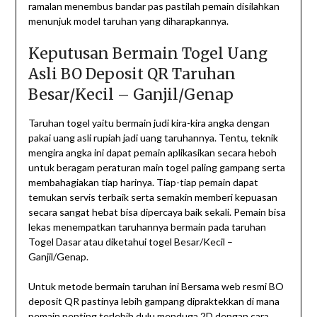
ramalan menembus bandar pas pastilah pemain disilahkan
menunjuk model taruhan yang diharapkannya.
Keputusan Bermain Togel Uang
Asli BO Deposit QR Taruhan
Besar/Kecil – Ganjil/Genap
Taruhan togel yaitu bermain judi kira-kira angka dengan
pakai uang asli rupiah jadi uang taruhannya. Tentu, teknik
mengira angka ini dapat pemain aplikasikan secara heboh
untuk beragam peraturan main togel paling gampang serta
membahagiakan tiap harinya. Tiap-tiap pemain dapat
temukan servis terbaik serta semakin memberi kepuasan
secara sangat hebat bisa dipercaya baik sekali. Pemain bisa
lekas menempatkan taruhannya bermain pada taruhan
Togel Dasar atau diketahui togel Besar/Kecil –
Ganjil/Genap.
Untuk metode bermain taruhan ini Bersama web resmi BO
deposit QR pastinya lebih gampang dipraktekkan di mana
pemain penting terlebih dulu menduga 2D dengan cara