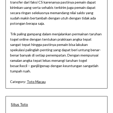
transfer dari faksi CS karenanya pastinya pemain dapat
kirimkan uang serta sehabis terkirim juga pemain dapat
secara ringan selekasnya memandang nilai saldo yang
sudah makin bertambah dengan utuh dengan tidak ada
potongan berapa saja.
Trik paling gampang dalam menjalankan permainan taruhan
togel online dengan tentukan prakiraan angka tepat
sangat tepat hingga pastinya pemain bisa lakukan
spekulasi palinglah penting yang dapat beri untung benar-
benar banyak di setiap penempatan. Dengan mempunyai
ramalan angka tepat lekas menangi taruhan togel
besar/kecil – ganjil/genap dengan keuntungan sangatlah
tumpah ruah.
Category:
Toto Macau
Situs Toto