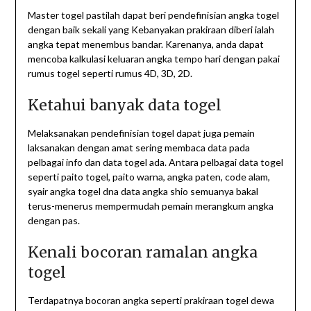
Master togel pastilah dapat beri pendefinisian angka togel
dengan baik sekali yang Kebanyakan prakiraan diberi ialah
angka tepat menembus bandar. Karenanya, anda dapat
mencoba kalkulasi keluaran angka tempo hari dengan pakai
rumus togel seperti rumus 4D, 3D, 2D.
Ketahui banyak data togel
Melaksanakan pendefinisian togel dapat juga pemain
laksanakan dengan amat sering membaca data pada
pelbagai info dan data togel ada. Antara pelbagai data togel
seperti paito togel, paito warna, angka paten, code alam,
syair angka togel dna data angka shio semuanya bakal
terus-menerus mempermudah pemain merangkum angka
dengan pas.
Kenali bocoran ramalan angka
togel
Terdapatnya bocoran angka seperti prakiraan togel dewa