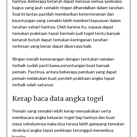
harinya. Beberapa betaruh dapat merasai semua spekulasi
bagus yang jauh semakin ringan dihandalkan dalam taruhan.
Soal ini lantas pastilah memberikan ketenteraman dan
keuntungan yang semakin lebih memberi kepuasan dalam
taruhan sehari-harinya. Oleh karena itu, supaya dapat
temukan prakiraan tepat bermain judi togel tentu banyak
betaruh butuh dapat temukan keringanan taruhan
terkesan yang benar dapat dipercaya baik.
Ringan meraih kemenangan dengan tentukan ramalan
terbaik sudah pasti bawa peruntungan buat banyak
pemain. Pastinya, antara beberapa panduan yang dapat
pemain melakukan buat peroleh prakiraan angka tepat
terbaik salah satunya:
Kerap baca data angka togel
Pemain yang semakin lebih kerap menyaksikan serta
membacara angka keluaran togel tiap harinya dan buat
masa sebelumnya maka bisa terasa lebih gampang temukan
deskripsi angka tepat perkiraan terunggul menembus
bandar.