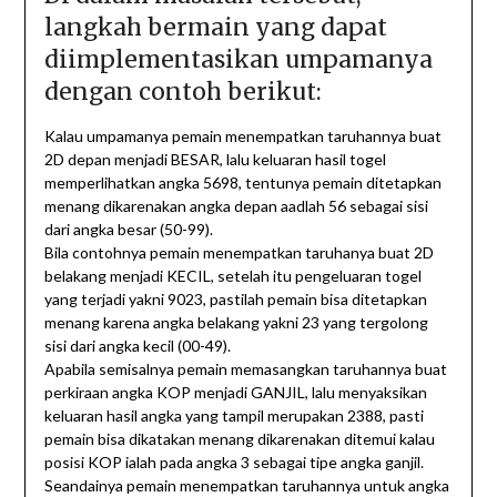
langkah bermain yang dapat
diimplementasikan umpamanya
dengan contoh berikut:
Kalau umpamanya pemain menempatkan taruhannya buat
2D depan menjadi BESAR, lalu keluaran hasil togel
memperlihatkan angka 5698, tentunya pemain ditetapkan
menang dikarenakan angka depan aadlah 56 sebagai sisi
dari angka besar (50-99).
Bila contohnya pemain menempatkan taruhanya buat 2D
belakang menjadi KECIL, setelah itu pengeluaran togel
yang terjadi yakni 9023, pastilah pemain bisa ditetapkan
menang karena angka belakang yakni 23 yang tergolong
sisi dari angka kecil (00-49).
Apabila semisalnya pemain memasangkan taruhannya buat
perkiraan angka KOP menjadi GANJIL, lalu menyaksikan
keluaran hasil angka yang tampil merupakan 2388, pasti
pemain bisa dikatakan menang dikarenakan ditemui kalau
posisi KOP ialah pada angka 3 sebagai tipe angka ganjil.
Seandainya pemain menempatkan taruhannya untuk angka