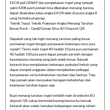
EKOR jadi GENAP dan pengeluaran togel yang tampak
yakni 4308 pasti pemain bisa dikatakan menang, karena
dapat disaksikan kalau angka EKOR ialah di posisi angka 8
yang termaksud genap.
Teknik Tepat Teknik Prakiraan Angka Menang Taruhan
Besar/Kecil – Ganjil/Genap Situs BO Deposit QR
Siapakah yang tak ingin menang taruhan paling besar
permainan togel dengan penawaran beberapa ratus juta
rupiah? Tentu main togel 4D hadiah 10 juta pun permainan
4D hadiah 100 juta pasti dapat pemain peroleh dengan
kesempatan menang yang jauh makin besar. Banyak
betaruh bisa menjalankan beberapa spekulasi heboh yang
dapat menjadi unggulan dalam menjalankan pelbagai
kenyamanan serta kehebohan taruhan tiap harinya. Tiap-
tiap pemain akan merasakan beragam kehebohan dan
keamanan taruhan kapan saja.
Buat menang taruhan togel terlebih main di website BO
deposit QR cukup bermodal kurang karena itu banyak
betaruh akan selalu temukan kelapangan menang sehari-