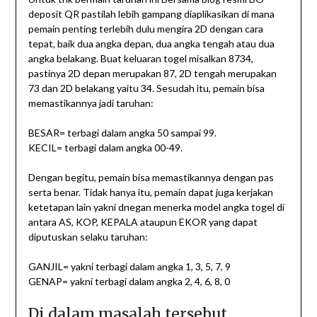
deposit QR pastilah lebih gampang diaplikasikan di mana
pemain penting terlebih dulu mengira 2D dengan cara
tepat, baik dua angka depan, dua angka tengah atau dua
angka belakang. Buat keluaran togel misalkan 8734,
pastinya 2D depan merupakan 87, 2D tengah merupakan
73 dan 2D belakang yaitu 34. Sesudah itu, pemain bisa
memastikannya jadi taruhan:
BESAR= terbagi dalam angka 50 sampai 99.
KECIL= terbagi dalam angka 00-49.
Dengan begitu, pemain bisa memastikannya dengan pas
serta benar. Tidak hanya itu, pemain dapat juga kerjakan
ketetapan lain yakni dnegan menerka model angka togel di
antara AS, KOP, KEPALA ataupun EKOR yang dapat
diputuskan selaku taruhan:
GANJIL= yakni terbagi dalam angka 1, 3, 5, 7, 9
GENAP= yakni terbagi dalam angka 2, 4, 6, 8, 0
Di dalam masalah tersebut,