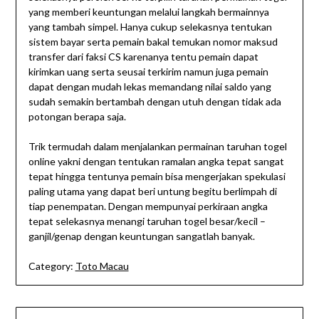
yang memberi keuntungan melalui langkah bermainnya
yang tambah simpel. Hanya cukup selekasnya tentukan
sistem bayar serta pemain bakal temukan nomor maksud
transfer dari faksi CS karenanya tentu pemain dapat
kirimkan uang serta seusai terkirim namun juga pemain
dapat dengan mudah lekas memandang nilai saldo yang
sudah semakin bertambah dengan utuh dengan tidak ada
potongan berapa saja.
Trik termudah dalam menjalankan permainan taruhan togel
online yakni dengan tentukan ramalan angka tepat sangat
tepat hingga tentunya pemain bisa mengerjakan spekulasi
paling utama yang dapat beri untung begitu berlimpah di
tiap penempatan. Dengan mempunyai perkiraan angka
tepat selekasnya menangi taruhan togel besar/kecil –
ganjil/genap dengan keuntungan sangatlah banyak.
Category:
Toto Macau