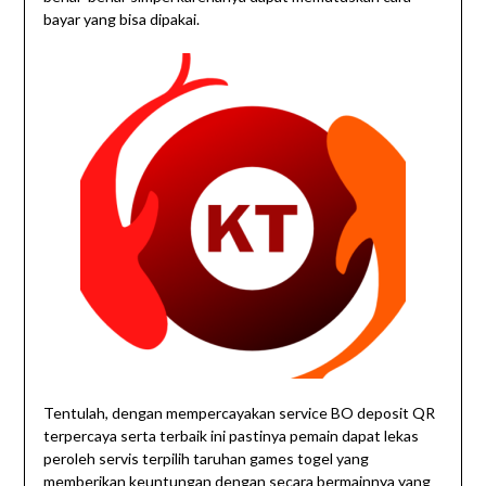
bayar yang bisa dipakai.
Tentulah, dengan mempercayakan service BO deposit QR
terpercaya serta terbaik ini pastinya pemain dapat lekas
peroleh servis terpilih taruhan games togel yang
memberikan keuntungan dengan secara bermainnya yang