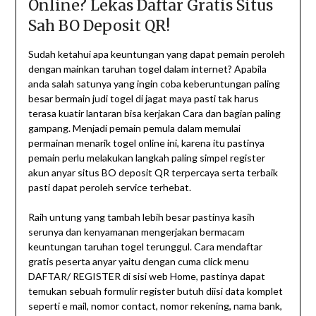
Online? Lekas Daftar Gratis Situs
Sah BO Deposit QR!
Sudah ketahui apa keuntungan yang dapat pemain peroleh
dengan mainkan taruhan togel dalam internet? Apabila
anda salah satunya yang ingin coba keberuntungan paling
besar bermain judi togel di jagat maya pasti tak harus
terasa kuatir lantaran bisa kerjakan Cara dan bagian paling
gampang. Menjadi pemain pemula dalam memulai
permainan menarik togel online ini, karena itu pastinya
pemain perlu melakukan langkah paling simpel register
akun anyar situs BO deposit QR terpercaya serta terbaik
pasti dapat peroleh service terhebat.
Raih untung yang tambah lebih besar pastinya kasih
serunya dan kenyamanan mengerjakan bermacam
keuntungan taruhan togel terunggul. Cara mendaftar
gratis peserta anyar yaitu dengan cuma click menu
DAFTAR/ REGISTER di sisi web Home, pastinya dapat
temukan sebuah formulir register butuh diisi data komplet
seperti e mail, nomor contact, nomor rekening, nama bank,