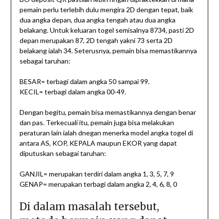
pemain perlu terlebih dulu mengira 2D dengan tepat, baik
dua angka depan, dua angka tengah atau dua angka
belakang. Untuk keluaran togel semisalnya 8734, pasti 2D
depan merupakan 87, 2D tengah yakni 73 serta 2D
belakang ialah 34. Seterusnya, pemain bisa memastikannya
sebagai taruhan:
BESAR= terbagi dalam angka 50 sampai 99.
KECIL= terbagi dalam angka 00-49.
Dengan begitu, pemain bisa memastikannya dengan benar
dan pas. Terkecuali itu, pemain juga bisa melakukan
peraturan lain ialah dnegan menerka model angka togel di
antara AS, KOP, KEPALA maupun EKOR yang dapat
diputuskan sebagai taruhan:
GANJIL= merupakan terdiri dalam angka 1, 3, 5, 7, 9
GENAP= merupakan terbagi dalam angka 2, 4, 6, 8, 0
Di dalam masalah tersebut,