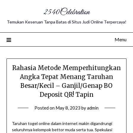
2540Celebration
Temukan Keseruan Tanpa Batas di Situs Judi Online Terpercaya!
Menu
Rahasia Metode Memperhitungkan
Angka Tepat Menang Taruhan
Besar/Kecil – Ganjil/Genap BO
Deposit QR! Tapin
Posted on
May 8, 2023
by
admin
Taruhan togel online dalam internet makin digandrungi
seluruhnya kelompok bettor muda serta tua. Spekulasi