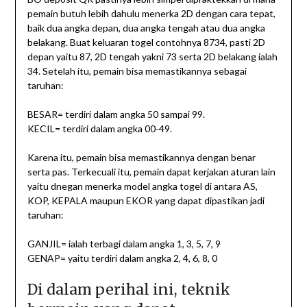
pemain butuh lebih dahulu menerka 2D dengan cara tepat,
baik dua angka depan, dua angka tengah atau dua angka
belakang. Buat keluaran togel contohnya 8734, pasti 2D
depan yaitu 87, 2D tengah yakni 73 serta 2D belakang ialah
34. Setelah itu, pemain bisa memastikannya sebagai
taruhan:
BESAR= terdiri dalam angka 50 sampai 99.
KECIL= terdiri dalam angka 00-49.
Karena itu, pemain bisa memastikannya dengan benar
serta pas. Terkecuali itu, pemain dapat kerjakan aturan lain
yaitu dnegan menerka model angka togel di antara AS,
KOP, KEPALA maupun EKOR yang dapat dipastikan jadi
taruhan:
GANJIL= ialah terbagi dalam angka 1, 3, 5, 7, 9
GENAP= yaitu terdiri dalam angka 2, 4, 6, 8, 0
Di dalam perihal ini, teknik