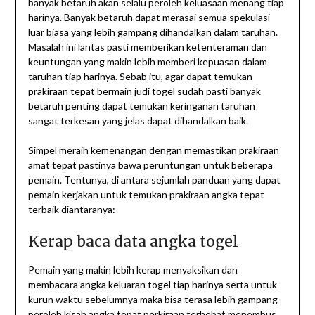
banyak betaruh akan selalu peroleh keluasaan menang tiap
harinya. Banyak betaruh dapat merasai semua spekulasi
luar biasa yang lebih gampang dihandalkan dalam taruhan.
Masalah ini lantas pasti memberikan ketenteraman dan
keuntungan yang makin lebih memberi kepuasan dalam
taruhan tiap harinya. Sebab itu, agar dapat temukan
prakiraan tepat bermain judi togel sudah pasti banyak
betaruh penting dapat temukan keringanan taruhan
sangat terkesan yang jelas dapat dihandalkan baik.
Simpel meraih kemenangan dengan memastikan prakiraan
amat tepat pastinya bawa peruntungan untuk beberapa
pemain. Tentunya, di antara sejumlah panduan yang dapat
pemain kerjakan untuk temukan prakiraan angka tepat
terbaik diantaranya:
Kerap baca data angka togel
Pemain yang makin lebih kerap menyaksikan dan
membacara angka keluaran togel tiap harinya serta untuk
kurun waktu sebelumnya maka bisa terasa lebih gampang
peroleh kisah angka tepat perkiraan terhebat menembus