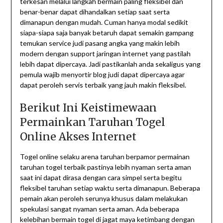
terkesan melalui langkah bermain paling fleksibel dan
benar-benar dapat dihandalkan setiap saat serta
dimanapun dengan mudah. Cuman hanya modal sedikit
siapa-siapa saja banyak betaruh dapat semakin gampang
temukan service judi pasang angka yang makin lebih
modern dengan support jaringan internet yang pastilah
lebih dapat dipercaya. Jadi pastikanlah anda sekaligus yang
pemula wajib menyortir blog judi dapat dipercaya agar
dapat peroleh servis terbaik yang jauh makin fleksibel.
Berikut Ini Keistimewaan
Permainkan Taruhan Togel
Online Akses Internet
Togel online selaku arena taruhan berpamor permainan
taruhan togel terbaik pastinya lebih nyaman serta aman
saat ini dapat dirasa dengan cara simpel serta begitu
fleksibel taruhan setiap waktu serta dimanapun. Beberapa
pemain akan peroleh serunya khusus dalam melakukan
spekulasi sangat nyaman serta aman. Ada beberapa
kelebihan bermain togel di jagat maya ketimbang dengan