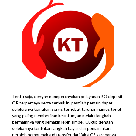
Tentu saja, dengan mempercayakan pelayanan BO deposit
QR terpercaya serta terbaik ini pastilah pemain dapat
selekasnya temukan servis terhebat taruhan games togel
yang paling memberikan keuntungan melalui langkah
bermainnya yang semakin lebih simpel. Cukup dengan
selekasnya tentukan langkah bayar dan pemain akan
peroleh nomor maksud transfer dari faksi CS karenanya