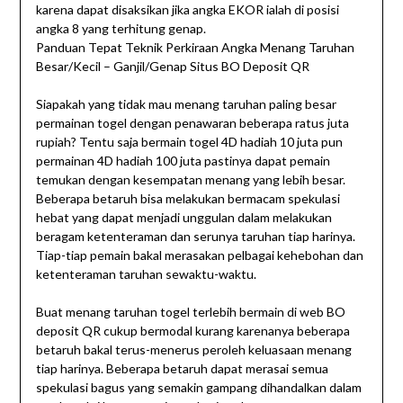
karena dapat disaksikan jika angka EKOR ialah di posisi
angka 8 yang terhitung genap.
Panduan Tepat Teknik Perkiraan Angka Menang Taruhan
Besar/Kecil – Ganjil/Genap Situs BO Deposit QR
Siapakah yang tidak mau menang taruhan paling besar
permainan togel dengan penawaran beberapa ratus juta
rupiah? Tentu saja bermain togel 4D hadiah 10 juta pun
permainan 4D hadiah 100 juta pastinya dapat pemain
temukan dengan kesempatan menang yang lebih besar.
Beberapa betaruh bisa melakukan bermacam spekulasi
hebat yang dapat menjadi unggulan dalam melakukan
beragam ketenteraman dan serunya taruhan tiap harinya.
Tiap-tiap pemain bakal merasakan pelbagai kehebohan dan
ketenteraman taruhan sewaktu-waktu.
Buat menang taruhan togel terlebih bermain di web BO
deposit QR cukup bermodal kurang karenanya beberapa
betaruh bakal terus-menerus peroleh keluasaan menang
tiap harinya. Beberapa betaruh dapat merasai semua
spekulasi bagus yang semakin gampang dihandalkan dalam