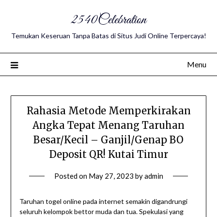
2540Celebration
Temukan Keseruan Tanpa Batas di Situs Judi Online Terpercaya!
Menu
Rahasia Metode Memperkirakan
Angka Tepat Menang Taruhan
Besar/Kecil – Ganjil/Genap BO
Deposit QR! Kutai Timur
Posted on
May 27, 2023
by
admin
Taruhan togel online pada internet semakin digandrungi
seluruh kelompok bettor muda dan tua. Spekulasi yang