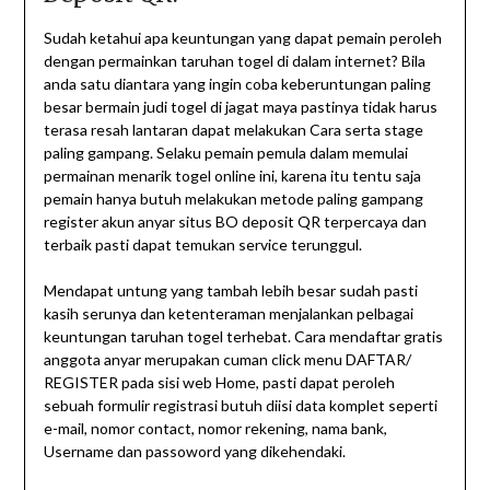
Sudah ketahui apa keuntungan yang dapat pemain peroleh
dengan permainkan taruhan togel di dalam internet? Bila
anda satu diantara yang ingin coba keberuntungan paling
besar bermain judi togel di jagat maya pastinya tidak harus
terasa resah lantaran dapat melakukan Cara serta stage
paling gampang. Selaku pemain pemula dalam memulai
permainan menarik togel online ini, karena itu tentu saja
pemain hanya butuh melakukan metode paling gampang
register akun anyar situs BO deposit QR terpercaya dan
terbaik pasti dapat temukan service terunggul.
Mendapat untung yang tambah lebih besar sudah pasti
kasih serunya dan ketenteraman menjalankan pelbagai
keuntungan taruhan togel terhebat. Cara mendaftar gratis
anggota anyar merupakan cuman click menu DAFTAR/
REGISTER pada sisi web Home, pasti dapat peroleh
sebuah formulir registrasi butuh diisi data komplet seperti
e-mail, nomor contact, nomor rekening, nama bank,
Username dan passoword yang dikehendaki.