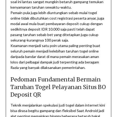
soal ini lantas sangat mungkin betaruh gampang temukan
kenyamanan taruhan sewaktu-waktu.
Pemain pula juga lebih diuntungkan sebab mulai togel
online tidak dibutuhkan cost registrasi peserta anyar, juga
modal awal mula buat pembayaran deposit cukup dengan
sedikitnya deposit IDR 10.000 saja pasti telah dapat
pasang taruhan sebab bet yang ditetapkan juga cukup
sekurang-kurangnya 100 perak saja.
Keamanan menjadi satu poin utama paling penting buat
seluruh pemain menjadi kelebihan taruhan togel online
daripada bandar darat di mana pemain merasakan aman
lolos dari pelbagai dampak judi terpenting ada beragam
Razia yang banyak dilaksanakan pemerintahan.
Pedoman Fundamental Bermain
Taruhan Togel Pelayanan Situs BO
Deposit QR
Teknik menjalankan spekulasi judi togel dalam internet kini
bisa dirasa begitu gampang dan fleksibel Saat Android jadi
alat penting memainkan hingga beberapa betaruh bakal