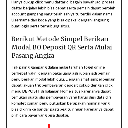
Hanya cukup click menu daftar di bagain bawah jadi proses
daftar berjalan lebih bisa cepat serta pemain dapat peroleh
account gampang yang telah sah yaitu terdiri dalam nama
Username dan kode yang bisa dipakai dengan langsung
buat login serta terhubung situs.
Berikut Metode Simpel Berikan
Modal BO Deposit QR Serta Mulai
Pasang Angka
Trik paling gampang dalam mulai taruhan togel online
terhebat yakni dengan pakai uang asli rupiah jadi pemain
perlu berikan modal lebih dulu. Dengan amat simpel pemain
dapat lakuan trik pembayaran deposit cukup dengan click
menu DEPOSIT di halaman Home situs karenanya dapat
temukan suatu slip pembayaran yang harus diisi data diri
komplet cuman perlu putuskan berapakah nominal yang
bisa dikirim ke bandar pasti begitu ringan karenanya dapat
pilih cara bayar yang bisa dipakai.