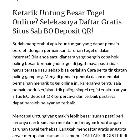
Ketarik Untung Besar Togel
Online? Selekasnya Daftar Gratis
Situs Sah BO Deposit QR!
Sudah mengetahui apa keuntungan yang dapat pemain
peroleh dengan permainkan taruhan togel di dalam
internet? Bila anda satu diantara yang pengin coba hoki
paling besar bermain judi togel di jagat maya pasti tidak
harus terasa risau sebab bisa kerjakan Cara serta tingkatan
paling gampang. Menjadi pemain pemula dalam memulai
permainan menarik togel online ini, karenanya tentu saja
pemain perlu kerjakan trik paling simpel register akun anyar
situs BO deposit QR terpercaya dan terbaik pastinya
dapat peroleh pelayanan terbaik.
Mencapai untung yang makin lebih besar sudah pasti beri
serunya dan keamanan melakukan beragam keuntungan
taruhan togel terhebat. Langkah mendaftar gratis anggota
anyar merupakan cuman click menu DAFTAR/ REGISTER di