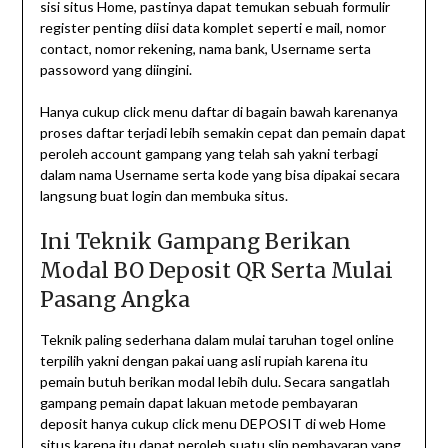
sisi situs Home, pastinya dapat temukan sebuah formulir
register penting diisi data komplet seperti e mail, nomor
contact, nomor rekening, nama bank, Username serta
passoword yang diingini.
Hanya cukup click menu daftar di bagain bawah karenanya
proses daftar terjadi lebih semakin cepat dan pemain dapat
peroleh account gampang yang telah sah yakni terbagi
dalam nama Username serta kode yang bisa dipakai secara
langsung buat login dan membuka situs.
Ini Teknik Gampang Berikan
Modal BO Deposit QR Serta Mulai
Pasang Angka
Teknik paling sederhana dalam mulai taruhan togel online
terpilih yakni dengan pakai uang asli rupiah karena itu
pemain butuh berikan modal lebih dulu. Secara sangatlah
gampang pemain dapat lakuan metode pembayaran
deposit hanya cukup click menu DEPOSIT di web Home
situs karena itu dapat peroleh suatu slip pembayaran yang