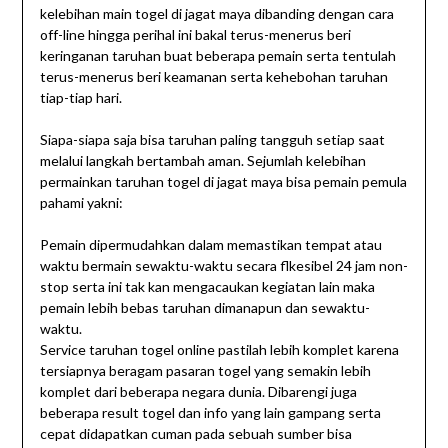
kelebihan main togel di jagat maya dibanding dengan cara
off-line hingga perihal ini bakal terus-menerus beri
keringanan taruhan buat beberapa pemain serta tentulah
terus-menerus beri keamanan serta kehebohan taruhan
tiap-tiap hari.
Siapa-siapa saja bisa taruhan paling tangguh setiap saat
melalui langkah bertambah aman. Sejumlah kelebihan
permainkan taruhan togel di jagat maya bisa pemain pemula
pahami yakni:
Pemain dipermudahkan dalam memastikan tempat atau
waktu bermain sewaktu-waktu secara flkesibel 24 jam non-
stop serta ini tak kan mengacaukan kegiatan lain maka
pemain lebih bebas taruhan dimanapun dan sewaktu-
waktu.
Service taruhan togel online pastilah lebih komplet karena
tersiapnya beragam pasaran togel yang semakin lebih
komplet dari beberapa negara dunia. Dibarengi juga
beberapa result togel dan info yang lain gampang serta
cepat didapatkan cuman pada sebuah sumber bisa