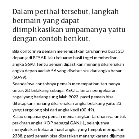
Dalam perihal tersebut, langkah
bermain yang dapat
diimplikasikan umpamanya yaitu
dengan contoh berikut:
Bila contohnya pemain menempatkan taruhannya buat 2D
depan jadi BESAR, lalu keluaran hasil togel memberikan
angka 5698, tentu pemain dipastikan menang dikarenakan
angka depan aadlah 56 yang disebut sisi dari angka besar
(50-99).
Seandainya contohnya pemain menempatkan taruhanya
untuk 2D belakang sebagai KECIL, lantas pengeluaran
togel yang berlangsung ialah 9023, pasti pemain bisa
ditetapkan menang dikarenakan angka belakang yaitu 23
yang tergolong sisi dari angka kecil (00-49).
Kalau umpamanya pemain memasangkan taruhannya untuk
prakiraan angka KOP sebagai GANJIL, selanjutnya
menyaksikan keluaran hasil angka yang tampak merupakan
2388, pasti pemain bisa dipastikan menang karena dijumpai