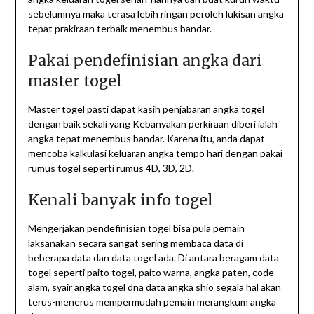
sebelumnya maka terasa lebih ringan peroleh lukisan angka
tepat prakiraan terbaik menembus bandar.
Pakai pendefinisian angka dari
master togel
Master togel pasti dapat kasih penjabaran angka togel
dengan baik sekali yang Kebanyakan perkiraan diberi ialah
angka tepat menembus bandar. Karena itu, anda dapat
mencoba kalkulasi keluaran angka tempo hari dengan pakai
rumus togel seperti rumus 4D, 3D, 2D.
Kenali banyak info togel
Mengerjakan pendefinisian togel bisa pula pemain
laksanakan secara sangat sering membaca data di
beberapa data dan data togel ada. Di antara beragam data
togel seperti paito togel, paito warna, angka paten, code
alam, syair angka togel dna data angka shio segala hal akan
terus-menerus mempermudah pemain merangkum angka