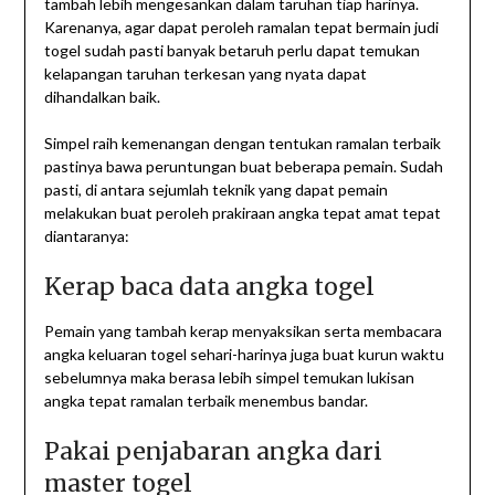
tambah lebih mengesankan dalam taruhan tiap harinya.
Karenanya, agar dapat peroleh ramalan tepat bermain judi
togel sudah pasti banyak betaruh perlu dapat temukan
kelapangan taruhan terkesan yang nyata dapat
dihandalkan baik.
Simpel raih kemenangan dengan tentukan ramalan terbaik
pastinya bawa peruntungan buat beberapa pemain. Sudah
pasti, di antara sejumlah teknik yang dapat pemain
melakukan buat peroleh prakiraan angka tepat amat tepat
diantaranya:
Kerap baca data angka togel
Pemain yang tambah kerap menyaksikan serta membacara
angka keluaran togel sehari-harinya juga buat kurun waktu
sebelumnya maka berasa lebih simpel temukan lukisan
angka tepat ramalan terbaik menembus bandar.
Pakai penjabaran angka dari
master togel