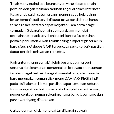
Telah mengetahui apa keuntungan yang dapat pemain
peroleh dengan mainkan taruhan togel di dalam internet?
Kalau anda salah satunya yang pengin coba hoki paling
besar bermain judi togel di jagat maya pastilah tak harus
terasa resah lantaran dapat kerjakan Cara serta stage
termudah. Sebagai pemain pemula dalam memulai
permainan menarik togel online ini, karena itu pastinya
pemain perlu melakukan teknik paling simpel register akun
baru situs BO deposit QR terpercaya serta terbaik pastilah
dapat peroleh pelayanan terhebat.
Raih untung yang semakin lebih besar pastinya beri
serunya dan keamanan mengerjakan beragam keuntungan
taruhan togel terbaik. Langkah mendaftar gratis peserta
baru merupakan cuman click menu DAFTAR/ REGISTER
pada sisi halaman Home, pastilah dapat temukan sebuah
formulir registrasi butuh diisi data komplet seperti e-mail,
nomor contact, nomor rekening, nama bank, Username dan
passoword yang diharapkan.
Cukup dengan click menu daftar di bagain bawah