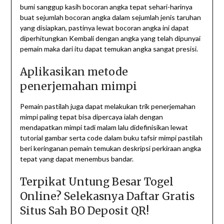
bumi sanggup kasih bocoran angka tepat sehari-harinya
buat sejumlah bocoran angka dalam sejumlah jenis taruhan
yang disiapkan, pastinya lewat bocoran angka ini dapat
diperhitungkan Kembali dengan angka yang telah dipunyai
pemain maka dari itu dapat temukan angka sangat presisi.
Aplikasikan metode
penerjemahan mimpi
Pemain pastilah juga dapat melakukan trik penerjemahan
mimpi paling tepat bisa dipercaya ialah dengan
mendapatkan mimpi tadi malam lalu didefinisikan lewat
tutorial gambar serta code dalam buku tafsir mimpi pastilah
beri keringanan pemain temukan deskripsi perkiraan angka
tepat yang dapat menembus bandar.
Terpikat Untung Besar Togel
Online? Selekasnya Daftar Gratis
Situs Sah BO Deposit QR!