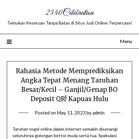
2540Celebration
Temukan Keseruan Tanpa Batas di Situs Judi Online Terpercaya!
Menu
Rahasia Metode Memprediksikan
Angka Tepat Menang Taruhan
Besar/Kecil – Ganjil/Genap BO
Deposit QR! Kapuas Hulu
Posted on
May 11, 2023
by
admin
Taruhan togel online dalam internet semakin disenangi
seluruhnya golongan bettor muda serta tua. Spekulasi