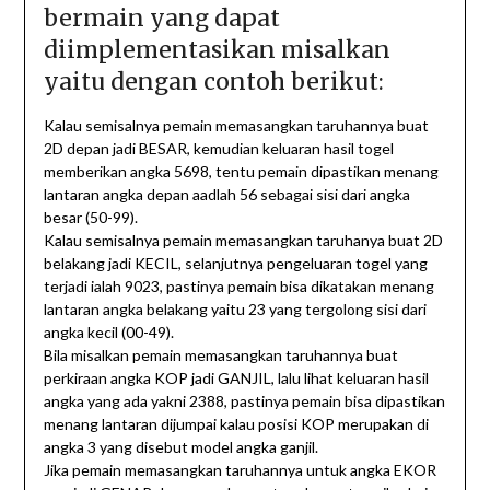
bermain yang dapat
diimplementasikan misalkan
yaitu dengan contoh berikut:
Kalau semisalnya pemain memasangkan taruhannya buat
2D depan jadi BESAR, kemudian keluaran hasil togel
memberikan angka 5698, tentu pemain dipastikan menang
lantaran angka depan aadlah 56 sebagai sisi dari angka
besar (50-99).
Kalau semisalnya pemain memasangkan taruhanya buat 2D
belakang jadi KECIL, selanjutnya pengeluaran togel yang
terjadi ialah 9023, pastinya pemain bisa dikatakan menang
lantaran angka belakang yaitu 23 yang tergolong sisi dari
angka kecil (00-49).
Bila misalkan pemain memasangkan taruhannya buat
perkiraan angka KOP jadi GANJIL, lalu lihat keluaran hasil
angka yang ada yakni 2388, pastinya pemain bisa dipastikan
menang lantaran dijumpai kalau posisi KOP merupakan di
angka 3 yang disebut model angka ganjil.
Jika pemain memasangkan taruhannya untuk angka EKOR