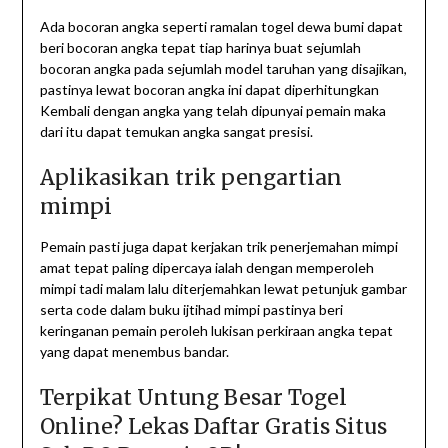
Ada bocoran angka seperti ramalan togel dewa bumi dapat
beri bocoran angka tepat tiap harinya buat sejumlah
bocoran angka pada sejumlah model taruhan yang disajikan,
pastinya lewat bocoran angka ini dapat diperhitungkan
Kembali dengan angka yang telah dipunyai pemain maka
dari itu dapat temukan angka sangat presisi.
Aplikasikan trik pengartian
mimpi
Pemain pasti juga dapat kerjakan trik penerjemahan mimpi
amat tepat paling dipercaya ialah dengan memperoleh
mimpi tadi malam lalu diterjemahkan lewat petunjuk gambar
serta code dalam buku ijtihad mimpi pastinya beri
keringanan pemain peroleh lukisan perkiraan angka tepat
yang dapat menembus bandar.
Terpikat Untung Besar Togel
Online? Lekas Daftar Gratis Situs