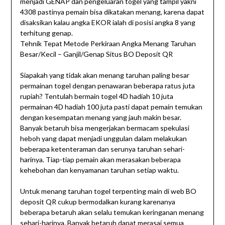
menjadi GENAP dan pengeluaran togel yang tampil yakni
4308 pastinya pemain bisa dikatakan menang, karena dapat
disaksikan kalau angka EKOR ialah di posisi angka 8 yang
terhitung genap.
Tehnik Tepat Metode Perkiraan Angka Menang Taruhan
Besar/Kecil – Ganjil/Genap Situs BO Deposit QR
Siapakah yang tidak akan menang taruhan paling besar
permainan togel dengan penawaran beberapa ratus juta
rupiah? Tentulah bermain togel 4D hadiah 10 juta
permainan 4D hadiah 100 juta pasti dapat pemain temukan
dengan kesempatan menang yang jauh makin besar.
Banyak betaruh bisa mengerjakan bermacam spekulasi
heboh yang dapat menjadi unggulan dalam melakukan
beberapa ketenteraman dan serunya taruhan sehari-
harinya. Tiap-tiap pemain akan merasakan beberapa
kehebohan dan kenyamanan taruhan setiap waktu.
Untuk menang taruhan togel terpenting main di web BO
deposit QR cukup bermodalkan kurang karenanya
beberapa betaruh akan selalu temukan keringanan menang
sehari-harinya. Banyak betaruh dapat merasai semua