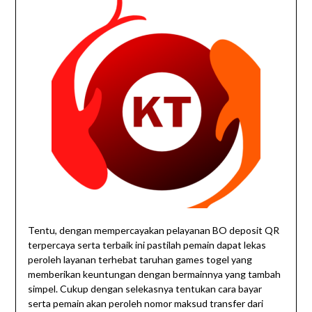
Tentu, dengan mempercayakan pelayanan BO deposit QR
terpercaya serta terbaik ini pastilah pemain dapat lekas
peroleh layanan terhebat taruhan games togel yang
memberikan keuntungan dengan bermainnya yang tambah
simpel. Cukup dengan selekasnya tentukan cara bayar
serta pemain akan peroleh nomor maksud transfer dari