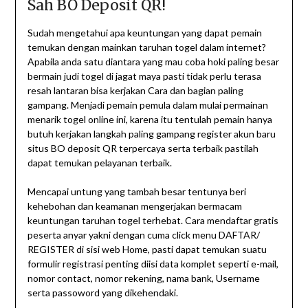
Sah BO Deposit QR!
Sudah mengetahui apa keuntungan yang dapat pemain
temukan dengan mainkan taruhan togel dalam internet?
Apabila anda satu diantara yang mau coba hoki paling besar
bermain judi togel di jagat maya pasti tidak perlu terasa
resah lantaran bisa kerjakan Cara dan bagian paling
gampang. Menjadi pemain pemula dalam mulai permainan
menarik togel online ini, karena itu tentulah pemain hanya
butuh kerjakan langkah paling gampang register akun baru
situs BO deposit QR terpercaya serta terbaik pastilah
dapat temukan pelayanan terbaik.
Mencapai untung yang tambah besar tentunya beri
kehebohan dan keamanan mengerjakan bermacam
keuntungan taruhan togel terhebat. Cara mendaftar gratis
peserta anyar yakni dengan cuma click menu DAFTAR/
REGISTER di sisi web Home, pasti dapat temukan suatu
formulir registrasi penting diisi data komplet seperti e-mail,
nomor contact, nomor rekening, nama bank, Username
serta passoword yang dikehendaki.