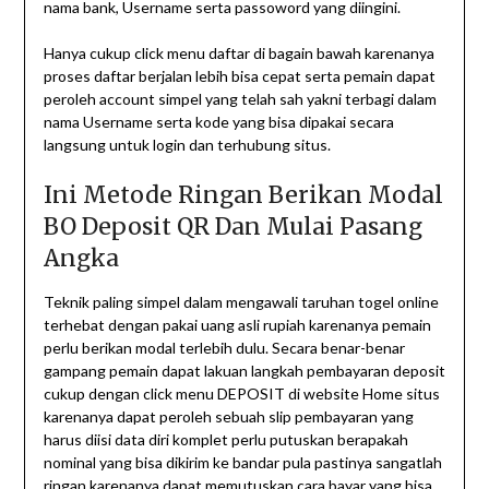
nama bank, Username serta passoword yang diingini.
Hanya cukup click menu daftar di bagain bawah karenanya
proses daftar berjalan lebih bisa cepat serta pemain dapat
peroleh account simpel yang telah sah yakni terbagi dalam
nama Username serta kode yang bisa dipakai secara
langsung untuk login dan terhubung situs.
Ini Metode Ringan Berikan Modal
BO Deposit QR Dan Mulai Pasang
Angka
Teknik paling simpel dalam mengawali taruhan togel online
terhebat dengan pakai uang asli rupiah karenanya pemain
perlu berikan modal terlebih dulu. Secara benar-benar
gampang pemain dapat lakuan langkah pembayaran deposit
cukup dengan click menu DEPOSIT di website Home situs
karenanya dapat peroleh sebuah slip pembayaran yang
harus diisi data diri komplet perlu putuskan berapakah
nominal yang bisa dikirim ke bandar pula pastinya sangatlah
ringan karenanya dapat memutuskan cara bayar yang bisa