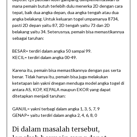
mana pemain butuh terlebih dulu menerka 2D dengan cara
tepat, baik dua angka depan, dua angka tengah atau dua
angka belakang. Untuk keluaran togel umpamanya 8734,
pasti 2D depan yaitu 87, 2D tengah yaitu 73 dan 2D
belakang yaitu 34. Seterusnya, pemain bisa memastikannya
sebagai taruhan:
BESAR= terdiri dalam angka 50 sampai 99.
KECIL= terdiri dalam angka 00-49.
Karena itu, pemain bisa memastikannya dengan pas serta
benar. Tidak hanya itu, pemain bisa juga melakukan
ketetapan lain yakni dnegan menduga model angka togel di
antara AS, KOP, KEPALA maupun EKOR yang dapat
ditetapkan menjadi taruhan:
GANJIL= yakni terbagi dalam angka 1, 3, 5, 7, 9
GENAP= yaitu terdiri dalam angka 2, 4, 6, 8, 0
Di dalam masalah tersebut,