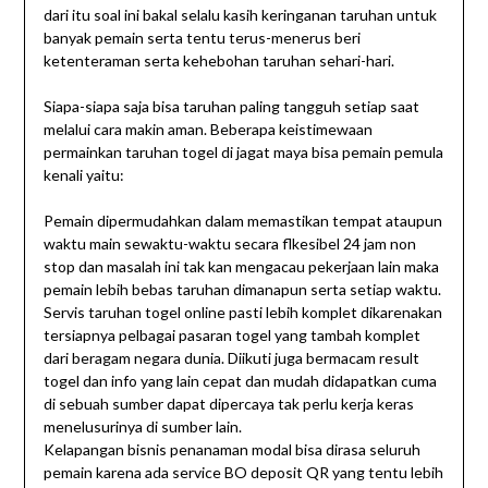
dari itu soal ini bakal selalu kasih keringanan taruhan untuk
banyak pemain serta tentu terus-menerus beri
ketenteraman serta kehebohan taruhan sehari-hari.
Siapa-siapa saja bisa taruhan paling tangguh setiap saat
melalui cara makin aman. Beberapa keistimewaan
permainkan taruhan togel di jagat maya bisa pemain pemula
kenali yaitu:
Pemain dipermudahkan dalam memastikan tempat ataupun
waktu main sewaktu-waktu secara flkesibel 24 jam non
stop dan masalah ini tak kan mengacau pekerjaan lain maka
pemain lebih bebas taruhan dimanapun serta setiap waktu.
Servis taruhan togel online pasti lebih komplet dikarenakan
tersiapnya pelbagai pasaran togel yang tambah komplet
dari beragam negara dunia. Diikuti juga bermacam result
togel dan info yang lain cepat dan mudah didapatkan cuma
di sebuah sumber dapat dipercaya tak perlu kerja keras
menelusurinya di sumber lain.
Kelapangan bisnis penanaman modal bisa dirasa seluruh
pemain karena ada service BO deposit QR yang tentu lebih