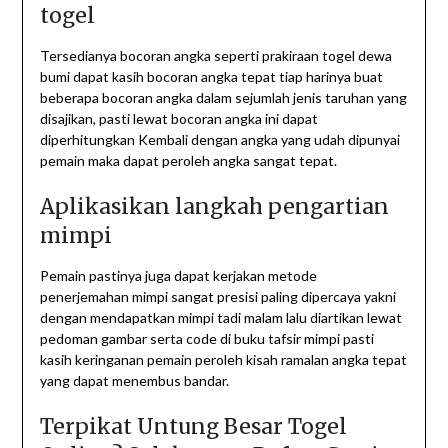
togel
Tersedianya bocoran angka seperti prakiraan togel dewa
bumi dapat kasih bocoran angka tepat tiap harinya buat
beberapa bocoran angka dalam sejumlah jenis taruhan yang
disajikan, pasti lewat bocoran angka ini dapat
diperhitungkan Kembali dengan angka yang udah dipunyai
pemain maka dapat peroleh angka sangat tepat.
Aplikasikan langkah pengartian
mimpi
Pemain pastinya juga dapat kerjakan metode
penerjemahan mimpi sangat presisi paling dipercaya yakni
dengan mendapatkan mimpi tadi malam lalu diartikan lewat
pedoman gambar serta code di buku tafsir mimpi pasti
kasih keringanan pemain peroleh kisah ramalan angka tepat
yang dapat menembus bandar.
Terpikat Untung Besar Togel