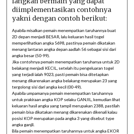
langkah bermain yang dapat
diimplementasikan contohnya
yakni dengan contoh berikut:
Apabila misalkan pemain menempatkan taruhannya buat
2D depan menjadi BESAR, lalu keluaran hasil togel
memperlihatkan angka 5698, pastinya pemain dikatakan
menang lantaran angka depan aadlah 56 sebagai sisi dari
angka besar (50-99).
Jika contohnya pemain menempatkan taruhanya untuk 2D
belakang menjadi KECIL, setelah itu pengeluaran togel
yang terjadi ialah 9023, pasti pemain bisa ditetapkan
menang dikarenakan angka belakang merupakan 23 yang
tergolong sisi dari angka kecil (00-49).
Apabila umpamanya pemain menempatkan taruhannya
untuk prakiraan angka KOP selaku GANJIL, kemudian lihat
keluaran hasil angka yang tampil merupakan 2388, pastilah
pemain bisa dikatakan menang dikarenakan dikenali kalau
posisi KOP merupakan pada angka 3 yang disebut type
angka ganjil.
Bila pemain menempatkan taruhannya untuk angka EKOR