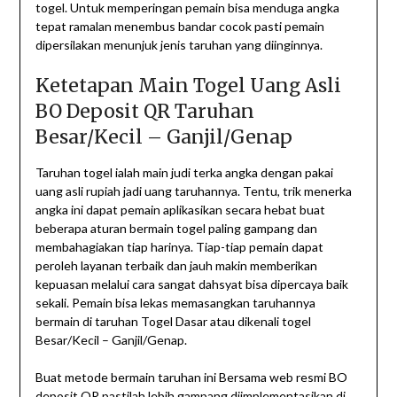
togel. Untuk memperingan pemain bisa menduga angka
tepat ramalan menembus bandar cocok pasti pemain
dipersilakan menunjuk jenis taruhan yang diinginnya.
Ketetapan Main Togel Uang Asli
BO Deposit QR Taruhan
Besar/Kecil – Ganjil/Genap
Taruhan togel ialah main judi terka angka dengan pakai
uang asli rupiah jadi uang taruhannya. Tentu, trik menerka
angka ini dapat pemain aplikasikan secara hebat buat
beberapa aturan bermain togel paling gampang dan
membahagiakan tiap harinya. Tiap-tiap pemain dapat
peroleh layanan terbaik dan jauh makin memberikan
kepuasan melalui cara sangat dahsyat bisa dipercaya baik
sekali. Pemain bisa lekas memasangkan taruhannya
bermain di taruhan Togel Dasar atau dikenali togel
Besar/Kecil – Ganjil/Genap.
Buat metode bermain taruhan ini Bersama web resmi BO
deposit QR pastilah lebih gampang diimplementasikan di