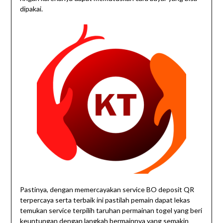
dipakai.
Pastinya, dengan memercayakan service BO deposit QR
terpercaya serta terbaik ini pastilah pemain dapat lekas
temukan service terpilih taruhan permainan togel yang beri
keuntungan dengan langkah bermainnya yang semakin