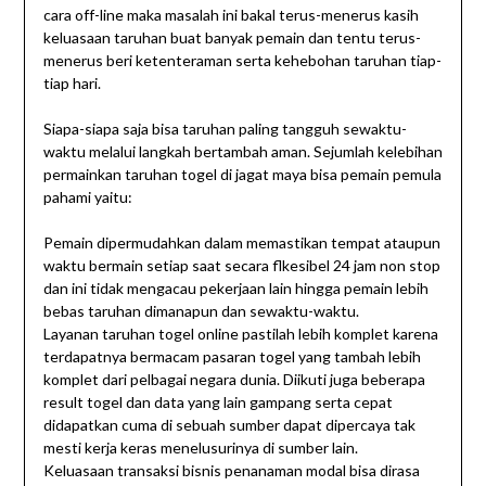
cara off-line maka masalah ini bakal terus-menerus kasih
keluasaan taruhan buat banyak pemain dan tentu terus-
menerus beri ketenteraman serta kehebohan taruhan tiap-
tiap hari.
Siapa-siapa saja bisa taruhan paling tangguh sewaktu-
waktu melalui langkah bertambah aman. Sejumlah kelebihan
permainkan taruhan togel di jagat maya bisa pemain pemula
pahami yaitu:
Pemain dipermudahkan dalam memastikan tempat ataupun
waktu bermain setiap saat secara flkesibel 24 jam non stop
dan ini tidak mengacau pekerjaan lain hingga pemain lebih
bebas taruhan dimanapun dan sewaktu-waktu.
Layanan taruhan togel online pastilah lebih komplet karena
terdapatnya bermacam pasaran togel yang tambah lebih
komplet dari pelbagai negara dunia. Diikuti juga beberapa
result togel dan data yang lain gampang serta cepat
didapatkan cuma di sebuah sumber dapat dipercaya tak
mesti kerja keras menelusurinya di sumber lain.
Keluasaan transaksi bisnis penanaman modal bisa dirasa