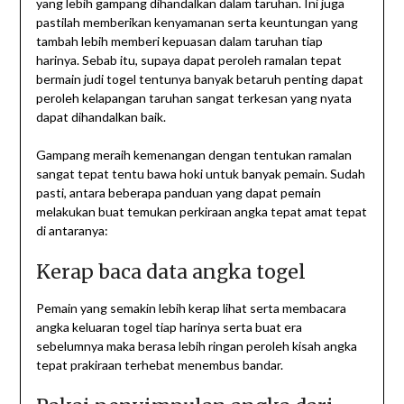
yang lebih gampang dihandalkan dalam taruhan. Ini juga
pastilah memberikan kenyamanan serta keuntungan yang
tambah lebih memberi kepuasan dalam taruhan tiap
harinya. Sebab itu, supaya dapat peroleh ramalan tepat
bermain judi togel tentunya banyak betaruh penting dapat
peroleh kelapangan taruhan sangat terkesan yang nyata
dapat dihandalkan baik.
Gampang meraih kemenangan dengan tentukan ramalan
sangat tepat tentu bawa hoki untuk banyak pemain. Sudah
pasti, antara beberapa panduan yang dapat pemain
melakukan buat temukan perkiraan angka tepat amat tepat
di antaranya:
Kerap baca data angka togel
Pemain yang semakin lebih kerap lihat serta membacara
angka keluaran togel tiap harinya serta buat era
sebelumnya maka berasa lebih ringan peroleh kisah angka
tepat prakiraan terhebat menembus bandar.