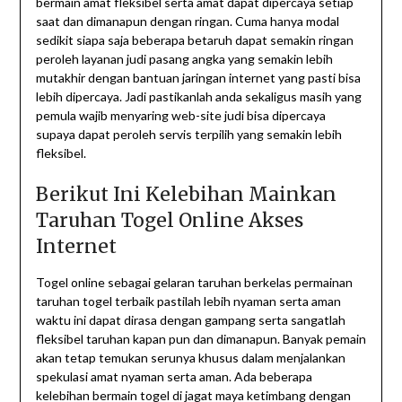
bermain amat fleksibel serta amat dapat dipercaya setiap
saat dan dimanapun dengan ringan. Cuma hanya modal
sedikit siapa saja beberapa betaruh dapat semakin ringan
peroleh layanan judi pasang angka yang semakin lebih
mutakhir dengan bantuan jaringan internet yang pasti bisa
lebih dipercaya. Jadi pastikanlah anda sekaligus masih yang
pemula wajib menyaring web-site judi bisa dipercaya
supaya dapat peroleh servis terpilih yang semakin lebih
fleksibel.
Berikut Ini Kelebihan Mainkan
Taruhan Togel Online Akses
Internet
Togel online sebagai gelaran taruhan berkelas permainan
taruhan togel terbaik pastilah lebih nyaman serta aman
waktu ini dapat dirasa dengan gampang serta sangatlah
fleksibel taruhan kapan pun dan dimanapun. Banyak pemain
akan tetap temukan serunya khusus dalam menjalankan
spekulasi amat nyaman serta aman. Ada beberapa
kelebihan bermain togel di jagat maya ketimbang dengan