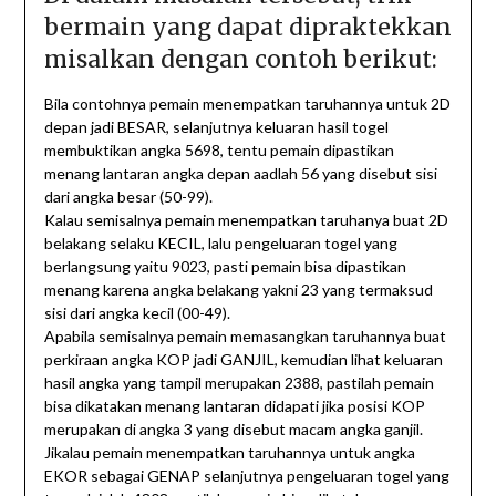
bermain yang dapat dipraktekkan
misalkan dengan contoh berikut:
Bila contohnya pemain menempatkan taruhannya untuk 2D
depan jadi BESAR, selanjutnya keluaran hasil togel
membuktikan angka 5698, tentu pemain dipastikan
menang lantaran angka depan aadlah 56 yang disebut sisi
dari angka besar (50-99).
Kalau semisalnya pemain menempatkan taruhanya buat 2D
belakang selaku KECIL, lalu pengeluaran togel yang
berlangsung yaitu 9023, pasti pemain bisa dipastikan
menang karena angka belakang yakni 23 yang termaksud
sisi dari angka kecil (00-49).
Apabila semisalnya pemain memasangkan taruhannya buat
perkiraan angka KOP jadi GANJIL, kemudian lihat keluaran
hasil angka yang tampil merupakan 2388, pastilah pemain
bisa dikatakan menang lantaran didapati jika posisi KOP
merupakan di angka 3 yang disebut macam angka ganjil.
Jikalau pemain menempatkan taruhannya untuk angka
EKOR sebagai GENAP selanjutnya pengeluaran togel yang