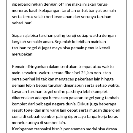
diperbandingkan dengan off line maka ini akan terus-
menerus kasih kelapangan taruhan untuk banyak pemain
serta tentu selalu beri keamanan dan serunya taruhan
sehari-hari.
Siapa saja bisa taruhan paling teruji setiap waktu dengan
langkah semakin aman. Sejumlah kelebihan mainkan
taruhan togel di jagat maya bisa pemain pemula kenali
merupakan:
Pemain diringankan dalam tentukan tempat atau waktu
main sewaktu-waktu secara flkesibel 24 jam non-stop
serta perihal ini tak kan mengacau pekerjaan lain hingga
pemain lebih bebas taruhan dimanapun serta setiap waktu.
Layanan taruhan togel online pastinya lebih komplet
dikarenakan adanya bermacam pasaran togel yang tambah
komplet dari pelbagai negara dunia. Diikuti juga beberapa
result togel dan info yang lain cepat serta mudah diperoleh
cuma di sebuah sumber paling dipercaya tanpa kerja keras
menelusurinya di sumber lain.
Keringanan transaksi bisnis penanaman modal bisa dirasa