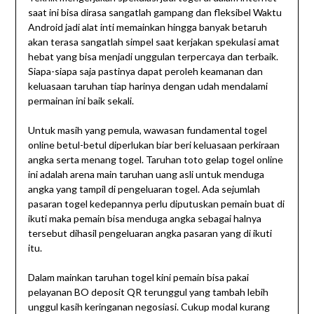
saat ini bisa dirasa sangatlah gampang dan fleksibel Waktu
Android jadi alat inti memainkan hingga banyak betaruh
akan terasa sangatlah simpel saat kerjakan spekulasi amat
hebat yang bisa menjadi unggulan terpercaya dan terbaik.
Siapa-siapa saja pastinya dapat peroleh keamanan dan
keluasaan taruhan tiap harinya dengan udah mendalami
permainan ini baik sekali.
Untuk masih yang pemula, wawasan fundamental togel
online betul-betul diperlukan biar beri keluasaan perkiraan
angka serta menang togel. Taruhan toto gelap togel online
ini adalah arena main taruhan uang asli untuk menduga
angka yang tampil di pengeluaran togel. Ada sejumlah
pasaran togel kedepannya perlu diputuskan pemain buat di
ikuti maka pemain bisa menduga angka sebagai halnya
tersebut dihasil pengeluaran angka pasaran yang di ikuti
itu.
Dalam mainkan taruhan togel kini pemain bisa pakai
pelayanan BO deposit QR terunggul yang tambah lebih
unggul kasih keringanan negosiasi. Cukup modal kurang