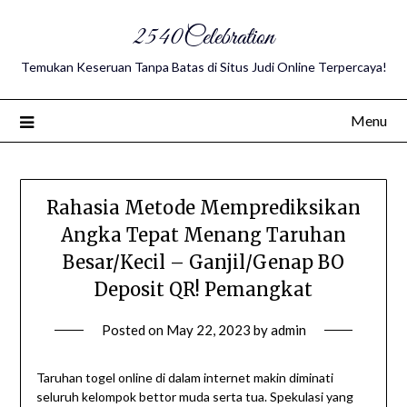
2540Celebration
Temukan Keseruan Tanpa Batas di Situs Judi Online Terpercaya!
Menu
Rahasia Metode Memprediksikan
Angka Tepat Menang Taruhan
Besar/Kecil – Ganjil/Genap BO
Deposit QR! Pemangkat
Posted on
May 22, 2023
by
admin
Taruhan togel online di dalam internet makin diminati
seluruh kelompok bettor muda serta tua. Spekulasi yang