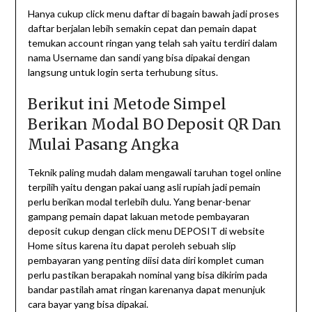
Hanya cukup click menu daftar di bagain bawah jadi proses
daftar berjalan lebih semakin cepat dan pemain dapat
temukan account ringan yang telah sah yaitu terdiri dalam
nama Username dan sandi yang bisa dipakai dengan
langsung untuk login serta terhubung situs.
Berikut ini Metode Simpel
Berikan Modal BO Deposit QR Dan
Mulai Pasang Angka
Teknik paling mudah dalam mengawali taruhan togel online
terpilih yaitu dengan pakai uang asli rupiah jadi pemain
perlu berikan modal terlebih dulu. Yang benar-benar
gampang pemain dapat lakuan metode pembayaran
deposit cukup dengan click menu DEPOSIT di website
Home situs karena itu dapat peroleh sebuah slip
pembayaran yang penting diisi data diri komplet cuman
perlu pastikan berapakah nominal yang bisa dikirim pada
bandar pastilah amat ringan karenanya dapat menunjuk
cara bayar yang bisa dipakai.