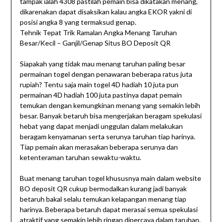
tampak ialah 4308 pastilah pemain bisa dikatakan menang,
dikarenakan dapat disaksikan kalau angka EKOR yakni di
posisi angka 8 yang termaksud genap.
Tehnik Tepat Trik Ramalan Angka Menang Taruhan
Besar/Kecil – Ganjil/Genap Situs BO Deposit QR
Siapakah yang tidak mau menang taruhan paling besar
permainan togel dengan penawaran beberapa ratus juta
rupiah? Tentu saja main togel 4D hadiah 10 juta pun
permainan 4D hadiah 100 juta pastinya dapat pemain
temukan dengan kemungkinan menang yang semakin lebih
besar. Banyak betaruh bisa mengerjakan beragam spekulasi
hebat yang dapat menjadi unggulan dalam melakukan
beragam kenyamanan serta serunya taruhan tiap harinya.
Tiap pemain akan merasakan beberapa serunya dan
ketenteraman taruhan sewaktu-waktu.
Buat menang taruhan togel khususnya main dalam website
BO deposit QR cukup bermodalkan kurang jadi banyak
betaruh bakal selalu temukan kelapangan menang tiap
harinya. Beberapa betaruh dapat merasai semua spekulasi
atraktif yang semakin lebih ringan dipercaya dalam taruhan.