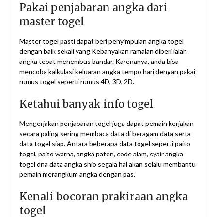
Pakai penjabaran angka dari
master togel
Master togel pasti dapat beri penyimpulan angka togel
dengan baik sekali yang Kebanyakan ramalan diberi ialah
angka tepat menembus bandar. Karenanya, anda bisa
mencoba kalkulasi keluaran angka tempo hari dengan pakai
rumus togel seperti rumus 4D, 3D, 2D.
Ketahui banyak info togel
Mengerjakan penjabaran togel juga dapat pemain kerjakan
secara paling sering membaca data di beragam data serta
data togel siap. Antara beberapa data togel seperti paito
togel, paito warna, angka paten, code alam, syair angka
togel dna data angka shio segala hal akan selalu membantu
pemain merangkum angka dengan pas.
Kenali bocoran prakiraan angka
togel