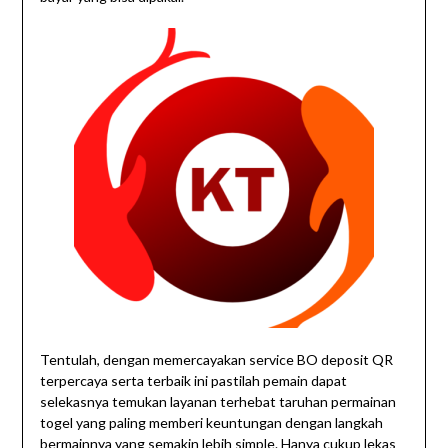
Tentulah, dengan memercayakan service BO deposit QR
terpercaya serta terbaik ini pastilah pemain dapat
selekasnya temukan layanan terhebat taruhan permainan
togel yang paling memberi keuntungan dengan langkah
bermainnya yang semakin lebih simple. Hanya cukup lekas