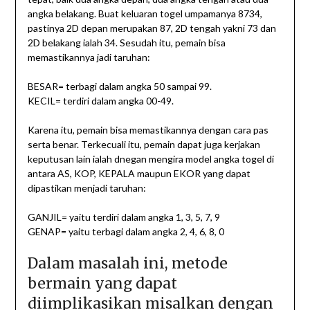
angka belakang. Buat keluaran togel umpamanya 8734,
pastinya 2D depan merupakan 87, 2D tengah yakni 73 dan
2D belakang ialah 34. Sesudah itu, pemain bisa
memastikannya jadi taruhan:
BESAR= terbagi dalam angka 50 sampai 99.
KECIL= terdiri dalam angka 00-49.
Karena itu, pemain bisa memastikannya dengan cara pas
serta benar. Terkecuali itu, pemain dapat juga kerjakan
keputusan lain ialah dnegan mengira model angka togel di
antara AS, KOP, KEPALA maupun EKOR yang dapat
dipastikan menjadi taruhan:
GANJIL= yaitu terdiri dalam angka 1, 3, 5, 7, 9
GENAP= yaitu terbagi dalam angka 2, 4, 6, 8, 0
Dalam masalah ini, metode
bermain yang dapat
diimplikasikan misalkan dengan