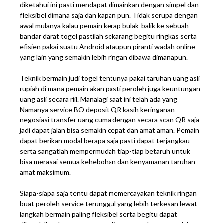
diketahui ini pasti mendapat dimainkan dengan simpel dan
fleksibel dimana saja dan kapan pun. Tidak serupa dengan
awal mulanya kalau pemain kerap bulak-balik ke sebuah
bandar darat togel pastilah sekarang begitu ringkas serta
efisien pakai suatu Android ataupun piranti wadah online
yang lain yang semakin lebih ringan dibawa dimanapun.
Teknik bermain judi togel tentunya pakai taruhan uang asli
rupiah di mana pemain akan pasti peroleh juga keuntungan
uang asli secara riil. Manalagi saat ini telah ada yang
Namanya service BO deposit QR kasih keringanan
negosiasi transfer uang cuma dengan secara scan QR saja
jadi dapat jalan bisa semakin cepat dan amat aman. Pemain
dapat berikan modal berapa saja pasti dapat terjangkau
serta sangatlah mempermudah tiap-tiap betaruh untuk
bisa merasai semua kehebohan dan kenyamanan taruhan
amat maksimum.
Siapa-siapa saja tentu dapat memercayakan teknik ringan
buat peroleh service terunggul yang lebih terkesan lewat
langkah bermain paling fleksibel serta begitu dapat