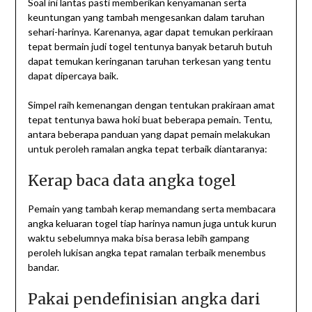
Soal ini lantas pasti memberikan kenyamanan serta
keuntungan yang tambah mengesankan dalam taruhan
sehari-harinya. Karenanya, agar dapat temukan perkiraan
tepat bermain judi togel tentunya banyak betaruh butuh
dapat temukan keringanan taruhan terkesan yang tentu
dapat dipercaya baik.
Simpel raih kemenangan dengan tentukan prakiraan amat
tepat tentunya bawa hoki buat beberapa pemain. Tentu,
antara beberapa panduan yang dapat pemain melakukan
untuk peroleh ramalan angka tepat terbaik diantaranya:
Kerap baca data angka togel
Pemain yang tambah kerap memandang serta membacara
angka keluaran togel tiap harinya namun juga untuk kurun
waktu sebelumnya maka bisa berasa lebih gampang
peroleh lukisan angka tepat ramalan terbaik menembus
bandar.
Pakai pendefinisian angka dari