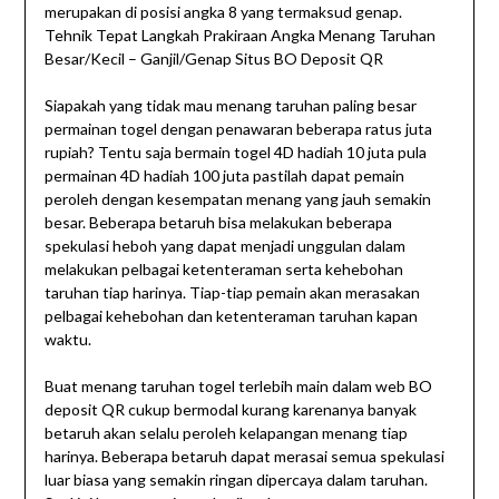
merupakan di posisi angka 8 yang termaksud genap.
Tehnik Tepat Langkah Prakiraan Angka Menang Taruhan
Besar/Kecil – Ganjil/Genap Situs BO Deposit QR
Siapakah yang tidak mau menang taruhan paling besar
permainan togel dengan penawaran beberapa ratus juta
rupiah? Tentu saja bermain togel 4D hadiah 10 juta pula
permainan 4D hadiah 100 juta pastilah dapat pemain
peroleh dengan kesempatan menang yang jauh semakin
besar. Beberapa betaruh bisa melakukan beberapa
spekulasi heboh yang dapat menjadi unggulan dalam
melakukan pelbagai ketenteraman serta kehebohan
taruhan tiap harinya. Tiap-tiap pemain akan merasakan
pelbagai kehebohan dan ketenteraman taruhan kapan
waktu.
Buat menang taruhan togel terlebih main dalam web BO
deposit QR cukup bermodal kurang karenanya banyak
betaruh akan selalu peroleh kelapangan menang tiap
harinya. Beberapa betaruh dapat merasai semua spekulasi
luar biasa yang semakin ringan dipercaya dalam taruhan.