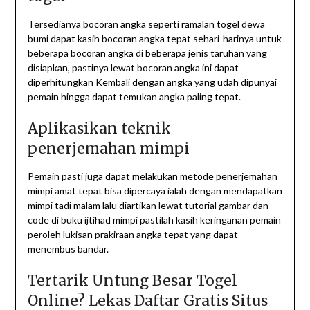
Tersedianya bocoran angka seperti ramalan togel dewa
bumi dapat kasih bocoran angka tepat sehari-harinya untuk
beberapa bocoran angka di beberapa jenis taruhan yang
disiapkan, pastinya lewat bocoran angka ini dapat
diperhitungkan Kembali dengan angka yang udah dipunyai
pemain hingga dapat temukan angka paling tepat.
Aplikasikan teknik
penerjemahan mimpi
Pemain pasti juga dapat melakukan metode penerjemahan
mimpi amat tepat bisa dipercaya ialah dengan mendapatkan
mimpi tadi malam lalu diartikan lewat tutorial gambar dan
code di buku ijtihad mimpi pastilah kasih keringanan pemain
peroleh lukisan prakiraan angka tepat yang dapat
menembus bandar.
Tertarik Untung Besar Togel
Online? Lekas Daftar Gratis Situs