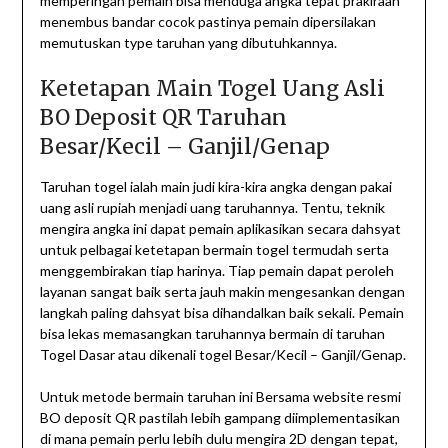
memperingan pemain bisa menduga angka tepat prakiraan
menembus bandar cocok pastinya pemain dipersilakan
memutuskan type taruhan yang dibutuhkannya.
Ketetapan Main Togel Uang Asli
BO Deposit QR Taruhan
Besar/Kecil – Ganjil/Genap
Taruhan togel ialah main judi kira-kira angka dengan pakai
uang asli rupiah menjadi uang taruhannya. Tentu, teknik
mengira angka ini dapat pemain aplikasikan secara dahsyat
untuk pelbagai ketetapan bermain togel termudah serta
menggembirakan tiap harinya. Tiap pemain dapat peroleh
layanan sangat baik serta jauh makin mengesankan dengan
langkah paling dahsyat bisa dihandalkan baik sekali. Pemain
bisa lekas memasangkan taruhannya bermain di taruhan
Togel Dasar atau dikenali togel Besar/Kecil – Ganjil/Genap.
Untuk metode bermain taruhan ini Bersama website resmi
BO deposit QR pastilah lebih gampang diimplementasikan
di mana pemain perlu lebih dulu mengira 2D dengan tepat,