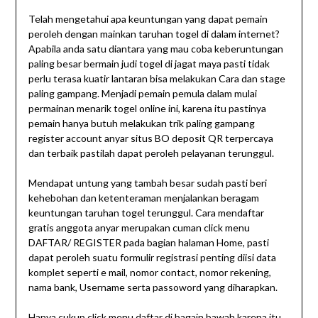
Telah mengetahui apa keuntungan yang dapat pemain
peroleh dengan mainkan taruhan togel di dalam internet?
Apabila anda satu diantara yang mau coba keberuntungan
paling besar bermain judi togel di jagat maya pasti tidak
perlu terasa kuatir lantaran bisa melakukan Cara dan stage
paling gampang. Menjadi pemain pemula dalam mulai
permainan menarik togel online ini, karena itu pastinya
pemain hanya butuh melakukan trik paling gampang
register account anyar situs BO deposit QR terpercaya
dan terbaik pastilah dapat peroleh pelayanan terunggul.
Mendapat untung yang tambah besar sudah pasti beri
kehebohan dan ketenteraman menjalankan beragam
keuntungan taruhan togel terunggul. Cara mendaftar
gratis anggota anyar merupakan cuman click menu
DAFTAR/ REGISTER pada bagian halaman Home, pasti
dapat peroleh suatu formulir registrasi penting diisi data
komplet seperti e mail, nomor contact, nomor rekening,
nama bank, Username serta passoword yang diharapkan.
Hanya cukup click menu daftar di bagain bawah karena itu