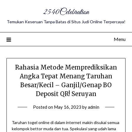
2540Celebration
Temukan Keseruan Tanpa Batas di Situs Judi Online Terpercaya!
Menu
Rahasia Metode Memprediksikan
Angka Tepat Menang Taruhan
Besar/Kecil – Ganjil/Genap BO
Deposit QR! Seruyan
Posted on
May 16, 2023
by
admin
Taruhan togel online di dalam internet makin disukai semua
kelompok bettor muda dan tua. Spekulasi yang udah lama