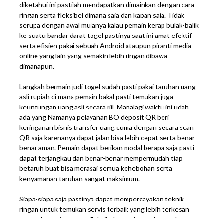
diketahui ini pastilah mendapatkan dimainkan dengan cara
ringan serta fleksibel dimana saja dan kapan saja. Tidak
serupa dengan awal mulanya kalau pemain kerap bulak-balik
ke suatu bandar darat togel pastinya saat ini amat efektif
serta efisien pakai sebuah Android ataupun piranti media
online yang lain yang semakin lebih ringan dibawa
dimanapun.
Langkah bermain judi togel sudah pasti pakai taruhan uang
asli rupiah di mana pemain bakal pasti temukan juga
keuntungan uang asli secara riil. Manalagi waktu ini udah
ada yang Namanya pelayanan BO deposit QR beri
keringanan bisnis transfer uang cuma dengan secara scan
QR saja karenanya dapat jalan bisa lebih cepat serta benar-
benar aman. Pemain dapat berikan modal berapa saja pasti
dapat terjangkau dan benar-benar mempermudah tiap
betaruh buat bisa merasai semua kehebohan serta
kenyamanan taruhan sangat maksimum.
Siapa-siapa saja pastinya dapat mempercayakan teknik
ringan untuk temukan servis terbaik yang lebih terkesan