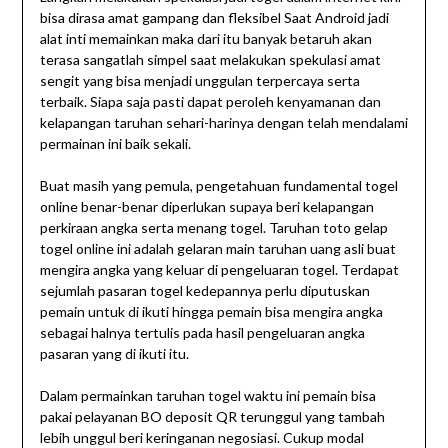
bisa dirasa amat gampang dan fleksibel Saat Android jadi
alat inti memainkan maka dari itu banyak betaruh akan
terasa sangatlah simpel saat melakukan spekulasi amat
sengit yang bisa menjadi unggulan terpercaya serta
terbaik. Siapa saja pasti dapat peroleh kenyamanan dan
kelapangan taruhan sehari-harinya dengan telah mendalami
permainan ini baik sekali.
Buat masih yang pemula, pengetahuan fundamental togel
online benar-benar diperlukan supaya beri kelapangan
perkiraan angka serta menang togel. Taruhan toto gelap
togel online ini adalah gelaran main taruhan uang asli buat
mengira angka yang keluar di pengeluaran togel. Terdapat
sejumlah pasaran togel kedepannya perlu diputuskan
pemain untuk di ikuti hingga pemain bisa mengira angka
sebagai halnya tertulis pada hasil pengeluaran angka
pasaran yang di ikuti itu.
Dalam permainkan taruhan togel waktu ini pemain bisa
pakai pelayanan BO deposit QR terunggul yang tambah
lebih unggul beri keringanan negosiasi. Cukup modal