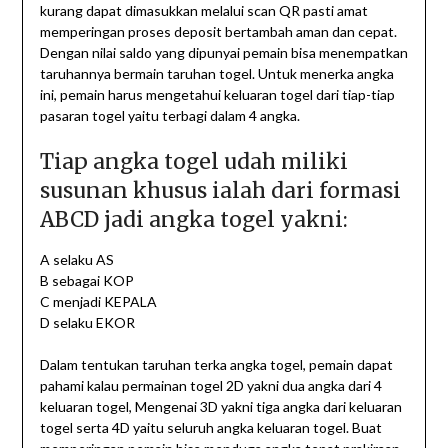
kurang dapat dimasukkan melalui scan QR pasti amat
memperingan proses deposit bertambah aman dan cepat.
Dengan nilai saldo yang dipunyai pemain bisa menempatkan
taruhannya bermain taruhan togel. Untuk menerka angka
ini, pemain harus mengetahui keluaran togel dari tiap-tiap
pasaran togel yaitu terbagi dalam 4 angka.
Tiap angka togel udah miliki
susunan khusus ialah dari formasi
ABCD jadi angka togel yakni:
A selaku AS
B sebagai KOP
C menjadi KEPALA
D selaku EKOR
Dalam tentukan taruhan terka angka togel, pemain dapat
pahami kalau permainan togel 2D yakni dua angka dari 4
keluaran togel, Mengenai 3D yakni tiga angka dari keluaran
togel serta 4D yaitu seluruh angka keluaran togel. Buat