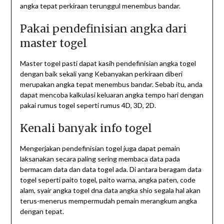
angka tepat perkiraan terunggul menembus bandar.
Pakai pendefinisian angka dari
master togel
Master togel pasti dapat kasih pendefinisian angka togel
dengan baik sekali yang Kebanyakan perkiraan diberi
merupakan angka tepat menembus bandar. Sebab itu, anda
dapat mencoba kalkulasi keluaran angka tempo hari dengan
pakai rumus togel seperti rumus 4D, 3D, 2D.
Kenali banyak info togel
Mengerjakan pendefinisian togel juga dapat pemain
laksanakan secara paling sering membaca data pada
bermacam data dan data togel ada. Di antara beragam data
togel seperti paito togel, paito warna, angka paten, code
alam, syair angka togel dna data angka shio segala hal akan
terus-menerus mempermudah pemain merangkum angka
dengan tepat.