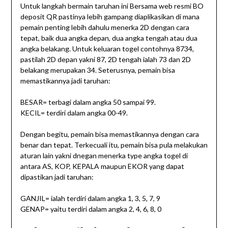
Untuk langkah bermain taruhan ini Bersama web resmi BO
deposit QR pastinya lebih gampang diaplikasikan di mana
pemain penting lebih dahulu menerka 2D dengan cara
tepat, baik dua angka depan, dua angka tengah atau dua
angka belakang. Untuk keluaran togel contohnya 8734,
pastilah 2D depan yakni 87, 2D tengah ialah 73 dan 2D
belakang merupakan 34. Seterusnya, pemain bisa
memastikannya jadi taruhan:
BESAR= terbagi dalam angka 50 sampai 99.
KECIL= terdiri dalam angka 00-49.
Dengan begitu, pemain bisa memastikannya dengan cara
benar dan tepat. Terkecuali itu, pemain bisa pula melakukan
aturan lain yakni dnegan menerka type angka togel di
antara AS, KOP, KEPALA maupun EKOR yang dapat
dipastikan jadi taruhan:
GANJIL= ialah terdiri dalam angka 1, 3, 5, 7, 9
GENAP= yaitu terdiri dalam angka 2, 4, 6, 8, 0