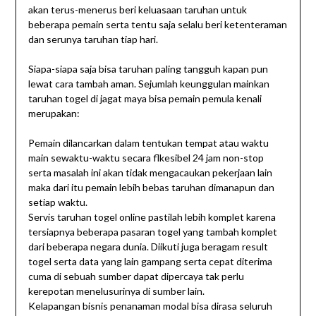
akan terus-menerus beri keluasaan taruhan untuk
beberapa pemain serta tentu saja selalu beri ketenteraman
dan serunya taruhan tiap hari.
Siapa-siapa saja bisa taruhan paling tangguh kapan pun
lewat cara tambah aman. Sejumlah keunggulan mainkan
taruhan togel di jagat maya bisa pemain pemula kenali
merupakan:
Pemain dilancarkan dalam tentukan tempat atau waktu
main sewaktu-waktu secara flkesibel 24 jam non-stop
serta masalah ini akan tidak mengacaukan pekerjaan lain
maka dari itu pemain lebih bebas taruhan dimanapun dan
setiap waktu.
Servis taruhan togel online pastilah lebih komplet karena
tersiapnya beberapa pasaran togel yang tambah komplet
dari beberapa negara dunia. Diikuti juga beragam result
togel serta data yang lain gampang serta cepat diterima
cuma di sebuah sumber dapat dipercaya tak perlu
kerepotan menelusurinya di sumber lain.
Kelapangan bisnis penanaman modal bisa dirasa seluruh