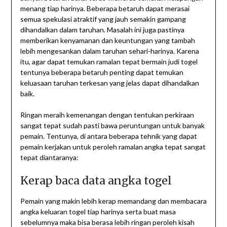
menang tiap harinya. Beberapa betaruh dapat merasai
semua spekulasi atraktif yang jauh semakin gampang
dihandalkan dalam taruhan. Masalah ini juga pastinya
memberikan kenyamanan dan keuntungan yang tambah
lebih mengesankan dalam taruhan sehari-harinya. Karena
itu, agar dapat temukan ramalan tepat bermain judi togel
tentunya beberapa betaruh penting dapat temukan
keluasaan taruhan terkesan yang jelas dapat dihandalkan
baik.
Ringan meraih kemenangan dengan tentukan perkiraan
sangat tepat sudah pasti bawa peruntungan untuk banyak
pemain. Tentunya, di antara beberapa tehnik yang dapat
pemain kerjakan untuk peroleh ramalan angka tepat sangat
tepat diantaranya:
Kerap baca data angka togel
Pemain yang makin lebih kerap memandang dan membacara
angka keluaran togel tiap harinya serta buat masa
sebelumnya maka bisa berasa lebih ringan peroleh kisah