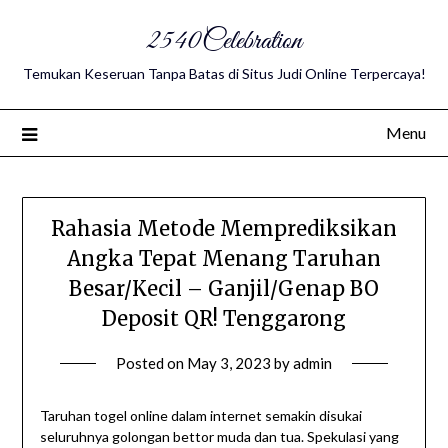
2540Celebration
Temukan Keseruan Tanpa Batas di Situs Judi Online Terpercaya!
Menu
Rahasia Metode Memprediksikan
Angka Tepat Menang Taruhan
Besar/Kecil – Ganjil/Genap BO
Deposit QR! Tenggarong
Posted on
May 3, 2023
by
admin
Taruhan togel online dalam internet semakin disukai
seluruhnya golongan bettor muda dan tua. Spekulasi yang