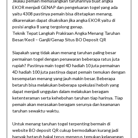
Jikalau pemain memasangkan taruhannya buat angka
EKOR menjadi GENAP dan pengeluaran togel yang ada
yaitu 4308 pastinya pemain bisa ditetapkan menang,
dikarenakan dapat disaksikan jika angka EKOR yaitu di
posisi angka 8 yang tergolong genap.
Teknik Tepat Langkah Prakiraan Angka Menang Taruhan
Besar/Kecil – Ganjil/Genap Situs BO Deposit QR
Siapakah yang tidak akan menang taruhan paling besar
permainan togel dengan penawaran beberapa ratus juta
rupiah? Pastinya main togel 4D hadiah 10 juta permainan
4D hadiah 100 juta pastinya dapat pemain temukan dengan
kesempatan menang yang jauh makin besar. Beberapa
betaruh bisa melakukan beberapa spekulasi heboh yang
dapat menjadi unggulan dalam melakukan beragam
ketenteraman serta kehebohan taruhan tiap harinya. Tiap
pemain akan merasakan beragam serunya dan keamanan
taruhan sewaktu-waktu.
Untuk menang taruhan togel terpenting bermain di
website BO deposit QR cukup bermodalkan kurang jadi
banyak betaruh bakal terus-menerus temukan kelapangan