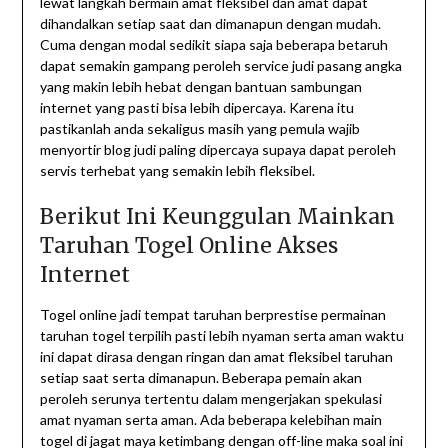
lewat langkah bermain amat fleksibel dan amat dapat
dihandalkan setiap saat dan dimanapun dengan mudah.
Cuma dengan modal sedikit siapa saja beberapa betaruh
dapat semakin gampang peroleh service judi pasang angka
yang makin lebih hebat dengan bantuan sambungan
internet yang pasti bisa lebih dipercaya. Karena itu
pastikanlah anda sekaligus masih yang pemula wajib
menyortir blog judi paling dipercaya supaya dapat peroleh
servis terhebat yang semakin lebih fleksibel.
Berikut Ini Keunggulan Mainkan
Taruhan Togel Online Akses
Internet
Togel online jadi tempat taruhan berprestise permainan
taruhan togel terpilih pasti lebih nyaman serta aman waktu
ini dapat dirasa dengan ringan dan amat fleksibel taruhan
setiap saat serta dimanapun. Beberapa pemain akan
peroleh serunya tertentu dalam mengerjakan spekulasi
amat nyaman serta aman. Ada beberapa kelebihan main
togel di jagat maya ketimbang dengan off-line maka soal ini