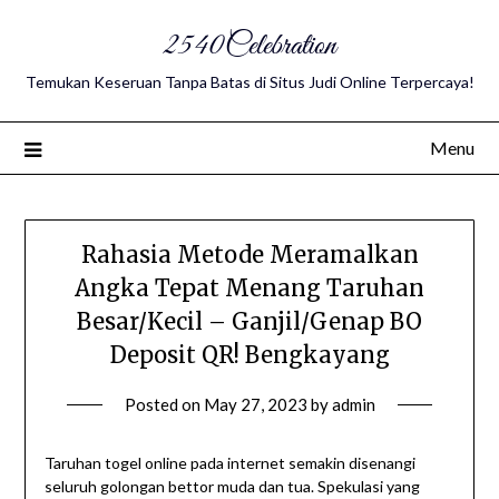
2540Celebration
Temukan Keseruan Tanpa Batas di Situs Judi Online Terpercaya!
Menu
Rahasia Metode Meramalkan
Angka Tepat Menang Taruhan
Besar/Kecil – Ganjil/Genap BO
Deposit QR! Bengkayang
Posted on
May 27, 2023
by
admin
Taruhan togel online pada internet semakin disenangi
seluruh golongan bettor muda dan tua. Spekulasi yang