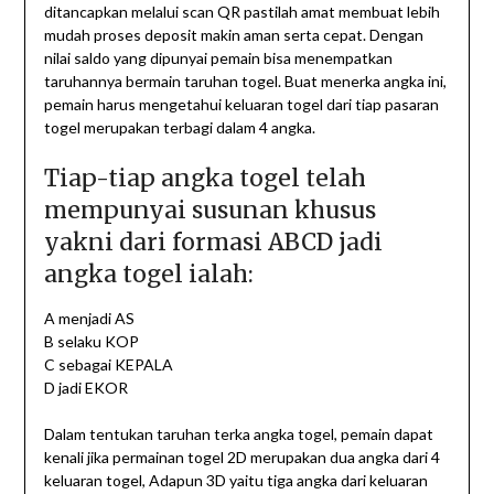
ditancapkan melalui scan QR pastilah amat membuat lebih
mudah proses deposit makin aman serta cepat. Dengan
nilai saldo yang dipunyai pemain bisa menempatkan
taruhannya bermain taruhan togel. Buat menerka angka ini,
pemain harus mengetahui keluaran togel dari tiap pasaran
togel merupakan terbagi dalam 4 angka.
Tiap-tiap angka togel telah
mempunyai susunan khusus
yakni dari formasi ABCD jadi
angka togel ialah:
A menjadi AS
B selaku KOP
C sebagai KEPALA
D jadi EKOR
Dalam tentukan taruhan terka angka togel, pemain dapat
kenali jika permainan togel 2D merupakan dua angka dari 4
keluaran togel, Adapun 3D yaitu tiga angka dari keluaran