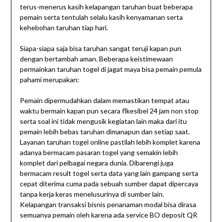
terus-menerus kasih kelapangan taruhan buat beberapa
pemain serta tentulah selalu kasih kenyamanan serta
kehebohan taruhan tiap hari.
Siapa-siapa saja bisa taruhan sangat teruji kapan pun
dengan bertambah aman. Beberapa keistimewaan
permainkan taruhan togel di jagat maya bisa pemain pemula
pahami merupakan:
Pemain dipermudahkan dalam memastikan tempat atau
waktu bermain kapan pun secara flkesibel 24 jam non stop
serta soal ini tidak mengusik kegiatan lain maka dari itu
pemain lebih bebas taruhan dimanapun dan setiap saat.
Layanan taruhan togel online pastilah lebih komplet karena
adanya bermacam pasaran togel yang semakin lebih
komplet dari pelbagai negara dunia. Dibarengi juga
bermacam result togel serta data yang lain gampang serta
cepat diterima cuma pada sebuah sumber dapat dipercaya
tanpa kerja keras menelusurinya di sumber lain.
Kelapangan transaksi bisnis penanaman modal bisa dirasa
semuanya pemain oleh karena ada service BO deposit QR