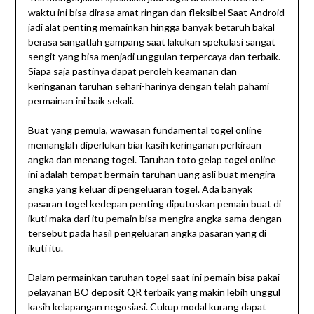
waktu ini bisa dirasa amat ringan dan fleksibel Saat Android
jadi alat penting memainkan hingga banyak betaruh bakal
berasa sangatlah gampang saat lakukan spekulasi sangat
sengit yang bisa menjadi unggulan terpercaya dan terbaik.
Siapa saja pastinya dapat peroleh keamanan dan
keringanan taruhan sehari-harinya dengan telah pahami
permainan ini baik sekali.
Buat yang pemula, wawasan fundamental togel online
memanglah diperlukan biar kasih keringanan perkiraan
angka dan menang togel. Taruhan toto gelap togel online
ini adalah tempat bermain taruhan uang asli buat mengira
angka yang keluar di pengeluaran togel. Ada banyak
pasaran togel kedepan penting diputuskan pemain buat di
ikuti maka dari itu pemain bisa mengira angka sama dengan
tersebut pada hasil pengeluaran angka pasaran yang di
ikuti itu.
Dalam permainkan taruhan togel saat ini pemain bisa pakai
pelayanan BO deposit QR terbaik yang makin lebih unggul
kasih kelapangan negosiasi. Cukup modal kurang dapat