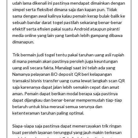
udah lama dikenali ini pastinya mendapat dimainkan dengan
simpel serta fleksibel dimana saja dan kapan pun. Tidak
sama dengan awal kalinya kalau pemain kerap bulak-balik ke
sebuah bandar darat togel pastilah sekarang benar-benar
efektif serta efisien pakai suatu Android ataupun piranti
media online yang lain yang tambah lebih gampang dibawa
dimanapun.
Trik bermain judi togel tentu pakai taruhan uang asli rupiah
di mana pemain akan pastinya peroleh juga keuntungan
uang asli secara fakta. Manalagi saat ini telah ada yang
Namanya pelayanan BO deposit QR beri kelapangan
transaksi bisnis transfer uang cuma lewat langkah scan QR
saja karenanya dapat jalan lebih semakin cepat dan amat
aman. Pemain dapat berikan modal berapa saja pastinya
dapat dijangkau dan benar-benar mempermudah tiap-tiap
betaruh untuk bisa merasai semua serunya dan
ketenteraman taruhan paling optimal.
Siapa-siapa saja pastinya dapat memercayakan trik ringan
buat peroleh layanan terunggul yang jauh makin terkesan