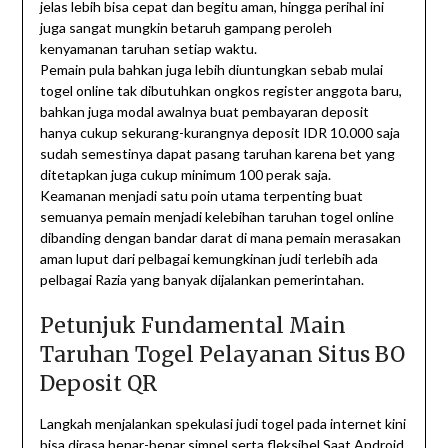
jelas lebih bisa cepat dan begitu aman, hingga perihal ini
juga sangat mungkin betaruh gampang peroleh
kenyamanan taruhan setiap waktu.
Pemain pula bahkan juga lebih diuntungkan sebab mulai
togel online tak dibutuhkan ongkos register anggota baru,
bahkan juga modal awalnya buat pembayaran deposit
hanya cukup sekurang-kurangnya deposit IDR 10.000 saja
sudah semestinya dapat pasang taruhan karena bet yang
ditetapkan juga cukup minimum 100 perak saja.
Keamanan menjadi satu poin utama terpenting buat
semuanya pemain menjadi kelebihan taruhan togel online
dibanding dengan bandar darat di mana pemain merasakan
aman luput dari pelbagai kemungkinan judi terlebih ada
pelbagai Razia yang banyak dijalankan pemerintahan.
Petunjuk Fundamental Main
Taruhan Togel Pelayanan Situs BO
Deposit QR
Langkah menjalankan spekulasi judi togel pada internet kini
bisa dirasa benar-benar simpel serta fleksibel Saat Android