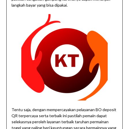
langkah bayar yang bisa dipakai.
Tentu saja, dengan mempercayakan pelayanan BO deposit
QR terpercaya serta terbaik ini pastilah pemain dapat
selekasnya peroleh layanan terbaik taruhan permainan
togel yang paling beri keuntungan secara bermainnya yang