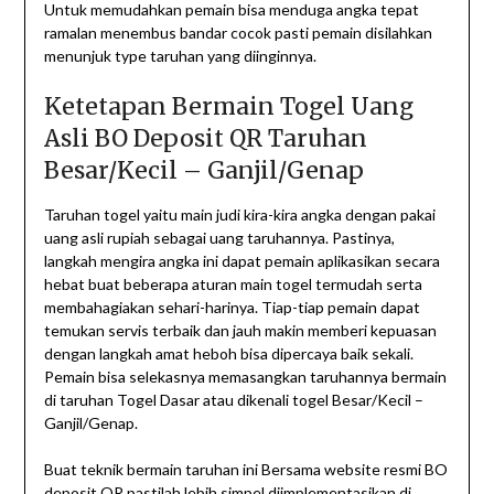
Untuk memudahkan pemain bisa menduga angka tepat
ramalan menembus bandar cocok pasti pemain disilahkan
menunjuk type taruhan yang diinginnya.
Ketetapan Bermain Togel Uang
Asli BO Deposit QR Taruhan
Besar/Kecil – Ganjil/Genap
Taruhan togel yaitu main judi kira-kira angka dengan pakai
uang asli rupiah sebagai uang taruhannya. Pastinya,
langkah mengira angka ini dapat pemain aplikasikan secara
hebat buat beberapa aturan main togel termudah serta
membahagiakan sehari-harinya. Tiap-tiap pemain dapat
temukan servis terbaik dan jauh makin memberi kepuasan
dengan langkah amat heboh bisa dipercaya baik sekali.
Pemain bisa selekasnya memasangkan taruhannya bermain
di taruhan Togel Dasar atau dikenali togel Besar/Kecil –
Ganjil/Genap.
Buat teknik bermain taruhan ini Bersama website resmi BO
deposit QR pastilah lebih simpel diimplementasikan di