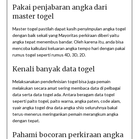
Pakai penjabaran angka dari
master togel
Master togel pastilah dapat kasih penyimpulan angka togel
dengan baik sekali yang Mayoritas perkiraan diberi yaitu
angka tepat menembus bandar. Oleh karena itu, anda bisa
mencoba kalkulasi keluaran angka tempo hari dengan pakai
rumus togel seperti rumus 4D, 3D, 2D.
Kenali banyak data togel
Melaksanakan pendefinisian togel bisa juga pemain
melakukan secara amat sering membaca data di pelbagai
data serta data togel ada. Antara beragam data togel
seperti paito togel, paito warna, angka paten, code alam,
syair angka togel dna data angka shio seluruhnya bakal
terus-menerus meringankan pemain merangkum angka
dengan tepat.
Pahami bocoran perkiraan angka