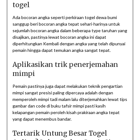
togel
Ada bocoran angka seperti perkiraan togel dewa bumi
sanggup beri bocoran angka tepat sehari-harinya untuk
sejumlah bocoran angka dalam beberapa type taruhan yang
disajikan, pastinya lewat bocoran angka ini dapat
diperhitungkan Kembali dengan angka yang telah dipunyai
pemain hingga dapat temukan angka sangat tepat.
Aplikasikan trik penerjemahan
mimpi
Pemain pastinya juga dapat melakukan teknik pengartian
mimpi sangat presisi paling dipercaya adalah dengan
memperoleh mimpi tadi malam lalu diterjemahkan lewat tips
gambar dan code di buku tafsir mimpi pasti kasih
kelapangan pemain peroleh kisah prakiraan angka tepat
yang dapat menembus bandar.
Tertarik Untung Besar Togel