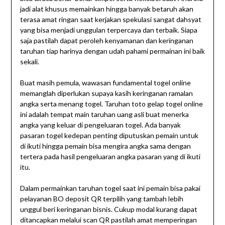
jadi alat khusus memainkan hingga banyak betaruh akan
terasa amat ringan saat kerjakan spekulasi sangat dahsyat
yang bisa menjadi unggulan terpercaya dan terbaik. Siapa
saja pastilah dapat peroleh kenyamanan dan keringanan
taruhan tiap harinya dengan udah pahami permainan ini baik
sekali.
Buat masih pemula, wawasan fundamental togel online
memanglah diperlukan supaya kasih keringanan ramalan
angka serta menang togel. Taruhan toto gelap togel online
ini adalah tempat main taruhan uang asli buat menerka
angka yang keluar di pengeluaran togel. Ada banyak
pasaran togel kedepan penting diputuskan pemain untuk
di ikuti hingga pemain bisa mengira angka sama dengan
tertera pada hasil pengeluaran angka pasaran yang di ikuti
itu.
Dalam permainkan taruhan togel saat ini pemain bisa pakai
pelayanan BO deposit QR terpilih yang tambah lebih
unggul beri keringanan bisnis. Cukup modal kurang dapat
ditancapkan melalui scan QR pastilah amat memperingan