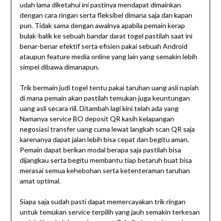
udah lama diketahui ini pastinya mendapat dimainkan
dengan cara ringan serta fleksibel dimana saja dan kapan
pun. Tidak sama dengan awalnya apabila pemain kerap
bulak-balik ke sebuah bandar darat togel pastilah saat ini
benar-benar efektif serta efisien pakai sebuah Android
ataupun feature media online yang lain yang semakin lebih
simpel dibawa dimanapun.
Trik bermain judi togel tentu pakai taruhan uang asli rupiah
di mana pemain akan pastilah temukan juga keuntungan
uang asli secara riil. Ditambah lagi kini telah ada yang
Namanya service BO deposit QR kasih kelapangan
negosiasi transfer uang cuma lewat langkah scan QR saja
karenanya dapat jalan lebih bisa cepat dan begitu aman.
Pemain dapat berikan modal berapa saja pastilah bisa
dijangkau serta begitu membantu tiap betaruh buat bisa
merasai semua kehebohan serta ketenteraman taruhan
amat optimal.
Siapa saja sudah pasti dapat memercayakan trik ringan
untuk temukan service terpilih yang jauh semakin terkesan