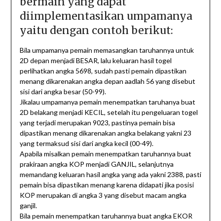
bermain yang dapat
diimplementasikan umpamanya
yaitu dengan contoh berikut:
Bila umpamanya pemain memasangkan taruhannya untuk
2D depan menjadi BESAR, lalu keluaran hasil togel
perlihatkan angka 5698, sudah pasti pemain dipastikan
menang dikarenakan angka depan aadlah 56 yang disebut
sisi dari angka besar (50-99).
Jikalau umpamanya pemain menempatkan taruhanya buat
2D belakang menjadi KECIL, setelah itu pengeluaran togel
yang terjadi merupakan 9023, pastinya pemain bisa
dipastikan menang dikarenakan angka belakang yakni 23
yang termaksud sisi dari angka kecil (00-49).
Apabila misalkan pemain menempatkan taruhannya buat
prakiraan angka KOP menjadi GANJIL, selanjutnya
memandang keluaran hasil angka yang ada yakni 2388, pasti
pemain bisa dipastikan menang karena didapati jika posisi
KOP merupakan di angka 3 yang disebut macam angka
ganjil.
Bila pemain menempatkan taruhannya buat angka EKOR