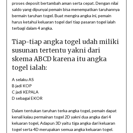
proses deposit bertambah aman serta cepat. Dengan nilai
saldo yang dipunyai pemain bisa menempatkan taruhannya
bermain taruhan togel. Buat mengira angka ini, pemain
harus ketahui keluaran togel dari tiap pasaran togel ialah
terbagi dalam 4 angka.
Tiap-tiap angka togel udah miliki
susunan tertentu yakni dari
skema ABCD karena itu angka
togel ialah:
A selaku AS
B jadi KOP
C jadi KEPALA
D sebagai EKOR
Dalam tentukan taruhan terka angka togel, pemain dapat
kenali kalau permainan togel 2D yakni dua angka dari 4
keluaran togel, Adapun 3D yaitu tiga angka dari keluaran
togel serta 4D merupakan semua angka keluaran togel.