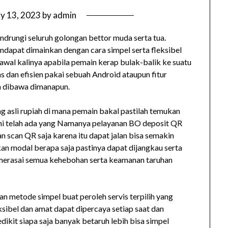
y 13, 2023
by
admin
andrungi seluruh golongan bettor muda serta tua.
endapat dimainkan dengan cara simpel serta fleksibel
awal kalinya apabila pemain kerap bulak-balik ke suatu
s dan efisien pakai sebuah Android ataupun fitur
an dibawa dimanapun.
ng asli rupiah di mana pemain bakal pastilah temukan
 kini telah ada yang Namanya pelayanan BO deposit QR
n scan QR saja karena itu dapat jalan bisa semakin
an modal berapa saja pastinya dapat dijangkau serta
 merasai semua kehebohan serta keamanan taruhan
n metode simpel buat peroleh servis terpilih yang
sibel dan amat dapat dipercaya setiap saat dan
kit siapa saja banyak betaruh lebih bisa simpel