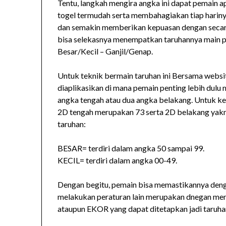
Tentu, langkah mengira angka ini dapat pemain a
togel termudah serta membahagiakan tiap harinya
dan semakin memberikan kepuasan dengan secara 
bisa selekasnya menempatkan taruhannya main pa
Besar/Kecil – Ganjil/Genap.
Untuk teknik bermain taruhan ini Bersama websi
diaplikasikan di mana pemain penting lebih dulu
angka tengah atau dua angka belakang. Untuk kel
2D tengah merupakan 73 serta 2D belakang yakni
taruhan:
BESAR= terdiri dalam angka 50 sampai 99.
KECIL= terdiri dalam angka 00-49.
Dengan begitu, pemain bisa memastikannya dengan
melakukan peraturan lain merupakan dnegan men
ataupun EKOR yang dapat ditetapkan jadi taruha