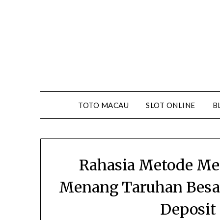
TOTO MACAU
SLOT ONLINE
B
Rahasia Metode Me
Menang Taruhan Besar
Deposit