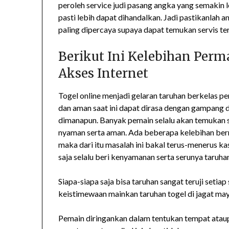
peroleh service judi pasang angka yang semakin 
pasti lebih dapat dihandalkan. Jadi pastikanlah 
paling dipercaya supaya dapat temukan servis ter
Berikut Ini Kelebihan Per
Akses Internet
Togel online menjadi gelaran taruhan berkelas p
dan aman saat ini dapat dirasa dengan gampang d
dimanapun. Banyak pemain selalu akan temukan s
nyaman serta aman. Ada beberapa kelebihan berm
maka dari itu masalah ini bakal terus-menerus k
saja selalu beri kenyamanan serta serunya taruhan 
Siapa-siapa saja bisa taruhan sangat teruji seti
keistimewaan mainkan taruhan togel di jagat may
Pemain diringankan dalam tentukan tempat ataup