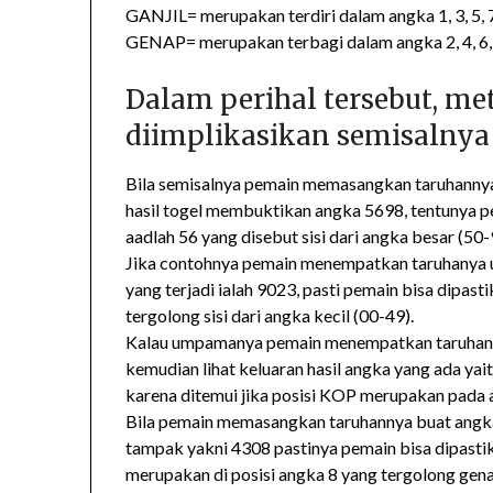
GANJIL= merupakan terdiri dalam angka 1, 3, 5, 7
GENAP= merupakan terbagi dalam angka 2, 4, 6, 
Dalam perihal tersebut, m
diimplikasikan semisalnya
Bila semisalnya pemain memasangkan taruhannya
hasil togel membuktikan angka 5698, tentunya 
aadlah 56 yang disebut sisi dari angka besar (50-
Jika contohnya pemain menempatkan taruhanya un
yang terjadi ialah 9023, pasti pemain bisa dipas
tergolong sisi dari angka kecil (00-49).
Kalau umpamanya pemain menempatkan taruhann
kemudian lihat keluaran hasil angka yang ada ya
karena ditemui jika posisi KOP merupakan pada 
Bila pemain memasangkan taruhannya buat ang
tampak yakni 4308 pastinya pemain bisa dipasti
merupakan di posisi angka 8 yang tergolong gena