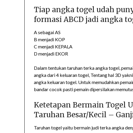
Tiap angka togel udah puny
formasi ABCD jadi angka tog
A sebagai AS
B menjadi KOP
C menjadi KEPALA
D menjadi EKOR
Dalam tentukan taruhan terka angka togel, pemai
angka dari 4 keluaran togel, Tentang hal 3D yakni
angka keluaran togel. Untuk memudahkan pemai
bandar cocok pasti pemain dipersilakan memutu
Ketetapan Bermain Togel U
Taruhan Besar/Kecil – Ganj
Taruhan togel yaitu bermain judi terka angka den