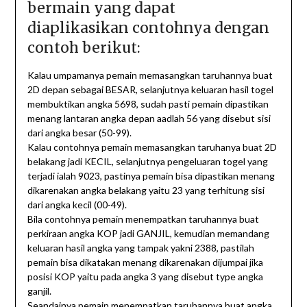
bermain yang dapat
diaplikasikan contohnya dengan
contoh berikut:
Kalau umpamanya pemain memasangkan taruhannya buat
2D depan sebagai BESAR, selanjutnya keluaran hasil togel
membuktikan angka 5698, sudah pasti pemain dipastikan
menang lantaran angka depan aadlah 56 yang disebut sisi
dari angka besar (50-99).
Kalau contohnya pemain memasangkan taruhanya buat 2D
belakang jadi KECIL, selanjutnya pengeluaran togel yang
terjadi ialah 9023, pastinya pemain bisa dipastikan menang
dikarenakan angka belakang yaitu 23 yang terhitung sisi
dari angka kecil (00-49).
Bila contohnya pemain menempatkan taruhannya buat
perkiraan angka KOP jadi GANJIL, kemudian memandang
keluaran hasil angka yang tampak yakni 2388, pastilah
pemain bisa dikatakan menang dikarenakan dijumpai jika
posisi KOP yaitu pada angka 3 yang disebut type angka
ganjil.
Seandainya pemain menempatkan taruhannya buat angka