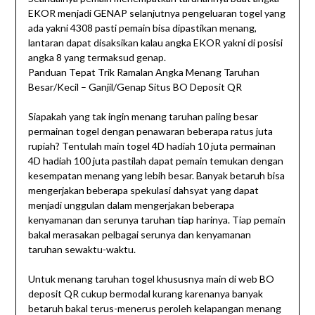
EKOR menjadi GENAP selanjutnya pengeluaran togel yang
ada yakni 4308 pasti pemain bisa dipastikan menang,
lantaran dapat disaksikan kalau angka EKOR yakni di posisi
angka 8 yang termaksud genap.
Panduan Tepat Trik Ramalan Angka Menang Taruhan
Besar/Kecil – Ganjil/Genap Situs BO Deposit QR
Siapakah yang tak ingin menang taruhan paling besar
permainan togel dengan penawaran beberapa ratus juta
rupiah? Tentulah main togel 4D hadiah 10 juta permainan
4D hadiah 100 juta pastilah dapat pemain temukan dengan
kesempatan menang yang lebih besar. Banyak betaruh bisa
mengerjakan beberapa spekulasi dahsyat yang dapat
menjadi unggulan dalam mengerjakan beberapa
kenyamanan dan serunya taruhan tiap harinya. Tiap pemain
bakal merasakan pelbagai serunya dan kenyamanan
taruhan sewaktu-waktu.
Untuk menang taruhan togel khususnya main di web BO
deposit QR cukup bermodal kurang karenanya banyak
betaruh bakal terus-menerus peroleh kelapangan menang