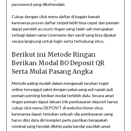
passoword yang dikehendaki.
Cukup dengan click menu daftar di bagain bawah
karenanya proses daftar terjadi lebih bisa cepat dan pemain
dapat peroleh account ringan yang telah sah merupakan
terbagi dalam nama Username dan sandi yang bisa dipakai
secara langsung untuk login serta terhubung situs.
Berikut ini Metode Ringan
Berikan Modal BO Deposit QR
Serta Mulai Pasang Angka
Metode paling mudah dalam mengawali taruhan togel
online terunggul yakni dengan pakai uang asli rupiah jadi
pemain penting berikan modal terlebih dulu. Secara amat
ringan pemain dapat lakuan trik pembayaran deposit hanya
cukup click menu DEPOSIT di website Home situs
karenanya dapat temukan sebuah slip pembayaran yang
harus diisi data diri komplet perlu pastikan berapakah
nominal yang hendak dikirim pada bandar pastilah amat