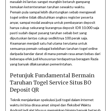
masalah ini lantas sangat mungkin betaruh gampang
temukan ketenteraman taruhan sewaktu-waktu.
Pemain pula sampai lebih diuntungkan sebab mengawali
togel online tidak dibutuhkan ongkos register peserta
anyar, sampai modal awalnya untuk pembayaran deposit
hanya cukup sekurang-kurangnya deposit IDR 10.000 saja
pasti sudah dapat pasang taruhan sebab bet yang
diputuskan lantas cukup sedikitnya 100 perak saja.
Keamanan menjadi satu hal utama terutama untuk
semuanya pemain sebagai kelebihan taruhan togel online
daripada bandar darat di mana pemain rasa aman bebas dari
beberapa efek judi khususnya terdapatnya beragam Razia
yang banyak dilaksanakan pemerintahan.
Petunjuk Fundamental Bermain
Taruhan Togel Service Situs BO
Deposit QR
Teknik menjalankan spekulasi judi togel dalam internet
waktu ini bisa dirasa amat simpel dan fleksibel Waktu
Android jadi alat khusus memainkan hingga banyak betaruh