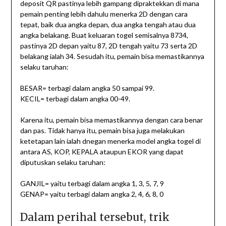
deposit QR pastinya lebih gampang dipraktekkan di mana
pemain penting lebih dahulu menerka 2D dengan cara
tepat, baik dua angka depan, dua angka tengah atau dua
angka belakang. Buat keluaran togel semisalnya 8734,
pastinya 2D depan yaitu 87, 2D tengah yaitu 73 serta 2D
belakang ialah 34. Sesudah itu, pemain bisa memastikannya
selaku taruhan:
BESAR= terbagi dalam angka 50 sampai 99.
KECIL= terbagi dalam angka 00-49.
Karena itu, pemain bisa memastikannya dengan cara benar
dan pas. Tidak hanya itu, pemain bisa juga melakukan
ketetapan lain ialah dnegan menerka model angka togel di
antara AS, KOP, KEPALA ataupun EKOR yang dapat
diputuskan selaku taruhan:
GANJIL= yaitu terbagi dalam angka 1, 3, 5, 7, 9
GENAP= yaitu terbagi dalam angka 2, 4, 6, 8, 0
Dalam perihal tersebut, trik