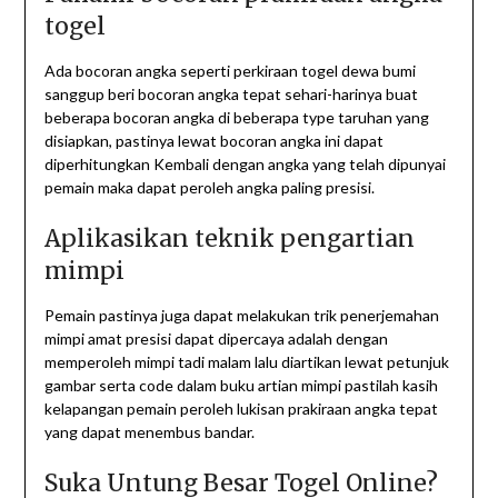
togel
Ada bocoran angka seperti perkiraan togel dewa bumi
sanggup beri bocoran angka tepat sehari-harinya buat
beberapa bocoran angka di beberapa type taruhan yang
disiapkan, pastinya lewat bocoran angka ini dapat
diperhitungkan Kembali dengan angka yang telah dipunyai
pemain maka dapat peroleh angka paling presisi.
Aplikasikan teknik pengartian
mimpi
Pemain pastinya juga dapat melakukan trik penerjemahan
mimpi amat presisi dapat dipercaya adalah dengan
memperoleh mimpi tadi malam lalu diartikan lewat petunjuk
gambar serta code dalam buku artian mimpi pastilah kasih
kelapangan pemain peroleh lukisan prakiraan angka tepat
yang dapat menembus bandar.
Suka Untung Besar Togel Online?