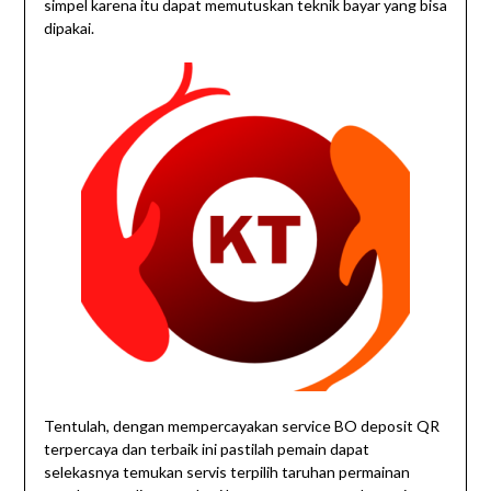
simpel karena itu dapat memutuskan teknik bayar yang bisa
dipakai.
Tentulah, dengan mempercayakan service BO deposit QR
terpercaya dan terbaik ini pastilah pemain dapat
selekasnya temukan servis terpilih taruhan permainan