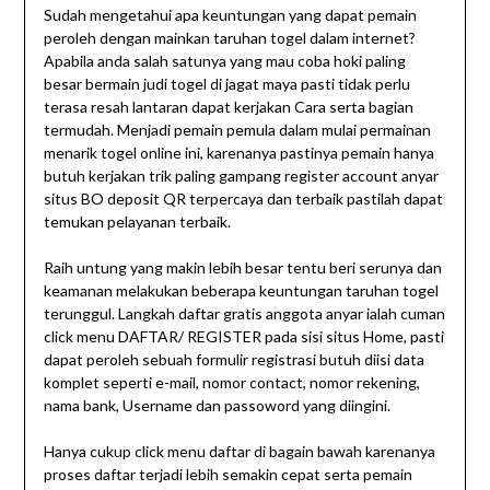
Sudah mengetahui apa keuntungan yang dapat pemain
peroleh dengan mainkan taruhan togel dalam internet?
Apabila anda salah satunya yang mau coba hoki paling
besar bermain judi togel di jagat maya pasti tidak perlu
terasa resah lantaran dapat kerjakan Cara serta bagian
termudah. Menjadi pemain pemula dalam mulai permainan
menarik togel online ini, karenanya pastinya pemain hanya
butuh kerjakan trik paling gampang register account anyar
situs BO deposit QR terpercaya dan terbaik pastilah dapat
temukan pelayanan terbaik.
Raih untung yang makin lebih besar tentu beri serunya dan
keamanan melakukan beberapa keuntungan taruhan togel
terunggul. Langkah daftar gratis anggota anyar ialah cuman
click menu DAFTAR/ REGISTER pada sisi situs Home, pasti
dapat peroleh sebuah formulir registrasi butuh diisi data
komplet seperti e-mail, nomor contact, nomor rekening,
nama bank, Username dan passoword yang diingini.
Hanya cukup click menu daftar di bagain bawah karenanya
proses daftar terjadi lebih semakin cepat serta pemain