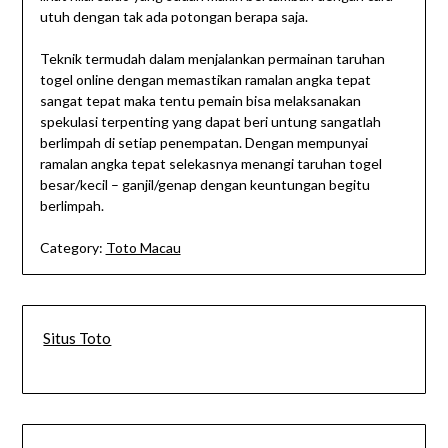
utuh dengan tak ada potongan berapa saja.
Teknik termudah dalam menjalankan permainan taruhan
togel online dengan memastikan ramalan angka tepat
sangat tepat maka tentu pemain bisa melaksanakan
spekulasi terpenting yang dapat beri untung sangatlah
berlimpah di setiap penempatan. Dengan mempunyai
ramalan angka tepat selekasnya menangi taruhan togel
besar/kecil – ganjil/genap dengan keuntungan begitu
berlimpah.
Category:
Toto Macau
Situs Toto