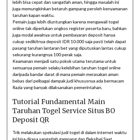
lebih bisa cepat dan sangatlah aman, hingga masalah ini
juga memungkinkan betaruh gampang peroleh kenyamanan
taruhan kapan waktu.
Pemain juga lebih diuntungkan karena mengawali togel
online tak diperlukan ongkos register peserta baru, bahkan
juga modal awalnya untuk pembayaran deposit hanya
cukup sedikitnya deposit IDR 10.000 saja pasti telah dapat
pasang taruhan lantaran bet yang diputuskan lantas cukup
sekurang-kurangnya 100 perak saja.
Keamanan menjadi satu pokok utama terutama untuk
semuanya pemain selaku kelebihan taruhan togel online
daripada bandar darat di mana pemain merasakan aman
bebas dari pelbagai dampak judi khususnya ada bermacam
Razia yang banyak dilaksanakan pemerintahan.
Tutorial Fundamental Main
Taruhan Togel Service Situs BO
Deposit QR
Trik melakukan spekulasi judi togel di dalam internet waktu
ini bisa dirasa sangatlah gampang dan fleksibel Saat