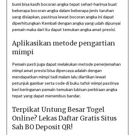
bumi bisa kasih bocoran angka tepat sehari-harinya buat
beberapa bocoran angka dalam beberapa jenis taruhan
yang disiapkan, pastinya lewat bocoran angka ini dapat
diperhitungkan Kembali dengan angka yang udah dipunyai
pemain maka dari itu dapat temukan angka amat presisi.
Aplikasikan metode pengartian
mimpi
Pemain pasti juga dapat melakukan metode penerjemahan
mimpi amat presisi bisa dipercaya adalah dengan
mendapatkan mimpi tadi malam lalu diartikan lewat
petunjuk gambar serta code di buku tafsir mimpi pastinya
beri keringanan pemain temukan lukisan perkiraan angka
tepat yang dapat menembus bandar.
Terpikat Untung Besar Togel
Online? Lekas Daftar Gratis Situs
Sah BO Deposit QR!