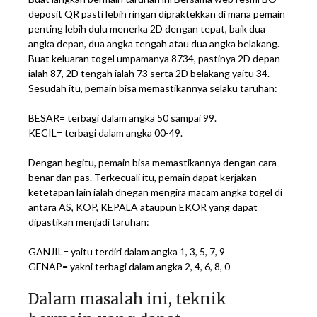
deposit QR pasti lebih ringan dipraktekkan di mana pemain
penting lebih dulu menerka 2D dengan tepat, baik dua
angka depan, dua angka tengah atau dua angka belakang.
Buat keluaran togel umpamanya 8734, pastinya 2D depan
ialah 87, 2D tengah ialah 73 serta 2D belakang yaitu 34.
Sesudah itu, pemain bisa memastikannya selaku taruhan:
BESAR= terbagi dalam angka 50 sampai 99.
KECIL= terbagi dalam angka 00-49.
Dengan begitu, pemain bisa memastikannya dengan cara
benar dan pas. Terkecuali itu, pemain dapat kerjakan
ketetapan lain ialah dnegan mengira macam angka togel di
antara AS, KOP, KEPALA ataupun EKOR yang dapat
dipastikan menjadi taruhan:
GANJIL= yaitu terdiri dalam angka 1, 3, 5, 7, 9
GENAP= yakni terbagi dalam angka 2, 4, 6, 8, 0
Dalam masalah ini, teknik