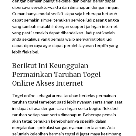
dengan bermain paling fleksibel dan benar-benar dapat
dipercaya sewaktu-waktu dan dimanapun dengan ringan.
Cuman hanya modal sedikit siapa saja beberapa betaruh
dapat semakin simpel temukan service judi pasang angka
yang tambah mutakhir dengan support jaringan internet
yang pasti semakin dapat dihandalkan. Jadi pastikanlah
anda sekaligus yang pemula wajib menyaring blog judi
dapat dipercaya agar dapat peroleh layanan terpilih yang
lebih fleksibel.
Berikut Ini Keunggulan
Permainkan Taruhan Togel
Online Akses Internet
Togel online sebagai arena taruhan berkelas permainan
taruhan togel terhebat pasti lebih nyaman serta aman saat
ini dapat dirasa dengan cara ringan serta begitu fleksibel
taruhan setiap saat serta dimanapun. Beberapa pemain
akan tetap temukan kehebohannya spesifik dalam
menjalankan spekulasi sangat nyaman serta aman. Ada
sejumlah kelebihan bermain togel di jagat maya ketimbang