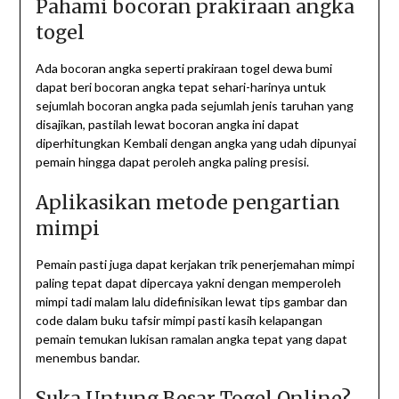
Pahami bocoran prakiraan angka
togel
Ada bocoran angka seperti prakiraan togel dewa bumi
dapat beri bocoran angka tepat sehari-harinya untuk
sejumlah bocoran angka pada sejumlah jenis taruhan yang
disajikan, pastilah lewat bocoran angka ini dapat
diperhitungkan Kembali dengan angka yang udah dipunyai
pemain hingga dapat peroleh angka paling presisi.
Aplikasikan metode pengartian
mimpi
Pemain pasti juga dapat kerjakan trik penerjemahan mimpi
paling tepat dapat dipercaya yakni dengan memperoleh
mimpi tadi malam lalu didefinisikan lewat tips gambar dan
code dalam buku tafsir mimpi pasti kasih kelapangan
pemain temukan lukisan ramalan angka tepat yang dapat
menembus bandar.
Suka Untung Besar Togel Online?