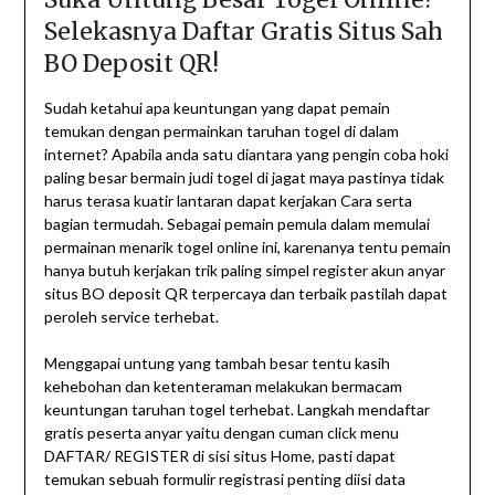
Selekasnya Daftar Gratis Situs Sah
BO Deposit QR!
Sudah ketahui apa keuntungan yang dapat pemain
temukan dengan permainkan taruhan togel di dalam
internet? Apabila anda satu diantara yang pengin coba hoki
paling besar bermain judi togel di jagat maya pastinya tidak
harus terasa kuatir lantaran dapat kerjakan Cara serta
bagian termudah. Sebagai pemain pemula dalam memulai
permainan menarik togel online ini, karenanya tentu pemain
hanya butuh kerjakan trik paling simpel register akun anyar
situs BO deposit QR terpercaya dan terbaik pastilah dapat
peroleh service terhebat.
Menggapai untung yang tambah besar tentu kasih
kehebohan dan ketenteraman melakukan bermacam
keuntungan taruhan togel terhebat. Langkah mendaftar
gratis peserta anyar yaitu dengan cuman click menu
DAFTAR/ REGISTER di sisi situs Home, pasti dapat
temukan sebuah formulir registrasi penting diisi data