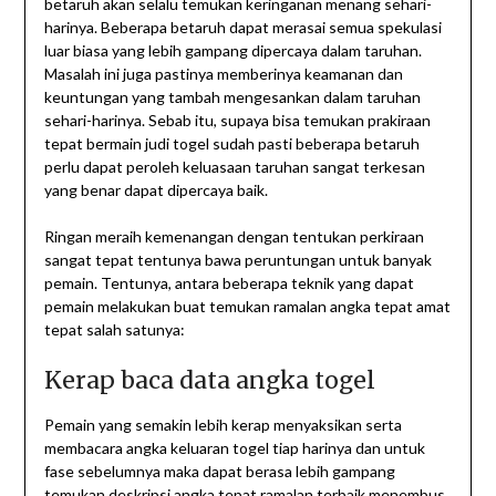
betaruh akan selalu temukan keringanan menang sehari-
harinya. Beberapa betaruh dapat merasai semua spekulasi
luar biasa yang lebih gampang dipercaya dalam taruhan.
Masalah ini juga pastinya memberinya keamanan dan
keuntungan yang tambah mengesankan dalam taruhan
sehari-harinya. Sebab itu, supaya bisa temukan prakiraan
tepat bermain judi togel sudah pasti beberapa betaruh
perlu dapat peroleh keluasaan taruhan sangat terkesan
yang benar dapat dipercaya baik.
Ringan meraih kemenangan dengan tentukan perkiraan
sangat tepat tentunya bawa peruntungan untuk banyak
pemain. Tentunya, antara beberapa teknik yang dapat
pemain melakukan buat temukan ramalan angka tepat amat
tepat salah satunya:
Kerap baca data angka togel
Pemain yang semakin lebih kerap menyaksikan serta
membacara angka keluaran togel tiap harinya dan untuk
fase sebelumnya maka dapat berasa lebih gampang
temukan deskripsi angka tepat ramalan terbaik menembus