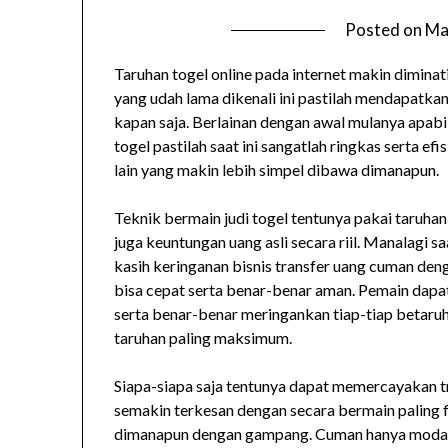
Posted on
Ma
Taruhan togel online pada internet makin dimina
yang udah lama dikenali ini pastilah mendapatka
kapan saja. Berlainan dengan awal mulanya apabi
togel pastilah saat ini sangatlah ringkas serta ef
lain yang makin lebih simpel dibawa dimanapun.
Teknik bermain judi togel tentunya pakai taruhan
juga keuntungan uang asli secara riil. Manalagi 
kasih keringanan bisnis transfer uang cuman den
bisa cepat serta benar-benar aman. Pemain dapat
serta benar-benar meringankan tiap-tiap betar
taruhan paling maksimum.
Siapa-siapa saja tentunya dapat memercayakan t
semakin terkesan dengan secara bermain paling f
dimanapun dengan gampang. Cuman hanya modal s