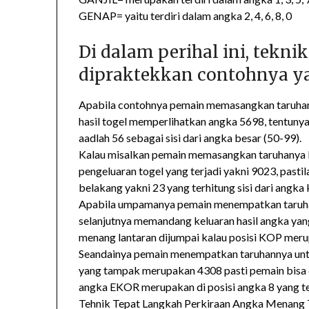
GENAP= yaitu terdiri dalam angka 2, 4, 6, 8, 0
Di dalam perihal ini, tekn
dipraktekkan contohnya ya
Apabila contohnya pemain memasangkan taruhan
hasil togel memperlihatkan angka 5698, tentuny
aadlah 56 sebagai sisi dari angka besar (50-99).
Kalau misalkan pemain memasangkan taruhanya b
pengeluaran togel yang terjadi yakni 9023, past
belakang yakni 23 yang terhitung sisi dari angka 
Apabila umpamanya pemain menempatkan taruha
selanjutnya memandang keluaran hasil angka yang
menang lantaran dijumpai kalau posisi KOP merup
Seandainya pemain menempatkan taruhannya un
yang tampak merupakan 4308 pasti pemain bisa d
angka EKOR merupakan di posisi angka 8 yang t
Tehnik Tepat Langkah Perkiraan Angka Menang T