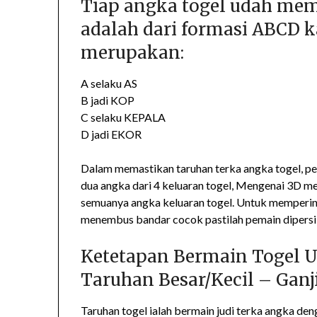
Tiap angka togel udah mem
adalah dari formasi ABCD k
merupakan:
A selaku AS
B jadi KOP
C selaku KEPALA
D jadi EKOR
Dalam memastikan taruhan terka angka togel, p
dua angka dari 4 keluaran togel, Mengenai 3D me
semuanya angka keluaran togel. Untuk memperin
menembus bandar cocok pastilah pemain dipersila
Ketetapan Bermain Togel U
Taruhan Besar/Kecil – Ganj
Taruhan togel ialah bermain judi terka angka den