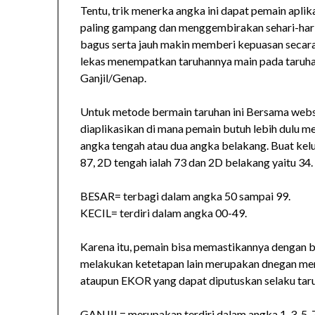
Tentu, trik menerka angka ini dapat pemain apli
paling gampang dan menggembirakan sehari-harin
bagus serta jauh makin memberi kepuasan secara 
lekas menempatkan taruhannya main pada taruhan
Ganjil/Genap.
Untuk metode bermain taruhan ini Bersama websi
diaplikasikan di mana pemain butuh lebih dulu m
angka tengah atau dua angka belakang. Buat kel
87, 2D tengah ialah 73 dan 2D belakang yaitu 34.
BESAR= terbagi dalam angka 50 sampai 99.
KECIL= terdiri dalam angka 00-49.
Karena itu, pemain bisa memastikannya dengan be
melakukan ketetapan lain merupakan dnegan men
ataupun EKOR yang dapat diputuskan selaku tar
GANJIL= merupakan terdiri dalam angka 1, 3, 5, 7