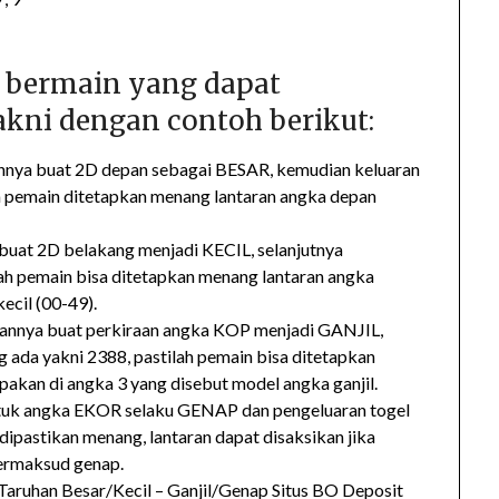
ik bermain yang dapat
kni dengan contoh berikut:
nya buat 2D depan sebagai BESAR, kemudian keluaran
a pemain ditetapkan menang lantaran angka depan
uat 2D belakang menjadi KECIL, selanjutnya
ilah pemain bisa ditetapkan menang lantaran angka
kecil (00-49).
nnya buat perkiraan angka KOP menjadi GANJIL,
 ada yakni 2388, pastilah pemain bisa ditetapkan
akan di angka 3 yang disebut model angka ganjil.
tuk angka EKOR selaku GENAP dan pengeluaran togel
ipastikan menang, lantaran dapat disaksikan jika
ermaksud genap.
aruhan Besar/Kecil – Ganjil/Genap Situs BO Deposit