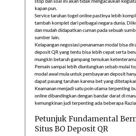
stop dan soal ini akan tidak mengacaukan kegiat
kapan pun.
Service taruhan togel online pastinya lebih kom
tambah komplet dari pelbagai negara dunia. Diiku
dan mudah didapatkan cuman pada sebuah sumber 
sumber lain.
Kelapangan negosiasi penanaman modal bisa dira
deposit QR yang tentu bisa lebih cepat serta ben
mungkin betaruh gampang temukan ketenterama
Pemain sampai lebih diuntungkan sebab mulai togel
modal awal mula untuk pembayaran deposit hanya 
dapat pasang taruhan karena bet yang ditetapkan
Keamanan menjadi satu poin utama terpenting bu
online dibandingkan dengan bandar darat di ma
kemungkinan judi terpenting ada beberapa Razia
Petunjuk Fundamental Berm
Situs BO Deposit QR