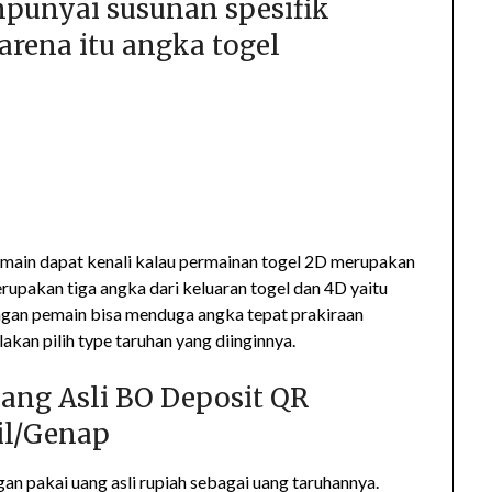
punyai susunan spesifik
arena itu angka togel
emain dapat kenali kalau permainan togel 2D merupakan
rupakan tiga angka dari keluaran togel dan 4D yaitu
gan pemain bisa menduga angka tepat prakiraan
kan pilih type taruhan yang diinginnya.
ang Asli BO Deposit QR
il/Genap
gan pakai uang asli rupiah sebagai uang taruhannya.