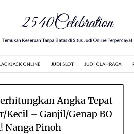
2540Celebration
Temukan Keseruan Tanpa Batas di Situs Judi Online Terpercaya!
LACKJACK ONLINE
JUDI SLOT
JUDI OLAHRAGA
erhitungkan Angka Tepat
/Kecil – Ganjil/Genap BO
! Nanga Pinoh