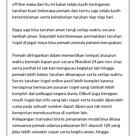
off line maka dari itu ini bakal selalu kasih keringanan
taruhan buat beberapa pemain dan tentu saja selalu kasih
ketenteraman serta kehebohan taruhan tiap-tiap hari.
Siapa saja bisa taruhan amat teruji setiap waktu secara
tambah aman. Sejumlah keistimewaan permainkan taruhan
togel di jagat maya bisa pemain pemula pahami merupakan:
Pemain diringankan dalam memastikan tempat ataupun
waktu bermain kapan pun secara flkesibel 24 jam non stop
serta perihal ini tak kan mengacau kegiatan lain hingga
pemain lebih bebas taruhan dimanapun serta setiap waktu.
Servis taruhan togel online pasti lebih komplet karena
tersiapnya bermacam pasaran togel yang tambah lebih
komplet dari pelbagai negara dunia. Diikuti juga beragam
result togel dan info yang lain cepat serta mudah diperoleh
cuma pada sebuah sumber dapat dipercaya tak mesti
kerepotan menelusurinya di sumber lain.
Kelapangan transaksi bisnis penanaman modal bisa dirasa
semuanya pemain adanya pelayanan BO deposit QR yang
jelas lebih semakin cepat serta begitu aman, hingga