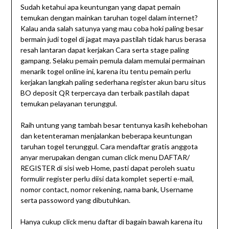
Sudah ketahui apa keuntungan yang dapat pemain
temukan dengan mainkan taruhan togel dalam internet?
Kalau anda salah satunya yang mau coba hoki paling besar
bermain judi togel di jagat maya pastilah tidak harus berasa
resah lantaran dapat kerjakan Cara serta stage paling
gampang. Selaku pemain pemula dalam memulai permainan
menarik togel online ini, karena itu tentu pemain perlu
kerjakan langkah paling sederhana register akun baru situs
BO deposit QR terpercaya dan terbaik pastilah dapat
temukan pelayanan terunggul.
Raih untung yang tambah besar tentunya kasih kehebohan
dan ketenteraman menjalankan beberapa keuntungan
taruhan togel terunggul. Cara mendaftar gratis anggota
anyar merupakan dengan cuman click menu DAFTAR/
REGISTER di sisi web Home, pasti dapat peroleh suatu
formulir register perlu diisi data komplet seperti e-mail,
nomor contact, nomor rekening, nama bank, Username
serta passoword yang dibutuhkan.
Hanya cukup click menu daftar di bagain bawah karena itu