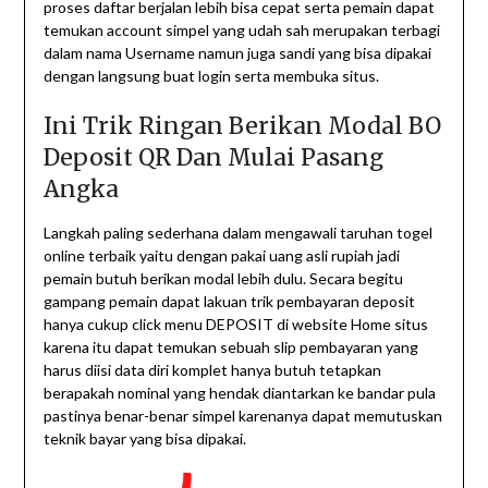
proses daftar berjalan lebih bisa cepat serta pemain dapat
temukan account simpel yang udah sah merupakan terbagi
dalam nama Username namun juga sandi yang bisa dipakai
dengan langsung buat login serta membuka situs.
Ini Trik Ringan Berikan Modal BO
Deposit QR Dan Mulai Pasang
Angka
Langkah paling sederhana dalam mengawali taruhan togel
online terbaik yaitu dengan pakai uang asli rupiah jadi
pemain butuh berikan modal lebih dulu. Secara begitu
gampang pemain dapat lakuan trik pembayaran deposit
hanya cukup click menu DEPOSIT di website Home situs
karena itu dapat temukan sebuah slip pembayaran yang
harus diisi data diri komplet hanya butuh tetapkan
berapakah nominal yang hendak diantarkan ke bandar pula
pastinya benar-benar simpel karenanya dapat memutuskan
teknik bayar yang bisa dipakai.