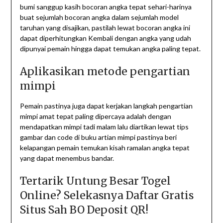
bumi sanggup kasih bocoran angka tepat sehari-harinya
buat sejumlah bocoran angka dalam sejumlah model
taruhan yang disajikan, pastilah lewat bocoran angka ini
dapat diperhitungkan Kembali dengan angka yang udah
dipunyai pemain hingga dapat temukan angka paling tepat.
Aplikasikan metode pengartian
mimpi
Pemain pastinya juga dapat kerjakan langkah pengartian
mimpi amat tepat paling dipercaya adalah dengan
mendapatkan mimpi tadi malam lalu diartikan lewat tips
gambar dan code di buku artian mimpi pastinya beri
kelapangan pemain temukan kisah ramalan angka tepat
yang dapat menembus bandar.
Tertarik Untung Besar Togel
Online? Selekasnya Daftar Gratis
Situs Sah BO Deposit QR!