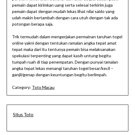
pemain dapat kirimkan uang serta selesai terkirim juga
pemain dapat dengan mudah lekas lihat nilai saldo yang
udah makin bertambah dengan cara utuh dengan tak ada
potongan berapa saja.
Trik termudah dalam mengerjakan permainan taruhan togel
online yakni dengan tentukan ramalan angka tepat amat
tepat maka dari itu tentunya pemain bisa melaksanakan
spekulasi terpenting yang dapat kasih untung begitu
tumpah ruah di tiap penempatan. Dengan punyai ramalan
angka tepat lekas menangi taruhan togel besar/kecil –
ganjil/genap dengan keuntungan begitu berlimpah.
Category:
Toto Macau
Situs Toto