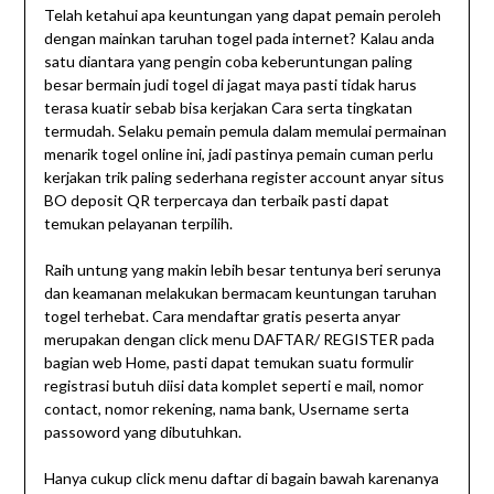
Telah ketahui apa keuntungan yang dapat pemain peroleh
dengan mainkan taruhan togel pada internet? Kalau anda
satu diantara yang pengin coba keberuntungan paling
besar bermain judi togel di jagat maya pasti tidak harus
terasa kuatir sebab bisa kerjakan Cara serta tingkatan
termudah. Selaku pemain pemula dalam memulai permainan
menarik togel online ini, jadi pastinya pemain cuman perlu
kerjakan trik paling sederhana register account anyar situs
BO deposit QR terpercaya dan terbaik pasti dapat
temukan pelayanan terpilih.
Raih untung yang makin lebih besar tentunya beri serunya
dan keamanan melakukan bermacam keuntungan taruhan
togel terhebat. Cara mendaftar gratis peserta anyar
merupakan dengan click menu DAFTAR/ REGISTER pada
bagian web Home, pasti dapat temukan suatu formulir
registrasi butuh diisi data komplet seperti e mail, nomor
contact, nomor rekening, nama bank, Username serta
passoword yang dibutuhkan.
Hanya cukup click menu daftar di bagain bawah karenanya