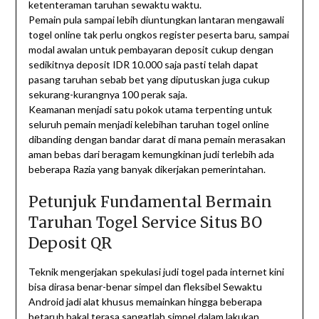
ketenteraman taruhan sewaktu waktu.
Pemain pula sampai lebih diuntungkan lantaran mengawali
togel online tak perlu ongkos register peserta baru, sampai
modal awalan untuk pembayaran deposit cukup dengan
sedikitnya deposit IDR 10.000 saja pasti telah dapat
pasang taruhan sebab bet yang diputuskan juga cukup
sekurang-kurangnya 100 perak saja.
Keamanan menjadi satu pokok utama terpenting untuk
seluruh pemain menjadi kelebihan taruhan togel online
dibanding dengan bandar darat di mana pemain merasakan
aman bebas dari beragam kemungkinan judi terlebih ada
beberapa Razia yang banyak dikerjakan pemerintahan.
Petunjuk Fundamental Bermain
Taruhan Togel Service Situs BO
Deposit QR
Teknik mengerjakan spekulasi judi togel pada internet kini
bisa dirasa benar-benar simpel dan fleksibel Sewaktu
Android jadi alat khusus memainkan hingga beberapa
betaruh bakal terasa sangatlah simpel dalam lakukan