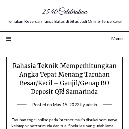
2540Celebration
Temukan Keseruan Tanpa Batas di Situs Judi Online Terpercaya!
Menu
Rahasia Teknik Memperhitungkan
Angka Tepat Menang Taruhan
Besar/Kecil – Ganjil/Genap BO
Deposit QR! Samarinda
Posted on
May 15, 2023
by
admin
Taruhan togel online pada internet makin disukai semuanya
kelompok bettor muda dan tua. Spekulasi yang udah lama