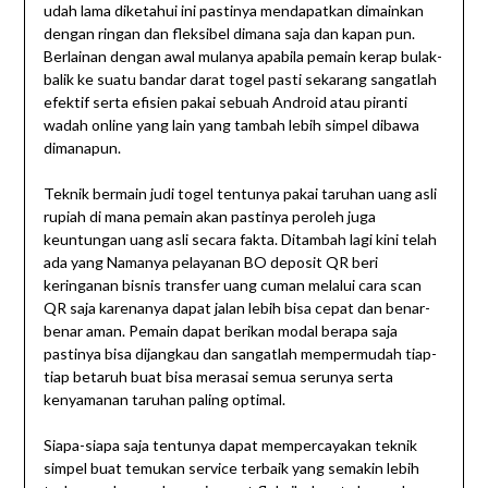
udah lama diketahui ini pastinya mendapatkan dimainkan
dengan ringan dan fleksibel dimana saja dan kapan pun.
Berlainan dengan awal mulanya apabila pemain kerap bulak-
balik ke suatu bandar darat togel pasti sekarang sangatlah
efektif serta efisien pakai sebuah Android atau piranti
wadah online yang lain yang tambah lebih simpel dibawa
dimanapun.
Teknik bermain judi togel tentunya pakai taruhan uang asli
rupiah di mana pemain akan pastinya peroleh juga
keuntungan uang asli secara fakta. Ditambah lagi kini telah
ada yang Namanya pelayanan BO deposit QR beri
keringanan bisnis transfer uang cuman melalui cara scan
QR saja karenanya dapat jalan lebih bisa cepat dan benar-
benar aman. Pemain dapat berikan modal berapa saja
pastinya bisa dijangkau dan sangatlah mempermudah tiap-
tiap betaruh buat bisa merasai semua serunya serta
kenyamanan taruhan paling optimal.
Siapa-siapa saja tentunya dapat mempercayakan teknik
simpel buat temukan service terbaik yang semakin lebih