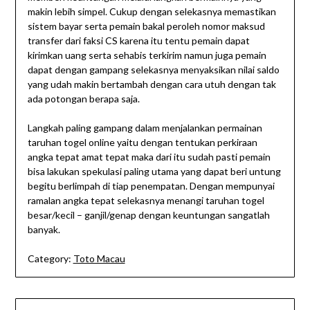
makin lebih simpel. Cukup dengan selekasnya memastikan
sistem bayar serta pemain bakal peroleh nomor maksud
transfer dari faksi CS karena itu tentu pemain dapat
kirimkan uang serta sehabis terkirim namun juga pemain
dapat dengan gampang selekasnya menyaksikan nilai saldo
yang udah makin bertambah dengan cara utuh dengan tak
ada potongan berapa saja.
Langkah paling gampang dalam menjalankan permainan
taruhan togel online yaitu dengan tentukan perkiraan
angka tepat amat tepat maka dari itu sudah pasti pemain
bisa lakukan spekulasi paling utama yang dapat beri untung
begitu berlimpah di tiap penempatan. Dengan mempunyai
ramalan angka tepat selekasnya menangi taruhan togel
besar/kecil – ganjil/genap dengan keuntungan sangatlah
banyak.
Category:
Toto Macau