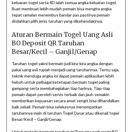
keluaran togel serta 4D ialah semua angka keluaran togel.
Buat membuat lebih mudah pemain bisa mengira angka
tepat ramalan menembus bandar pas pastinya pemain
disilahkan pilih jenis taruhan yang dikehendakinya.
Aturan Bermain Togel Uang Asli
BO Deposit QR Taruhan
Besar/Kecil – Ganjil/Genap
Taruhan togel yakni bermain judi kira-kira angka dengan
pakai uang asli rupiah menjadi uang taruhannya. Tentu saja,
teknik menduga angka ini dapat pemain aplikasikan lebih
heboh untuk pelbagai ketetapan bermain togel paling
gampang serta membahagiakan tiap harinya. Tiap-tiap
pemain dapat peroleh servis terbaik dan jauh semakin
memberikan kepuasan secara amat sengit bisa dihandalkan
baik sekali. Pemain bisa selekasnya menempatkan
taruhannya main di taruhan Togel Dasar atau dikenali togel
Besar/Kecil – Ganjil/Genap.
Untuk metode bermain taruhan ini Bersama web resmi BO