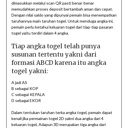
dimasukkan melalui scan QR pasti benar-benar
memudahkan proses deposit bertambah aman dan cepat.
Dengan nilai saldo yang dipunyai pemain bisa menempatkan
taruhannya main taruhan togel. Untuk menduga angka ini,
pemain perlu ketahui keluaran togel dari tiap-tiap pasaran
togel yaitu terdiri dalam 4 angka.
Tiap angka togel telah punya
susunan tertentu yakni dari
formasi ABCD karena itu angka
togel yakni:
A jadi AS
B sebagai KOP
C sebagai KEPALA
D sebagai EKOR
Dalam tentukan taruhan terka angka togel, pemain dapat
kenali jika permainan togel 2D yakni dua angka dari 4
keluaran togel, Adapun 3D merupakan tiga angka dari