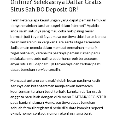
Online? Selekasnya Daftar Gratis
Situs Sah BO Deposit QR!
Telah ketahui apa keuntungan yang dapat pemain temukan
dengan mainkan taruhan togel dalam internet? Apabila
anda salah satunya yang mau coba hoki paling besar
bermain judi togel di jagat maya pastinya tidak harus berasa
resah lantaran bisa kerjakan Cara serta stage termudah.
Jadi pemain pemula dalam memulai permainan menarik
togel online ini, karena itu pastinya pemain cuman perlu
melakukan metode paling sederhana register account
anyar situs BO deposit QR terpercaya dan terbaik pasti
dapat temukan service terpilih.
Mencapai untung yang makin lebih besar pastinya kasih
serunya dan ketenteraman menjalankan bermacam
keuntungan taruhan togel terbaik. Langkah daftar gratis
anggota baru ialah dengan click menu DAFTAR/ REGISTER
pada bagian halaman Home, pastinya dapat temukan
sebuah formulir registrasi perlu diisi data komplet seperti
e-mail, nomor contact, nomor rekening, nama bank,