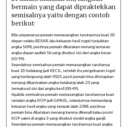
bermain yang dapat dipraktekkan
semisalnya yaitu dengan contoh
berikut:
Bila umpamanya pemain memasangkan taruhannya buat 2D
depan selaku BESAR, lalu keluaran hasil togel tunjukkan
angka 5698, pastinya pemain dikatakan menang lantaran
angka depan aadlah 56 yang disebut sisi dari angka besar
(50-99).
Seandainya semisalnya pemain memasangkan taruhanya
buat 2D belakang jadi KECIL, setelah itu pengeluaran togel
yang berlangsung ialah 9023, pasti pemain bisa ditetapkan
menang dikarenakan angka belakang ialah 23 yang
termaksud sisi dari angka kecil (00-49).
Apabila semisalnya pemain memasangkan taruhannya buat
ramalan angka KOP jadi GANJIL, selanjutnya memandang
keluaran hasil angka yang tampak ialah 2388, pastinya
pemain bisa dikatakan menang karena dikenali kalau posisi
KOP yakni di angka 3 yang disebut model angka ganjil.
Seandainya pemain memasangkan taruhannya buat angka