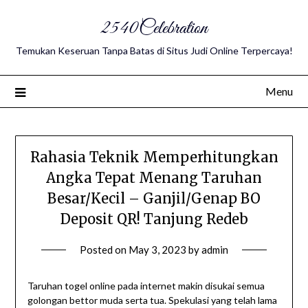
2540Celebration
Temukan Keseruan Tanpa Batas di Situs Judi Online Terpercaya!
Menu
Rahasia Teknik Memperhitungkan
Angka Tepat Menang Taruhan
Besar/Kecil – Ganjil/Genap BO
Deposit QR! Tanjung Redeb
Posted on
May 3, 2023
by
admin
Taruhan togel online pada internet makin disukai semua
golongan bettor muda serta tua. Spekulasi yang telah lama