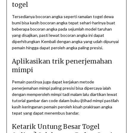
togel
Tersedianya bocoran angka seperti ramalan togel dewa
bumi bisa kasih bocoran angka tepat sehari-harinya buat
beberapa bocoran angka pada sejumlah model taruhan
yang disajikan, pasti lewat bocoran angka ini dapat
diperhitungkan Kembali dengan angka yang udah dipunyai
pemain hingga dapat peroleh angka paling presisi.
Aplikasikan trik penerjemahan
mimpi
Pemain pastinya juga dapat kerjakan metode
penerjemahan mimpi paling presisi bisa dipercaya ialah
dengan memperoleh mimpi tadi malam lalu diartikan lewat
tutorial gambar dan code dalam buku ijtihad mimpi pastilah
kasih keringanan pemain peroleh kisah prakiraan angka
tepat yang dapat menembus bandar.
Ketarik Untung Besar Togel