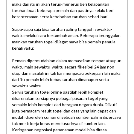
maka dari itu ini akan terus-menerus beri kelapangan
taruhan buat beberapa pemain dan pastinya selalu beri
ketenteraman serta kehebohan taruhan sehari-hari.
Siapa-siapa saja bisa taruhan paling tangguh sewaktu-
waktu melalui cara bertambah aman. Beberapa keunggulan
mainkan taruhan togel di jagat maya bisa pemain pemula
kenali yaitu:
Pemain dipermudahkan dalam memastikan tempat ataupun
waktu main sewaktu-waktu secara flkesibel 24 jam non-
stop dan masalah ini tak kan mengacau pekerjaan lain maka
dari itu pemain lebih bebas taruhan dimanapun serta
sewaktu-waktu.
Servis taruhan togel online pastilah lebih komplet
dikarenakan tersiapnya pelbagai pasaran togel yang
semakin lebih komplet dari beragam negara dunia. Diikuti
juga bermacam result togel dan data yang lain cepat dan
mudah diperoleh cuman di sebuah sumber paling dipercaya
tak mesti kerja keras menelusurinya di sumber lain.
Keringanan negosiasi penanaman modal bisa dirasa