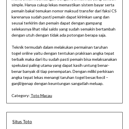
simple. Hanya cukup lekas memastikan sistem bayar serta
pemain bakal temukan nomor maksud transfer dari faksi CS
karenanya sudah pasti pemain dapat kirimkan uang dan
seusai terkirim dan pemain dapat dengan gampang
selekasnya lihat nilai saldo yang sudah semakin bertambah
dengan utuh dengan tidak ada potongan berapa saja.
Teknik termudah dalam melakukan permainan taruhan
togel online yaitu dengan tentukan prakiraan angka tepat
terbaik maka dari itu sudah pasti pemain bisa melaksanakan
spekulasi paling utama yang dapat kasih untung benar-
benar banyak di tiap penempatan. Dengan miliki perkiraan
angka tepat lekas menangi taruhan togel besar/kecil –
ganjil/genap dengan keuntungan sangatlah meluap.
Category:
Toto Macau
Situs Toto