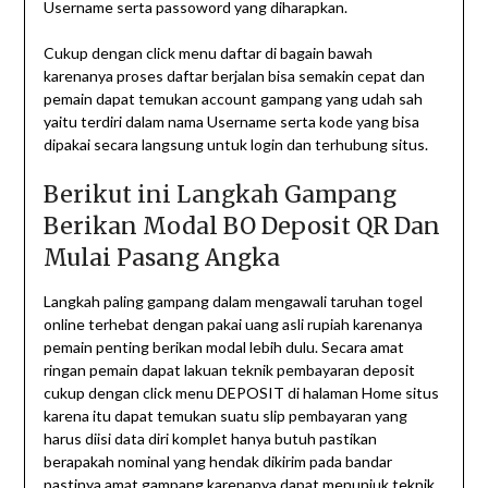
Username serta passoword yang diharapkan.
Cukup dengan click menu daftar di bagain bawah
karenanya proses daftar berjalan bisa semakin cepat dan
pemain dapat temukan account gampang yang udah sah
yaitu terdiri dalam nama Username serta kode yang bisa
dipakai secara langsung untuk login dan terhubung situs.
Berikut ini Langkah Gampang
Berikan Modal BO Deposit QR Dan
Mulai Pasang Angka
Langkah paling gampang dalam mengawali taruhan togel
online terhebat dengan pakai uang asli rupiah karenanya
pemain penting berikan modal lebih dulu. Secara amat
ringan pemain dapat lakuan teknik pembayaran deposit
cukup dengan click menu DEPOSIT di halaman Home situs
karena itu dapat temukan suatu slip pembayaran yang
harus diisi data diri komplet hanya butuh pastikan
berapakah nominal yang hendak dikirim pada bandar
pastinya amat gampang karenanya dapat menunjuk teknik