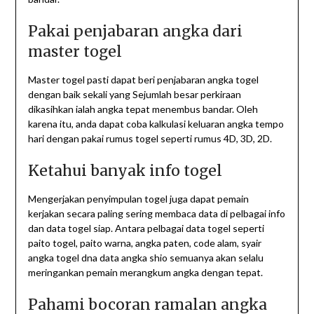
Pakai penjabaran angka dari
master togel
Master togel pasti dapat beri penjabaran angka togel
dengan baik sekali yang Sejumlah besar perkiraan
dikasihkan ialah angka tepat menembus bandar. Oleh
karena itu, anda dapat coba kalkulasi keluaran angka tempo
hari dengan pakai rumus togel seperti rumus 4D, 3D, 2D.
Ketahui banyak info togel
Mengerjakan penyimpulan togel juga dapat pemain
kerjakan secara paling sering membaca data di pelbagai info
dan data togel siap. Antara pelbagai data togel seperti
paito togel, paito warna, angka paten, code alam, syair
angka togel dna data angka shio semuanya akan selalu
meringankan pemain merangkum angka dengan tepat.
Pahami bocoran ramalan angka