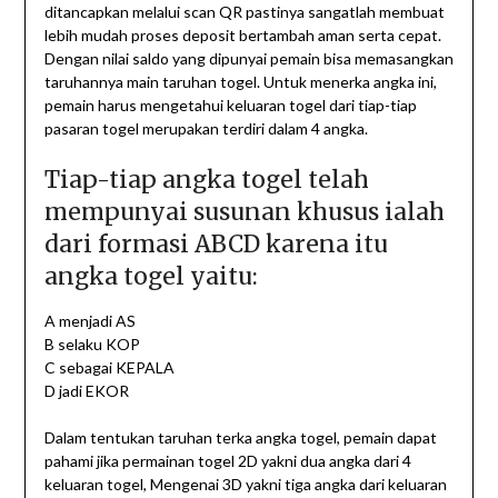
ditancapkan melalui scan QR pastinya sangatlah membuat
lebih mudah proses deposit bertambah aman serta cepat.
Dengan nilai saldo yang dipunyai pemain bisa memasangkan
taruhannya main taruhan togel. Untuk menerka angka ini,
pemain harus mengetahui keluaran togel dari tiap-tiap
pasaran togel merupakan terdiri dalam 4 angka.
Tiap-tiap angka togel telah
mempunyai susunan khusus ialah
dari formasi ABCD karena itu
angka togel yaitu:
A menjadi AS
B selaku KOP
C sebagai KEPALA
D jadi EKOR
Dalam tentukan taruhan terka angka togel, pemain dapat
pahami jika permainan togel 2D yakni dua angka dari 4
keluaran togel, Mengenai 3D yakni tiga angka dari keluaran