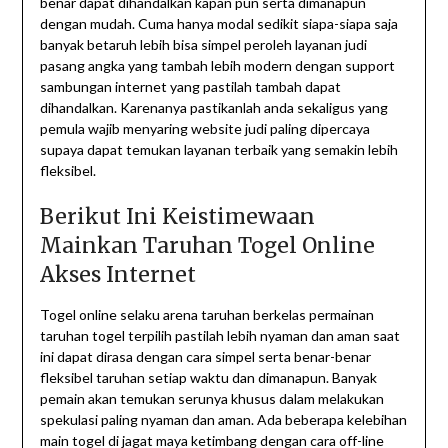
benar dapat dihandalkan kapan pun serta dimanapun
dengan mudah. Cuma hanya modal sedikit siapa-siapa saja
banyak betaruh lebih bisa simpel peroleh layanan judi
pasang angka yang tambah lebih modern dengan support
sambungan internet yang pastilah tambah dapat
dihandalkan. Karenanya pastikanlah anda sekaligus yang
pemula wajib menyaring website judi paling dipercaya
supaya dapat temukan layanan terbaik yang semakin lebih
fleksibel.
Berikut Ini Keistimewaan
Mainkan Taruhan Togel Online
Akses Internet
Togel online selaku arena taruhan berkelas permainan
taruhan togel terpilih pastilah lebih nyaman dan aman saat
ini dapat dirasa dengan cara simpel serta benar-benar
fleksibel taruhan setiap waktu dan dimanapun. Banyak
pemain akan temukan serunya khusus dalam melakukan
spekulasi paling nyaman dan aman. Ada beberapa kelebihan
main togel di jagat maya ketimbang dengan cara off-line