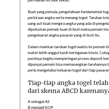
Buat yang pemula, pengetahuan fundamental toge
perkiraan angka serta menang togel. Taruhan toto
uang asli buat mengira angka yang ada di pengel
diputuskan pemain buat di ikuti maka pemain bisa
pengeluaran angka pasaran yang di ikuti itu.
Dalam mainkan taruhan togel waktu ini pemain b
makin lebih unggul kasih keringanan bisnis. Cu
pastinya begitu memperingan proses deposit ber
dipunyai pemain bisa memasangkan taruhannya be
perlu mengetahui keluaran togel dari tiap pasar
Tiap-tiap angka togel telah
dari skema ABCD karenany
A sebagai AS
B menjadi KOP