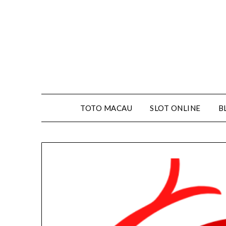
TOTO MACAU
SLOT ONLINE
B