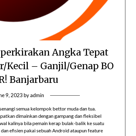
perkirakan Angka Tepat
/Kecil – Ganjil/Genap BO
R! Banjarbaru
ne 9, 2023
by
admin
disenangi semua kelompok bettor muda dan tua.
ndapatkan dimainkan dengan gampang dan fleksibel
wal kalinya bila pemain kerap bulak-balik ke suatu
if dan efisien pakai sebuah Android ataupun feature