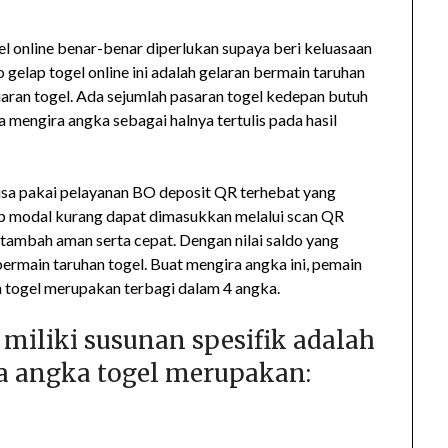
l online benar-benar diperlukan supaya beri keluasaan
 gelap togel online ini adalah gelaran bermain taruhan
uaran togel. Ada sejumlah pasaran togel kedepan butuh
 mengira angka sebagai halnya tertulis pada hasil
isa pakai pelayanan BO deposit QR terhebat yang
kup modal kurang dapat dimasukkan melalui scan QR
tambah aman serta cepat. Dengan nilai saldo yang
rmain taruhan togel. Buat mengira angka ini, pemain
an togel merupakan terbagi dalam 4 angka.
 miliki susunan spesifik adalah
a angka togel merupakan: