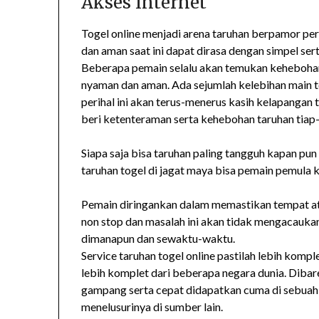
Akses Internet
Togel online menjadi arena taruhan berpamor per
dan aman saat ini dapat dirasa dengan simpel ser
Beberapa pemain selalu akan temukan kehebohan
nyaman dan aman. Ada sejumlah kelebihan main to
perihal ini akan terus-menerus kasih kelapangan
beri ketenteraman serta kehebohan taruhan tiap-t
Siapa saja bisa taruhan paling tangguh kapan pu
taruhan togel di jagat maya bisa pemain pemula 
Pemain diringankan dalam memastikan tempat ata
non stop dan masalah ini akan tidak mengacauka
dimanapun dan sewaktu-waktu.
Service taruhan togel online pastilah lebih kom
lebih komplet dari beberapa negara dunia. Dibare
gampang serta cepat didapatkan cuma di sebuah
menelusurinya di sumber lain.