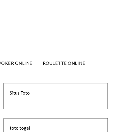
POKER ONLINE
ROULETTE ONLINE
Situs Toto
toto togel