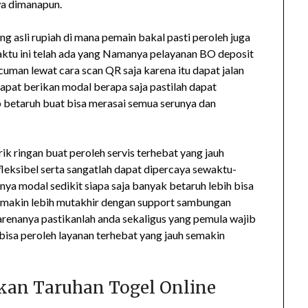
wa dimanapun.
ng asli rupiah di mana pemain bakal pasti peroleh juga
 waktu ini telah ada yang Namanya pelayanan BO deposit
 cuman lewat cara scan QR saja karena itu dapat jalan
apat berikan modal berapa saja pastilah dapat
p betaruh buat bisa merasai semua serunya dan
k ringan buat peroleh servis terhebat yang jauh
leksibel serta sangatlah dapat dipercaya sewaktu-
 modal sedikit siapa saja banyak betaruh lebih bisa
 makin lebih mutakhir dengan support sambungan
arenanya pastikanlah anda sekaligus yang pemula wajib
bisa peroleh layanan terhebat yang jauh semakin
nkan Taruhan Togel Online