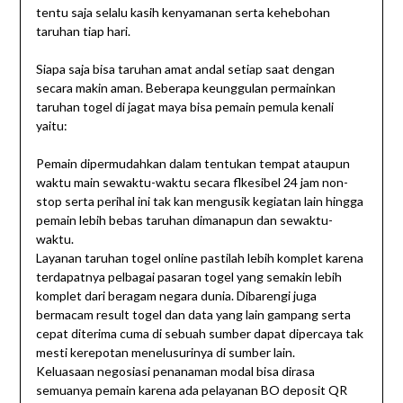
tentu saja selalu kasih kenyamanan serta kehebohan
taruhan tiap hari.
Siapa saja bisa taruhan amat andal setiap saat dengan
secara makin aman. Beberapa keunggulan permainkan
taruhan togel di jagat maya bisa pemain pemula kenali
yaitu:
Pemain dipermudahkan dalam tentukan tempat ataupun
waktu main sewaktu-waktu secara flkesibel 24 jam non-
stop serta perihal ini tak kan mengusik kegiatan lain hingga
pemain lebih bebas taruhan dimanapun dan sewaktu-
waktu.
Layanan taruhan togel online pastilah lebih komplet karena
terdapatnya pelbagai pasaran togel yang semakin lebih
komplet dari beragam negara dunia. Dibarengi juga
bermacam result togel dan data yang lain gampang serta
cepat diterima cuma di sebuah sumber dapat dipercaya tak
mesti kerepotan menelusurinya di sumber lain.
Keluasaan negosiasi penanaman modal bisa dirasa
semuanya pemain karena ada pelayanan BO deposit QR