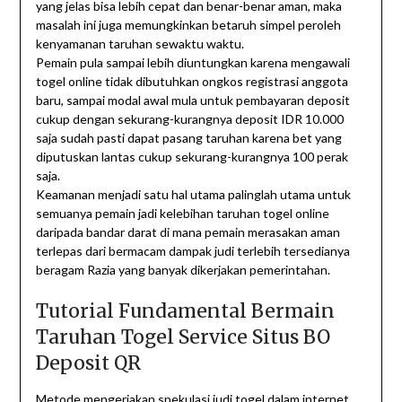
yang jelas bisa lebih cepat dan benar-benar aman, maka
masalah ini juga memungkinkan betaruh simpel peroleh
kenyamanan taruhan sewaktu waktu.
Pemain pula sampai lebih diuntungkan karena mengawali
togel online tidak dibutuhkan ongkos registrasi anggota
baru, sampai modal awal mula untuk pembayaran deposit
cukup dengan sekurang-kurangnya deposit IDR 10.000
saja sudah pasti dapat pasang taruhan karena bet yang
diputuskan lantas cukup sekurang-kurangnya 100 perak
saja.
Keamanan menjadi satu hal utama palinglah utama untuk
semuanya pemain jadi kelebihan taruhan togel online
daripada bandar darat di mana pemain merasakan aman
terlepas dari bermacam dampak judi terlebih tersedianya
beragam Razia yang banyak dikerjakan pemerintahan.
Tutorial Fundamental Bermain
Taruhan Togel Service Situs BO
Deposit QR
Metode mengerjakan spekulasi judi togel dalam internet