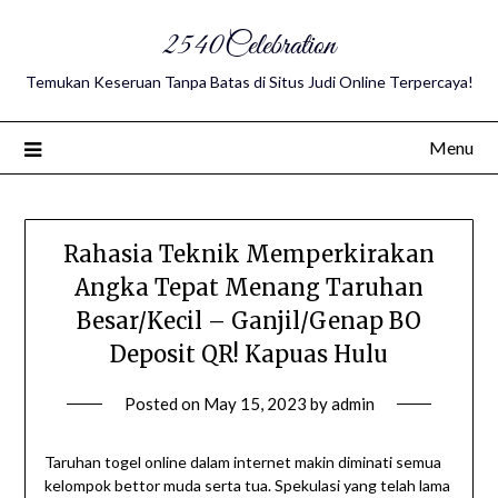
2540Celebration
Temukan Keseruan Tanpa Batas di Situs Judi Online Terpercaya!
Menu
Rahasia Teknik Memperkirakan
Angka Tepat Menang Taruhan
Besar/Kecil – Ganjil/Genap BO
Deposit QR! Kapuas Hulu
Posted on
May 15, 2023
by
admin
Taruhan togel online dalam internet makin diminati semua
kelompok bettor muda serta tua. Spekulasi yang telah lama