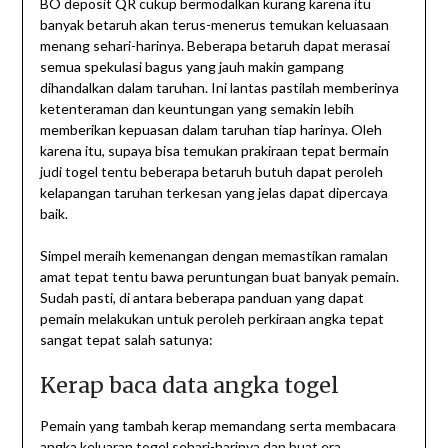
BO deposit QR cukup bermodalkan kurang karena itu
banyak betaruh akan terus-menerus temukan keluasaan
menang sehari-harinya. Beberapa betaruh dapat merasai
semua spekulasi bagus yang jauh makin gampang
dihandalkan dalam taruhan. Ini lantas pastilah memberinya
ketenteraman dan keuntungan yang semakin lebih
memberikan kepuasan dalam taruhan tiap harinya. Oleh
karena itu, supaya bisa temukan prakiraan tepat bermain
judi togel tentu beberapa betaruh butuh dapat peroleh
kelapangan taruhan terkesan yang jelas dapat dipercaya
baik.
Simpel meraih kemenangan dengan memastikan ramalan
amat tepat tentu bawa peruntungan buat banyak pemain.
Sudah pasti, di antara beberapa panduan yang dapat
pemain melakukan untuk peroleh perkiraan angka tepat
sangat tepat salah satunya:
Kerap baca data angka togel
Pemain yang tambah kerap memandang serta membacara
angka keluaran togel sehari-harinya dan buat era