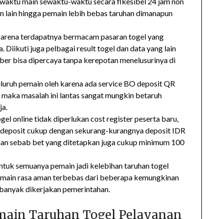
waktu main sewaktu-waktu secara flkesibel 24 jam non
an lain hingga pemain lebih bebas taruhan dimanapun
t karena terdapatnya bermacam pasaran togel yang
Diikuti juga pelbagai result togel dan data yang lain
ber bisa dipercaya tanpa kerepotan menelusurinya di
eluruh pemain oleh karena ada service BO deposit QR
 maka masalah ini lantas sangat mungkin betaruh
a.
el online tidak diperlukan cost register peserta baru,
 deposit cukup dengan sekurang-kurangnya deposit IDR
han sebab bet yang ditetapkan juga cukup minimum 100
tuk semuanya pemain jadi kelebihan taruhan togel
pemain rasa aman terbebas dari beberapa kemungkinan
 banyak dikerjakan pemerintahan.
main Taruhan Togel Pelayanan