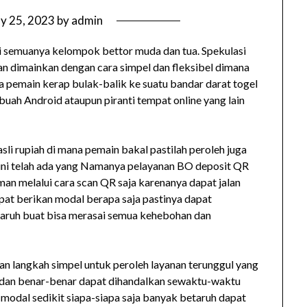
y 25, 2023
by
admin
ti semuanya kelompok bettor muda dan tua. Spekulasi
kan dimainkan dengan cara simpel dan fleksibel dimana
la pemain kerap bulak-balik ke suatu bandar darat togel
sebuah Android ataupun piranti tempat online yang lain
asli rupiah di mana pemain bakal pastilah peroleh juga
u ini telah ada yang Namanya pelayanan BO deposit QR
uman melalui cara scan QR saja karenanya dapat jalan
apat berikan modal berapa saja pastinya dapat
aruh buat bisa merasai semua kehebohan dan
an langkah simpel untuk peroleh layanan terunggul yang
l dan benar-benar dapat dihandalkan sewaktu-waktu
odal sedikit siapa-siapa saja banyak betaruh dapat