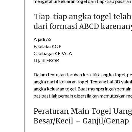
mengetahui keluaran togel dari tiap-tiap pasaran 
Tiap-tiap angka togel telah
dari formasi ABCD karenany
A jadi AS
B selaku KOP
C sebagai KEPALA
D jadi EKOR
Dalam tentukan taruhan kira-kira angka togel, p
angka dari 4 keluaran togel, Tentang hal 3D yakni
angka keluaran togel. Buat memperingan pemain
pas pastilah pemain dipersilakan memutuskan mod
Peraturan Main Togel Uang
Besar/Kecil – Ganjil/Genap