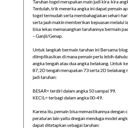
Taruhan togel merupakan main judi kira-kira angk
Tentulah, trik menerka angka ini dapat pemain a
togel termudah serta membahagiakan sehari-harin
serta jauh makin memberikan kepuasan melalui la
bisa lekas memasangkan taruhannya bermain pada
– Ganjil/Genap.
Untuk langkah bermain taruhan ini Bersama blog
diimplikasikan di mana pemain perlu lebih dahul
angka tengah atau dua angka belakang. Untuk ke
87, 2D tengah merupakan 73 serta 2D belakang 
jadi taruhan:
BESAR= terdiri dalam angka 50 sampai 99.
KECIL= terbagi dalam angka 00-49.
Karena itu, pemain bisa memastikannya dengan car
peraturan lain yaitu dnegan menduga model ang
dapat ditetapkan sebagai taruhan: