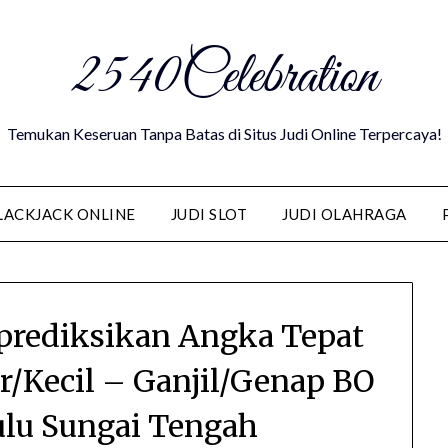
2540Celebration
Temukan Keseruan Tanpa Batas di Situs Judi Online Terpercaya!
LACKJACK ONLINE
JUDI SLOT
JUDI OLAHRAGA
rediksikan Angka Tepat
/Kecil – Ganjil/Genap BO
ulu Sungai Tengah