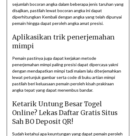
sejumlah bocoran angka dalam beberapa jenis taruhan yang
disajikan, pastilah lewat bocoran angka ini dapat
diperhitungkan Kembali dengan angka yang telah dipunyai
pemain hingga dapat peroleh angka amat presisi.
Aplikasikan trik penerjemahan
mimpi
Pemain pastinya juga dapat kerjakan metode
penerjemahan mimpi paling presisi dapat dipercaya yakni
dengan mendapatkan mimpi tadi malam lalu diterjemahkan
lewat petunjuk gambar serta code di buku artian mimpi
pastilah beri keluasaan pemain peroleh kisah prakiraan
angka tepat yang dapat menembus bandar.
Ketarik Untung Besar Togel
Online? Lekas Daftar Gratis Situs
Sah BO Deposit QR!
Sudah ketahui apa keuntungan yang dapat pemain peroleh