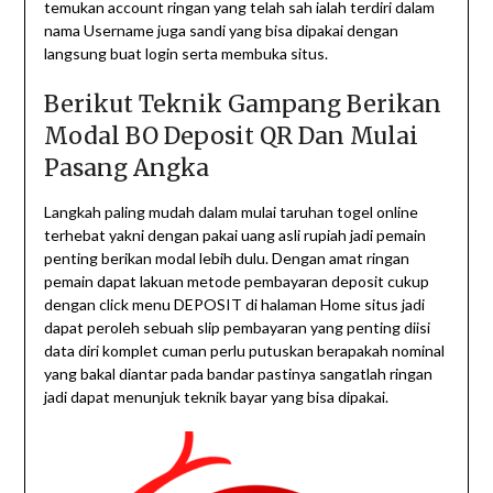
temukan account ringan yang telah sah ialah terdiri dalam
nama Username juga sandi yang bisa dipakai dengan
langsung buat login serta membuka situs.
Berikut Teknik Gampang Berikan
Modal BO Deposit QR Dan Mulai
Pasang Angka
Langkah paling mudah dalam mulai taruhan togel online
terhebat yakni dengan pakai uang asli rupiah jadi pemain
penting berikan modal lebih dulu. Dengan amat ringan
pemain dapat lakuan metode pembayaran deposit cukup
dengan click menu DEPOSIT di halaman Home situs jadi
dapat peroleh sebuah slip pembayaran yang penting diisi
data diri komplet cuman perlu putuskan berapakah nominal
yang bakal diantar pada bandar pastinya sangatlah ringan
jadi dapat menunjuk teknik bayar yang bisa dipakai.