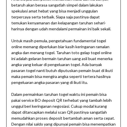
betaruh akan berasa sangatlah simpel dalam lakukan
spekulasi amat hebat yang bisa menjadi unggulan
terpercaya serta terbaik. Siapa saja pastinya dapat
temukan kenyamanan dan kelapangan taruhan sehari-
harinya dengan udah mendalami permainan ini baik sekali.
Untuk masih pemula, pengetahuan fundamental togel
online memang diperlukan biar kasih keringanan ramalan
angka dan menang togel. Taruhan toto gelap togel online
ini adalah gelaran bermain taruhan uang asli buat menerka
angka yang keluar di pengeluaran togel. Ada banyak
pasaran togel nanti butuh diputuskan pemain buat di ikuti
maka pemain bisa mengira angka seperti tertera hasilnya
pengeluaran angka pasaran yang di ikuti itu.
Dalam permainkan taruhan togel waktu ini pemain bisa
pakai service BO deposit QR terhebat yang tambah lebih
unggul beri keringanan negosiasi. Cukup modal kurang
dapat ditancapkan melalui scan QR pastinya sangatlah
memudahkan proses deposit bertambah aman serta cepat.
Dengan nilai saldo yang dipunyai pemain bisa menempatkan