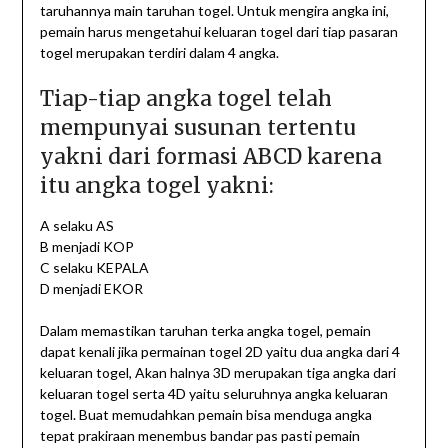
taruhannya main taruhan togel. Untuk mengira angka ini,
pemain harus mengetahui keluaran togel dari tiap pasaran
togel merupakan terdiri dalam 4 angka.
Tiap-tiap angka togel telah
mempunyai susunan tertentu
yakni dari formasi ABCD karena
itu angka togel yakni:
A selaku AS
B menjadi KOP
C selaku KEPALA
D menjadi EKOR
Dalam memastikan taruhan terka angka togel, pemain
dapat kenali jika permainan togel 2D yaitu dua angka dari 4
keluaran togel, Akan halnya 3D merupakan tiga angka dari
keluaran togel serta 4D yaitu seluruhnya angka keluaran
togel. Buat memudahkan pemain bisa menduga angka
tepat prakiraan menembus bandar pas pasti pemain