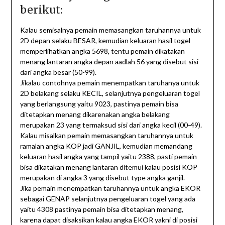
berikut:
Kalau semisalnya pemain memasangkan taruhannya untuk
2D depan selaku BESAR, kemudian keluaran hasil togel
memperlihatkan angka 5698, tentu pemain dikatakan
menang lantaran angka depan aadlah 56 yang disebut sisi
dari angka besar (50-99).
Jikalau contohnya pemain menempatkan taruhanya untuk
2D belakang selaku KECIL, selanjutnya pengeluaran togel
yang berlangsung yaitu 9023, pastinya pemain bisa
ditetapkan menang dikarenakan angka belakang
merupakan 23 yang termaksud sisi dari angka kecil (00-49).
Kalau misalkan pemain memasangkan taruhannya untuk
ramalan angka KOP jadi GANJIL, kemudian memandang
keluaran hasil angka yang tampil yaitu 2388, pasti pemain
bisa dikatakan menang lantaran ditemui kalau posisi KOP
merupakan di angka 3 yang disebut type angka ganjil.
Jika pemain menempatkan taruhannya untuk angka EKOR
sebagai GENAP selanjutnya pengeluaran togel yang ada
yaitu 4308 pastinya pemain bisa ditetapkan menang,
karena dapat disaksikan kalau angka EKOR yakni di posisi