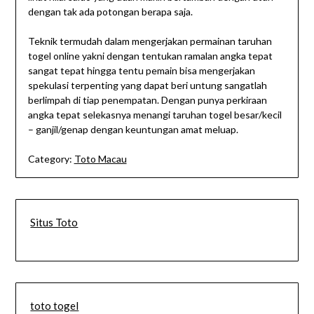
dengan tak ada potongan berapa saja.
Teknik termudah dalam mengerjakan permainan taruhan
togel online yakni dengan tentukan ramalan angka tepat
sangat tepat hingga tentu pemain bisa mengerjakan
spekulasi terpenting yang dapat beri untung sangatlah
berlimpah di tiap penempatan. Dengan punya perkiraan
angka tepat selekasnya menangi taruhan togel besar/kecil
– ganjil/genap dengan keuntungan amat meluap.
Category:
Toto Macau
Situs Toto
toto togel