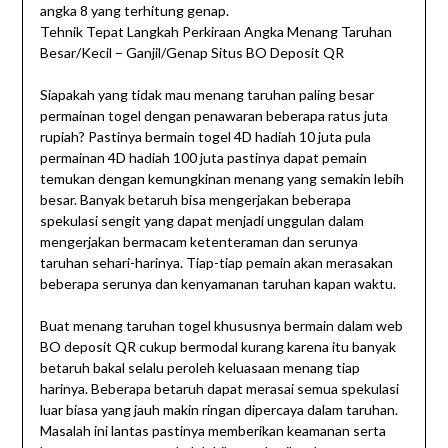
angka 8 yang terhitung genap.
Tehnik Tepat Langkah Perkiraan Angka Menang Taruhan
Besar/Kecil – Ganjil/Genap Situs BO Deposit QR
Siapakah yang tidak mau menang taruhan paling besar
permainan togel dengan penawaran beberapa ratus juta
rupiah? Pastinya bermain togel 4D hadiah 10 juta pula
permainan 4D hadiah 100 juta pastinya dapat pemain
temukan dengan kemungkinan menang yang semakin lebih
besar. Banyak betaruh bisa mengerjakan beberapa
spekulasi sengit yang dapat menjadi unggulan dalam
mengerjakan bermacam ketenteraman dan serunya
taruhan sehari-harinya. Tiap-tiap pemain akan merasakan
beberapa serunya dan kenyamanan taruhan kapan waktu.
Buat menang taruhan togel khususnya bermain dalam web
BO deposit QR cukup bermodal kurang karena itu banyak
betaruh bakal selalu peroleh keluasaan menang tiap
harinya. Beberapa betaruh dapat merasai semua spekulasi
luar biasa yang jauh makin ringan dipercaya dalam taruhan.
Masalah ini lantas pastinya memberikan keamanan serta