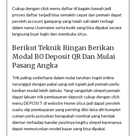
Cukup dengan click menu daftar di bagain bawah jadi
proses daftar terjadi bisa semakin cepat dan pemain dapat
peroleh account gampang yang telah sah ialah terbagi
dalam nama Username serta kode yang bisa dipakai secara
langsung buat login dan membuka situs.
Berikut Teknik Ringan Berikan
Modal BO Deposit QR Dan Mulai
Pasang Angka
Trik paling sederhana dalam mulai taruhan togel online
terunggul dengan pakai uang asli rupiah jadi pemain perlu
berikan modal lebih dahulu. Yang sangatlah simpel pemain
dapat lakuan trik pembayaran deposit cukup dengan click
menu DEPOSIT di website Home situs jadi dapat peroleh
suatu slip pembayaran yang penting diisi data diri komplet
cuman perlu putuskan berapakah nominal yang hendak
diantar terhadap bandar pastinya begitu simpel karenanya
dapat memutuskan model bayar yang bisa dipakai.