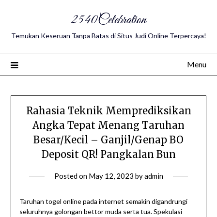
2540Celebration
Temukan Keseruan Tanpa Batas di Situs Judi Online Terpercaya!
Menu
Rahasia Teknik Memprediksikan
Angka Tepat Menang Taruhan
Besar/Kecil – Ganjil/Genap BO
Deposit QR! Pangkalan Bun
Posted on
May 12, 2023
by
admin
Taruhan togel online pada internet semakin digandrungi
seluruhnya golongan bettor muda serta tua. Spekulasi