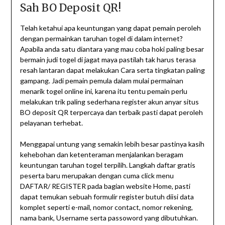
Sah BO Deposit QR!
Telah ketahui apa keuntungan yang dapat pemain peroleh
dengan permainkan taruhan togel di dalam internet?
Apabila anda satu diantara yang mau coba hoki paling besar
bermain judi togel di jagat maya pastilah tak harus terasa
resah lantaran dapat melakukan Cara serta tingkatan paling
gampang. Jadi pemain pemula dalam mulai permainan
menarik togel online ini, karena itu tentu pemain perlu
melakukan trik paling sederhana register akun anyar situs
BO deposit QR terpercaya dan terbaik pasti dapat peroleh
pelayanan terhebat.
Menggapai untung yang semakin lebih besar pastinya kasih
kehebohan dan ketenteraman menjalankan beragam
keuntungan taruhan togel terpilih. Langkah daftar gratis
peserta baru merupakan dengan cuma click menu
DAFTAR/ REGISTER pada bagian website Home, pasti
dapat temukan sebuah formulir register butuh diisi data
komplet seperti e-mail, nomor contact, nomor rekening,
nama bank, Username serta passoword yang dibutuhkan.