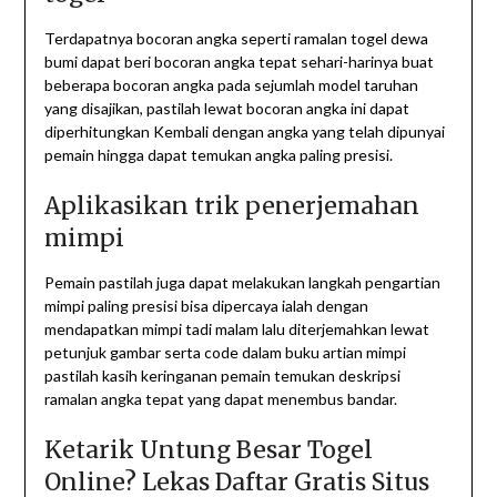
Terdapatnya bocoran angka seperti ramalan togel dewa
bumi dapat beri bocoran angka tepat sehari-harinya buat
beberapa bocoran angka pada sejumlah model taruhan
yang disajikan, pastilah lewat bocoran angka ini dapat
diperhitungkan Kembali dengan angka yang telah dipunyai
pemain hingga dapat temukan angka paling presisi.
Aplikasikan trik penerjemahan
mimpi
Pemain pastilah juga dapat melakukan langkah pengartian
mimpi paling presisi bisa dipercaya ialah dengan
mendapatkan mimpi tadi malam lalu diterjemahkan lewat
petunjuk gambar serta code dalam buku artian mimpi
pastilah kasih keringanan pemain temukan deskripsi
ramalan angka tepat yang dapat menembus bandar.
Ketarik Untung Besar Togel
Online? Lekas Daftar Gratis Situs