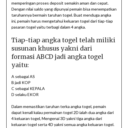
memperingan proses deposit semakin aman dan cepat.
Dengan nilai saldo yang dipunyai pemain bisa menempatkan
taruhannya bermain taruhan togel. Buat menduga angka
ini, pemain harus mengetahui keluaran togel dari tiap-tiap
pasaran togel yaitu terbagi dalam 4 angka.
Tiap-tiap angka togel telah miliki
susunan khusus yakni dari
formasi ABCD jadi angka togel
yaitu:
A sebagai AS
B jadi KOP
C sebagai KEPALA
D selaku EKOR
Dalam memastikan taruhan terka angka togel, pemain
dapat kenali kalau permainan togel 2D ialah dua angka dari
4 keluaran togel, Mengenai 3D yakni tiga angka dari
keluaran togel serta 4D yakni semua angka keluaran togel.