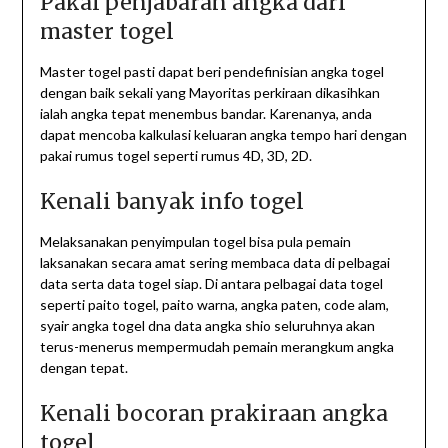
Pakai penjabaran angka dari
master togel
Master togel pasti dapat beri pendefinisian angka togel
dengan baik sekali yang Mayoritas perkiraan dikasihkan
ialah angka tepat menembus bandar. Karenanya, anda
dapat mencoba kalkulasi keluaran angka tempo hari dengan
pakai rumus togel seperti rumus 4D, 3D, 2D.
Kenali banyak info togel
Melaksanakan penyimpulan togel bisa pula pemain
laksanakan secara amat sering membaca data di pelbagai
data serta data togel siap. Di antara pelbagai data togel
seperti paito togel, paito warna, angka paten, code alam,
syair angka togel dna data angka shio seluruhnya akan
terus-menerus mempermudah pemain merangkum angka
dengan tepat.
Kenali bocoran prakiraan angka
togel