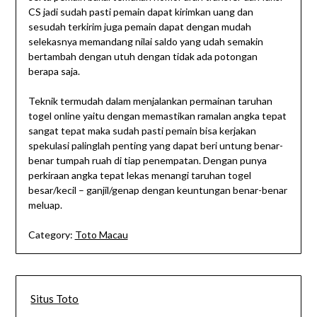
CS jadi sudah pasti pemain dapat kirimkan uang dan
sesudah terkirim juga pemain dapat dengan mudah
selekasnya memandang nilai saldo yang udah semakin
bertambah dengan utuh dengan tidak ada potongan
berapa saja.
Teknik termudah dalam menjalankan permainan taruhan
togel online yaitu dengan memastikan ramalan angka tepat
sangat tepat maka sudah pasti pemain bisa kerjakan
spekulasi palinglah penting yang dapat beri untung benar-
benar tumpah ruah di tiap penempatan. Dengan punya
perkiraan angka tepat lekas menangi taruhan togel
besar/kecil – ganjil/genap dengan keuntungan benar-benar
meluap.
Category:
Toto Macau
Situs Toto