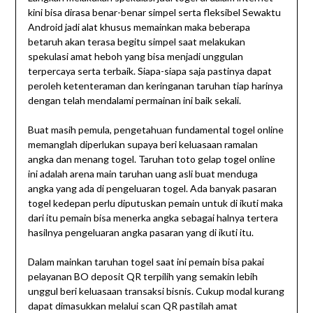
kini bisa dirasa benar-benar simpel serta fleksibel Sewaktu
Android jadi alat khusus memainkan maka beberapa
betaruh akan terasa begitu simpel saat melakukan
spekulasi amat heboh yang bisa menjadi unggulan
terpercaya serta terbaik. Siapa-siapa saja pastinya dapat
peroleh ketenteraman dan keringanan taruhan tiap harinya
dengan telah mendalami permainan ini baik sekali.
Buat masih pemula, pengetahuan fundamental togel online
memanglah diperlukan supaya beri keluasaan ramalan
angka dan menang togel. Taruhan toto gelap togel online
ini adalah arena main taruhan uang asli buat menduga
angka yang ada di pengeluaran togel. Ada banyak pasaran
togel kedepan perlu diputuskan pemain untuk di ikuti maka
dari itu pemain bisa menerka angka sebagai halnya tertera
hasilnya pengeluaran angka pasaran yang di ikuti itu.
Dalam mainkan taruhan togel saat ini pemain bisa pakai
pelayanan BO deposit QR terpilih yang semakin lebih
unggul beri keluasaan transaksi bisnis. Cukup modal kurang
dapat dimasukkan melalui scan QR pastilah amat