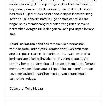
makin lebih simpel. Cukup dengan lekas tentukan model
bayar dan pemain bakal temukan nomor maksud transfer
dari faksi CS jadi sudah pasti pemain dapat kirimkan uang
serta seusai terkirim namun juga pemain dapat secara
ringan lekas memandang nilai saldo yang udah semakin
bertambah dengan utuh dengan tak ada potongan berapa
saja.
Teknik paling gampang dalam melakukan permainan
taruhan togel online yakni dengan tentukan prakiraan
angka tepat terbaik maka dari itu tentunya pemain bisa
kerjakan spekulasi palinglah penting yang dapat kasih
untung benar-benar meluap di setiap penempatan. Dengan
mempunyai perkiraan angka tepat lekas menangi taruhan
togel besar/kecil – ganjil/genap dengan keuntungan
sangatlah meluap.
Category:
Toto Macau