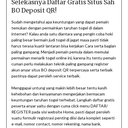
Selekasnya Daftar Gratis Situs Sah
BO Deposit QR!
Sudah mengetahui apa keuntungan yang dapat pemain
temukan dengan permainkan taruhan togel di dalam
internet? Kalau anda satu diantara yang pengin coba hoki
paling besar bermain judi togel di jagat maya pasti tidak
harus terasa kuatir lantaran bisa kerjakan Cara serta bagian
paling gampang. Menjadi pemain pemula dalam memulai
permainan menarik togel online ini, karena itu tentu pemain
cuman perlu melakukan teknik paling gampang register
akun anyar situs BO deposit QR terpercaya serta terbaik
pastinya dapat peroleh service terbaik.
Menggapai untung yang makin lebih besar tentu kasih
kehebohan dan kenyamanan mengerjakan bermacam
keuntungan taruhan togel terhebat. Langkah daftar gratis
peserta anyar yaitu dengan cuma click menu DAFTAR/
REGISTER pada sisi website Home, pasti dapat peroleh
suatu formulir registrasi penting diisi data komplet seperti
e-mail, nomor contact, nomor rekening, nama bank,