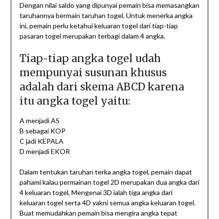
Dengan nilai saldo yang dipunyai pemain bisa memasangkan
taruhannya bermain taruhan togel. Untuk menerka angka
ini, pemain perlu ketahui keluaran togel dari tiap-tiap
pasaran togel merupakan terbagi dalam 4 angka.
Tiap-tiap angka togel udah
mempunyai susunan khusus
adalah dari skema ABCD karena
itu angka togel yaitu:
A menjadi AS
B sebagai KOP
C jadi KEPALA
D menjadi EKOR
Dalam tentukan taruhan terka angka togel, pemain dapat
pahami kalau permainan togel 2D merupakan dua angka dari
4 keluaran togel, Mengenai 3D ialah tiga angka dari
keluaran togel serta 4D yakni semua angka keluaran togel.
Buat memudahkan pemain bisa mengira angka tepat