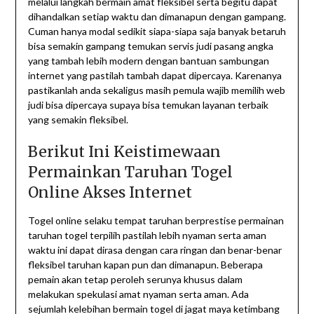
melalui langkah bermain amat fleksibel serta begitu dapat
dihandalkan setiap waktu dan dimanapun dengan gampang.
Cuman hanya modal sedikit siapa-siapa saja banyak betaruh
bisa semakin gampang temukan servis judi pasang angka
yang tambah lebih modern dengan bantuan sambungan
internet yang pastilah tambah dapat dipercaya. Karenanya
pastikanlah anda sekaligus masih pemula wajib memilih web
judi bisa dipercaya supaya bisa temukan layanan terbaik
yang semakin fleksibel.
Berikut Ini Keistimewaan
Permainkan Taruhan Togel
Online Akses Internet
Togel online selaku tempat taruhan berprestise permainan
taruhan togel terpilih pastilah lebih nyaman serta aman
waktu ini dapat dirasa dengan cara ringan dan benar-benar
fleksibel taruhan kapan pun dan dimanapun. Beberapa
pemain akan tetap peroleh serunya khusus dalam
melakukan spekulasi amat nyaman serta aman. Ada
sejumlah kelebihan bermain togel di jagat maya ketimbang