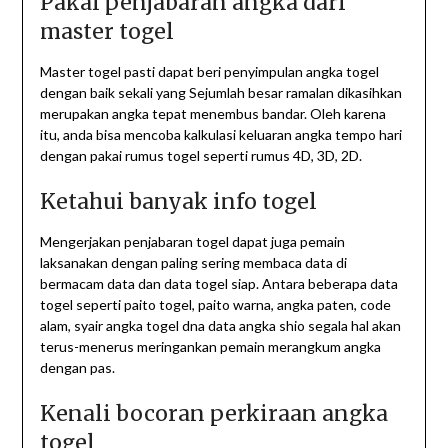
Pakai penjabaran angka dari
master togel
Master togel pasti dapat beri penyimpulan angka togel
dengan baik sekali yang Sejumlah besar ramalan dikasihkan
merupakan angka tepat menembus bandar. Oleh karena
itu, anda bisa mencoba kalkulasi keluaran angka tempo hari
dengan pakai rumus togel seperti rumus 4D, 3D, 2D.
Ketahui banyak info togel
Mengerjakan penjabaran togel dapat juga pemain
laksanakan dengan paling sering membaca data di
bermacam data dan data togel siap. Antara beberapa data
togel seperti paito togel, paito warna, angka paten, code
alam, syair angka togel dna data angka shio segala hal akan
terus-menerus meringankan pemain merangkum angka
dengan pas.
Kenali bocoran perkiraan angka
togel