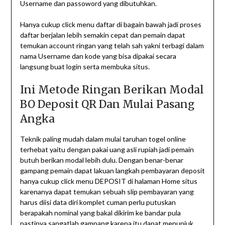
Username dan passoword yang dibutuhkan.
Hanya cukup click menu daftar di bagain bawah jadi proses
daftar berjalan lebih semakin cepat dan pemain dapat
temukan account ringan yang telah sah yakni terbagi dalam
nama Username dan kode yang bisa dipakai secara
langsung buat login serta membuka situs.
Ini Metode Ringan Berikan Modal
BO Deposit QR Dan Mulai Pasang
Angka
Teknik paling mudah dalam mulai taruhan togel online
terhebat yaitu dengan pakai uang asli rupiah jadi pemain
butuh berikan modal lebih dulu. Dengan benar-benar
gampang pemain dapat lakuan langkah pembayaran deposit
hanya cukup click menu DEPOSIT di halaman Home situs
karenanya dapat temukan sebuah slip pembayaran yang
harus diisi data diri komplet cuman perlu putuskan
berapakah nominal yang bakal dikirim ke bandar pula
pastinya sangatlah gampang karena itu dapat menunjuk