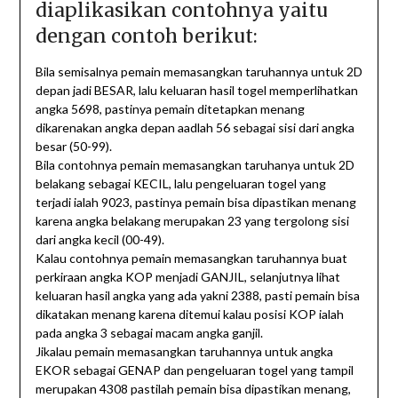
diaplikasikan contohnya yaitu
dengan contoh berikut:
Bila semisalnya pemain memasangkan taruhannya untuk 2D
depan jadi BESAR, lalu keluaran hasil togel memperlihatkan
angka 5698, pastinya pemain ditetapkan menang
dikarenakan angka depan aadlah 56 sebagai sisi dari angka
besar (50-99).
Bila contohnya pemain memasangkan taruhanya untuk 2D
belakang sebagai KECIL, lalu pengeluaran togel yang
terjadi ialah 9023, pastinya pemain bisa dipastikan menang
karena angka belakang merupakan 23 yang tergolong sisi
dari angka kecil (00-49).
Kalau contohnya pemain memasangkan taruhannya buat
perkiraan angka KOP menjadi GANJIL, selanjutnya lihat
keluaran hasil angka yang ada yakni 2388, pasti pemain bisa
dikatakan menang karena ditemui kalau posisi KOP ialah
pada angka 3 sebagai macam angka ganjil.
Jikalau pemain memasangkan taruhannya untuk angka
EKOR sebagai GENAP dan pengeluaran togel yang tampil
merupakan 4308 pastilah pemain bisa dipastikan menang,