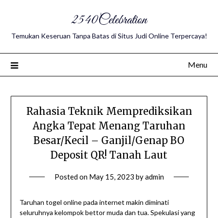
2540Celebration
Temukan Keseruan Tanpa Batas di Situs Judi Online Terpercaya!
Menu
Rahasia Teknik Memprediksikan
Angka Tepat Menang Taruhan
Besar/Kecil – Ganjil/Genap BO
Deposit QR! Tanah Laut
Posted on
May 15, 2023
by
admin
Taruhan togel online pada internet makin diminati
seluruhnya kelompok bettor muda dan tua. Spekulasi yang