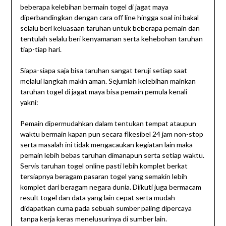
beberapa kelebihan bermain togel di jagat maya
diperbandingkan dengan cara off line hingga soal ini bakal
selalu beri keluasaan taruhan untuk beberapa pemain dan
tentulah selalu beri kenyamanan serta kehebohan taruhan
tiap-tiap hari.
Siapa-siapa saja bisa taruhan sangat teruji setiap saat
melalui langkah makin aman. Sejumlah kelebihan mainkan
taruhan togel di jagat maya bisa pemain pemula kenali
yakni:
Pemain dipermudahkan dalam tentukan tempat ataupun
waktu bermain kapan pun secara flkesibel 24 jam non-stop
serta masalah ini tidak mengacaukan kegiatan lain maka
pemain lebih bebas taruhan dimanapun serta setiap waktu.
Servis taruhan togel online pasti lebih komplet berkat
tersiapnya beragam pasaran togel yang semakin lebih
komplet dari beragam negara dunia. Diikuti juga bermacam
result togel dan data yang lain cepat serta mudah
didapatkan cuma pada sebuah sumber paling dipercaya
tanpa kerja keras menelusurinya di sumber lain.