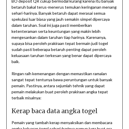
BO deposit QR cukup bermodal kurang karena itu banyak
betaruh bakal terus-menerus temukan keringanan menang
sehari-harinya. Banyak betaruh dapat merasai semua
spekulasi luar biasa yang jauh semakin simpel dipercaya
dalam taruhan. Soal ini juga pasti memberikan
ketenteraman serta keuntungan yang makin lebih
mengesankan dalam taruhan tiap harinya. Karenanya,
supaya bisa peroleh prakiraan tepat bermain judi togel
sudah pasti beberapa betaruh penting dapat peroleh
keluasaan taruhan terkesan yang benar dapat dipercaya
baik.
Ringan raih kemenangan dengan memastikan ramalan
sangat tepat tentunya bawa peruntungan untuk banyak
pemain. Pastinya, antara sejumlah tehnik yang dapat
pemain melakukan buat peroleh prakiraan angka tepat
terbaik misalnya:
Kerap baca data angka togel
Pemain yang tambah kerap menyaksikan dan membacara
angka keluaran togel sehari-harinya namun juga buat era