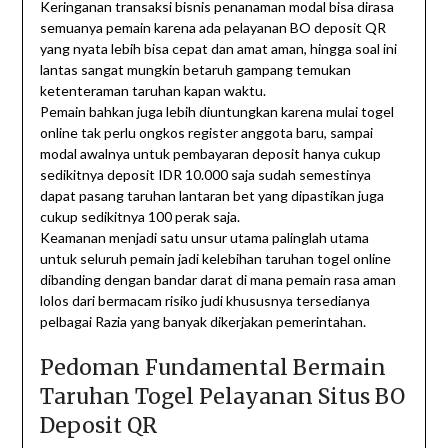
Keringanan transaksi bisnis penanaman modal bisa dirasa
semuanya pemain karena ada pelayanan BO deposit QR
yang nyata lebih bisa cepat dan amat aman, hingga soal ini
lantas sangat mungkin betaruh gampang temukan
ketenteraman taruhan kapan waktu.
Pemain bahkan juga lebih diuntungkan karena mulai togel
online tak perlu ongkos register anggota baru, sampai
modal awalnya untuk pembayaran deposit hanya cukup
sedikitnya deposit IDR 10.000 saja sudah semestinya
dapat pasang taruhan lantaran bet yang dipastikan juga
cukup sedikitnya 100 perak saja.
Keamanan menjadi satu unsur utama palinglah utama
untuk seluruh pemain jadi kelebihan taruhan togel online
dibanding dengan bandar darat di mana pemain rasa aman
lolos dari bermacam risiko judi khususnya tersedianya
pelbagai Razia yang banyak dikerjakan pemerintahan.
Pedoman Fundamental Bermain
Taruhan Togel Pelayanan Situs BO
Deposit QR