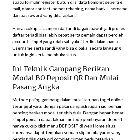
suatu formulir register butuh diisi data komplet seperti e
mail, nomor contact, nomor rekening, nama bank, Username
dan passoword yang diharapkan.
Hanya cukup click menu daftar di bagain bawah jadi proses
daftar terjadi bisa lebih cepat serta pemain dapat peroleh
account simpel yang udah sah yakni terdiri dalam nama
Username serta sandi yang bisa dipakai secara langsung
untuk login serta membuka situs.
Ini Teknik Gampang Berikan
Modal BO Deposit QR Dan Mulai
Pasang Angka
Metode paling gampang dalam mulai taruhan togel online
terunggul yaitu dengan pakai uang asli rupiah jadi pemain
penting berikan modal terlebih dulu. Dengan benar-benar
simpel pemain dapat lakuan metode pembayaran deposit
hanya cukup click menu DEPOSIT di web Home situs
karenanya dapat temukan sebuah slip pembayaran yang
penting diisi data diri komplet cuman perlu tetapkan