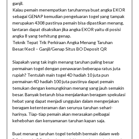
ganjil.
Kalau pemain menempatkan taruhannya buat angka EKOR
sebagai GENAP kemudian pengeluaran togel yang tampak
merupakan 4308 pastinya pemain bisa dipastikan menang,
lantaran dapat disaksikan jika angka EKOR yaitu di posisi
angka 8 yang terhitung genap.
Teknik Tepat Trik Perkiraan Angka Menang Taruhan
Besar/Kecil – Ganjil/Genap Situs BO Deposit QR
Siapakah yang tak ingin menang taruhan paling besar
permainan togel dengan penawaran beberapa ratus juta
rupiah? Tentulah main togel 4D hadiah 10 juta pun
permainan 4D hadiah 100 juta pastinya dapat pemain
temukan dengan kemungkinan menang yang jauh semakin
besar. Banyak betaruh bisa menjalankan beragam spekulasi
hebat yang dapat menjadi unggulan dalam mengerjakan
beragam ketenteraman dan serunya taruhan sehari-
harinya. Tiap-tiap pemain akan merasakan pelbagai
kehebohan dan kenyamanan taruhan kapan saja.
Buat menang taruhan togel terlebih bermain dalam web