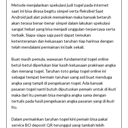
Metode menjalankan spekulasi judi togel pada internet
saat ini bisa dirasa begitu simpel serta fleksibel Saat
Android jadi alat pokok memainkan maka banyak betaruh
akan terasa benar-benar simpel dalam lakukan spekulasi
sangat hebat yang bisa menjadi unggulan terpercaya serta
terbaik. Siapa-siapa saja pasti dapat temukan
ketenteraman dan keluasaan taruhan tiap harinya dengan
telah mendalami permainan ini baik sekali.
Buat masih pemula, wawasan fundamental togel online
betul-betul diperlukan biar kasih keluasaan prakiraan angka
dan menang togel. Taruhan toto gelap togel online ini
sebagai tempat bermain taruhan uang asli buat menduga
angka yang tampil di pengeluaran togel. Ada banyak
pasaran togel nanti butuh diputuskan pemain untuk di ikuti
maka dari itu pemain bisa mengira angka sama dengan
tertulis pada hasil pengeluaran angka pasaran yang di ikuti
itu.
Dalam permainkan taruhan togel kini pemain bisa pakai
service BO deposit QR terunggul yang tambah lebih