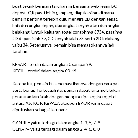
Buat teknik bermain taruhan ini Bersama web resmi BO
deposit QR pasti lebih gampang diaplikasikan di mana
pemain penting terlebih dulu mengira 2D dengan tepat,
baik dua angka depan, dua angka tengah atau dua angka
belakang. Untuk keluaran togel contohnya 8734, pastinya
2D depan ialah 87, 2D tengah ialah 73 serta 2D belakang
yaitu 34. Seterusnya, pemain bisa memastikannya jadi
taruhan:
BESAR= terdiri dalam angka 50 sampai 99.
KECIL= terdiri dalam angka 00-49.
Karena itu, pemain bisa memastikannya dengan cara pas
serta benar. Terkecuali itu, pemain dapat juga melakukan
peraturan lain ialah dnegan mengira tipe angka togel di
antara AS, KOP, KEPALA ataupun EKOR yang dapat
diputuskan sebagai taruhan:
GANJIL= yaitu terbagi dalam angka 1, 3, 5, 7, 9
GENAP= yaitu terbagi dalam angka 2, 4, 6, 8, 0