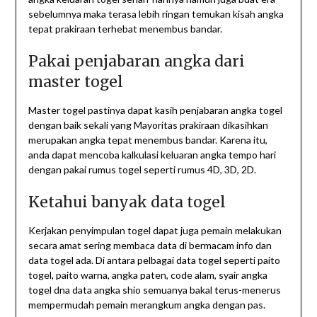
sebelumnya maka terasa lebih ringan temukan kisah angka
tepat prakiraan terhebat menembus bandar.
Pakai penjabaran angka dari
master togel
Master togel pastinya dapat kasih penjabaran angka togel
dengan baik sekali yang Mayoritas prakiraan dikasihkan
merupakan angka tepat menembus bandar. Karena itu,
anda dapat mencoba kalkulasi keluaran angka tempo hari
dengan pakai rumus togel seperti rumus 4D, 3D, 2D.
Ketahui banyak data togel
Kerjakan penyimpulan togel dapat juga pemain melakukan
secara amat sering membaca data di bermacam info dan
data togel ada. Di antara pelbagai data togel seperti paito
togel, paito warna, angka paten, code alam, syair angka
togel dna data angka shio semuanya bakal terus-menerus
mempermudah pemain merangkum angka dengan pas.