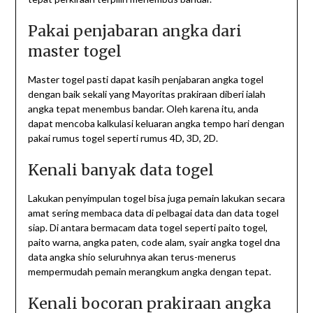
Pakai penjabaran angka dari
master togel
Master togel pasti dapat kasih penjabaran angka togel
dengan baik sekali yang Mayoritas prakiraan diberi ialah
angka tepat menembus bandar. Oleh karena itu, anda
dapat mencoba kalkulasi keluaran angka tempo hari dengan
pakai rumus togel seperti rumus 4D, 3D, 2D.
Kenali banyak data togel
Lakukan penyimpulan togel bisa juga pemain lakukan secara
amat sering membaca data di pelbagai data dan data togel
siap. Di antara bermacam data togel seperti paito togel,
paito warna, angka paten, code alam, syair angka togel dna
data angka shio seluruhnya akan terus-menerus
mempermudah pemain merangkum angka dengan tepat.
Kenali bocoran prakiraan angka