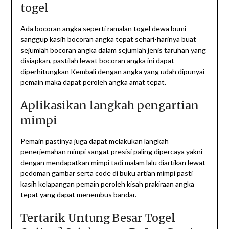
togel
Ada bocoran angka seperti ramalan togel dewa bumi
sanggup kasih bocoran angka tepat sehari-harinya buat
sejumlah bocoran angka dalam sejumlah jenis taruhan yang
disiapkan, pastilah lewat bocoran angka ini dapat
diperhitungkan Kembali dengan angka yang udah dipunyai
pemain maka dapat peroleh angka amat tepat.
Aplikasikan langkah pengartian
mimpi
Pemain pastinya juga dapat melakukan langkah
penerjemahan mimpi sangat presisi paling dipercaya yakni
dengan mendapatkan mimpi tadi malam lalu diartikan lewat
pedoman gambar serta code di buku artian mimpi pasti
kasih kelapangan pemain peroleh kisah prakiraan angka
tepat yang dapat menembus bandar.
Tertarik Untung Besar Togel