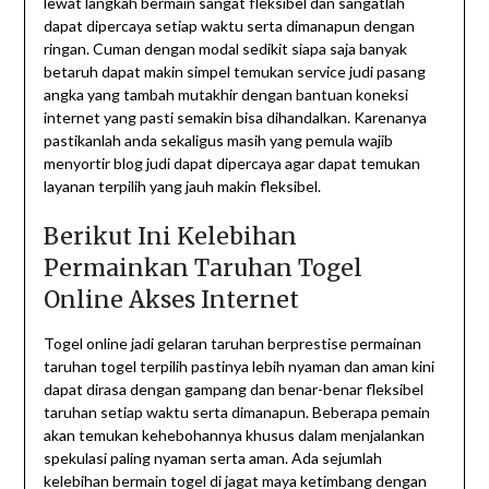
lewat langkah bermain sangat fleksibel dan sangatlah
dapat dipercaya setiap waktu serta dimanapun dengan
ringan. Cuman dengan modal sedikit siapa saja banyak
betaruh dapat makin simpel temukan service judi pasang
angka yang tambah mutakhir dengan bantuan koneksi
internet yang pasti semakin bisa dihandalkan. Karenanya
pastikanlah anda sekaligus masih yang pemula wajib
menyortir blog judi dapat dipercaya agar dapat temukan
layanan terpilih yang jauh makin fleksibel.
Berikut Ini Kelebihan
Permainkan Taruhan Togel
Online Akses Internet
Togel online jadi gelaran taruhan berprestise permainan
taruhan togel terpilih pastinya lebih nyaman dan aman kini
dapat dirasa dengan gampang dan benar-benar fleksibel
taruhan setiap waktu serta dimanapun. Beberapa pemain
akan temukan kehebohannya khusus dalam menjalankan
spekulasi paling nyaman serta aman. Ada sejumlah
kelebihan bermain togel di jagat maya ketimbang dengan