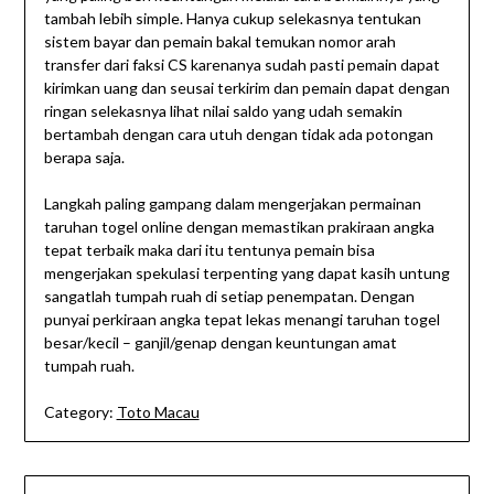
tambah lebih simple. Hanya cukup selekasnya tentukan
sistem bayar dan pemain bakal temukan nomor arah
transfer dari faksi CS karenanya sudah pasti pemain dapat
kirimkan uang dan seusai terkirim dan pemain dapat dengan
ringan selekasnya lihat nilai saldo yang udah semakin
bertambah dengan cara utuh dengan tidak ada potongan
berapa saja.
Langkah paling gampang dalam mengerjakan permainan
taruhan togel online dengan memastikan prakiraan angka
tepat terbaik maka dari itu tentunya pemain bisa
mengerjakan spekulasi terpenting yang dapat kasih untung
sangatlah tumpah ruah di setiap penempatan. Dengan
punyai perkiraan angka tepat lekas menangi taruhan togel
besar/kecil – ganjil/genap dengan keuntungan amat
tumpah ruah.
Category:
Toto Macau