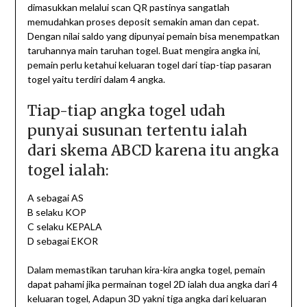
dimasukkan melalui scan QR pastinya sangatlah
memudahkan proses deposit semakin aman dan cepat.
Dengan nilai saldo yang dipunyai pemain bisa menempatkan
taruhannya main taruhan togel. Buat mengira angka ini,
pemain perlu ketahui keluaran togel dari tiap-tiap pasaran
togel yaitu terdiri dalam 4 angka.
Tiap-tiap angka togel udah
punyai susunan tertentu ialah
dari skema ABCD karena itu angka
togel ialah:
A sebagai AS
B selaku KOP
C selaku KEPALA
D sebagai EKOR
Dalam memastikan taruhan kira-kira angka togel, pemain
dapat pahami jika permainan togel 2D ialah dua angka dari 4
keluaran togel, Adapun 3D yakni tiga angka dari keluaran