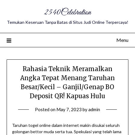
2540Celebration
Temukan Keseruan Tanpa Batas di Situs Judi Online Terpercaya!
Menu
Rahasia Teknik Meramalkan
Angka Tepat Menang Taruhan
Besar/Kecil – Ganjil/Genap BO
Deposit QR! Kapuas Hulu
Posted on
May 7, 2023
by
admin
Taruhan togel online dalam internet makin disukai seluruh
golongan bettor muda serta tua. Spekulasi yang telah lama