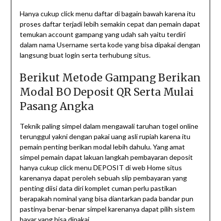
Hanya cukup click menu daftar di bagain bawah karena itu
proses daftar terjadi lebih semakin cepat dan pemain dapat
temukan account gampang yang udah sah yaitu terdiri
dalam nama Username serta kode yang bisa dipakai dengan
langsung buat login serta terhubung situs.
Berikut Metode Gampang Berikan
Modal BO Deposit QR Serta Mulai
Pasang Angka
Teknik paling simpel dalam mengawali taruhan togel online
terunggul yakni dengan pakai uang asli rupiah karena itu
pemain penting berikan modal lebih dahulu. Yang amat
simpel pemain dapat lakuan langkah pembayaran deposit
hanya cukup click menu DEPOSIT di web Home situs
karenanya dapat peroleh sebuah slip pembayaran yang
penting diisi data diri komplet cuman perlu pastikan
berapakah nominal yang bisa diantarkan pada bandar pun
pastinya benar-benar simpel karenanya dapat pilih sistem
bayar yang bisa dipakai.