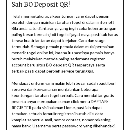
Sah BO Deposit QR!
Telah mengetahui apa keuntungan yang dapat pemain
peroleh dengan mainkan taruhan togel di dalam internet?
Bila anda satu diantaranya yang ingin coba keberuntungan
paling besar bermain judi togel di jagat maya pasti tak harus
terasa kuatir lantaran dapat kerjakan Cara dan stage
termudah. Sebagai pemain pemula dalam mulai permainan
menarik togel online ini, karena itu pastinya pemain hanya
butuh melakukan metode paling sederhana register
account baru situs BO deposit QR terpercaya serta
terbaik pasti dapat peroleh service terunggul.
Mendapat untung yang makin lebih besar sudah pasti beri
serunya dan kenyamanan menjalankan beberapa
keuntungan taruhan togel terbaik. Cara mendaftar gratis
peserta anyar merupakan cuman click menu DAFTAR/
REGISTER pada sisi halaman Home, pastilah dapat
temukan sebuah formulir registrasi butuh diisi data
komplet seperti e-mail, nomor contact, nomor rekening,
nama bank, Username serta passoword yang dikehendaki.