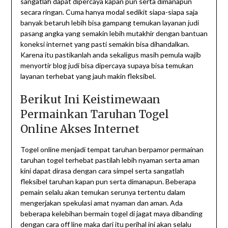
sangatlah dapat dipercaya kapan pun serta dimanapun
secara ringan. Cuma hanya modal sedikit siapa-siapa saja
banyak betaruh lebih bisa gampang temukan layanan judi
pasang angka yang semakin lebih mutakhir dengan bantuan
koneksi internet yang pasti semakin bisa dihandalkan.
Karena itu pastikanlah anda sekaligus masih pemula wajib
menyortir blog judi bisa dipercaya supaya bisa temukan
layanan terhebat yang jauh makin fleksibel.
Berikut Ini Keistimewaan
Permainkan Taruhan Togel
Online Akses Internet
Togel online menjadi tempat taruhan berpamor permainan
taruhan togel terhebat pastilah lebih nyaman serta aman
kini dapat dirasa dengan cara simpel serta sangatlah
fleksibel taruhan kapan pun serta dimanapun. Beberapa
pemain selalu akan temukan serunya tertentu dalam
mengerjakan spekulasi amat nyaman dan aman. Ada
beberapa kelebihan bermain togel di jagat maya dibanding
dengan cara off line maka dari itu perihal ini akan selalu