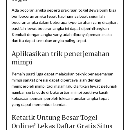
Ada bocoran angka seperti prakiraan togel dewa bumi bisa
beri bocoran angka tepat tiap harinya buat sejumlah
bocoran angka dalam beberapa type taruhan yang disajikan,
pastilah lewat bocoran angka ini dapat diperhitungkan
Kembali dengan angka yang udah dipunyai pemain maka
dari itu dapat temukan angka paling tepat.
Aplikasikan trik penerjemahan
mimpi
Pemain pasti juga dapat melakukan teknik penerjemahan
mimpi sangat presisi dapat dipercaya ialah dengan
memperoleh mimpi tadi malam lalu diartikan lewat petunjuk
gambar serta code di buku artian mimpi pastinya kasih
keluasaan pemain peroleh lukisan ramalan angka tepat
yang dapat menembus bandar.
Ketarik Untung Besar Togel
Online? Lekas Daftar Gratis Situs