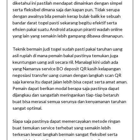
diketahui ini pastilah mendapat dimainkan dengan simpel
serta fleksibel dimana saja dan kapan pun. Tidak serupa
dengan awalnya bila pemain kerap bulak-balik ke sebuah
bandar darat togel pasti sekarang begitu efektif serta
efisien pakai suatu Android ataupun piranti wadah online
yang lain yang semakin lebih gampang dibawa dimanapun.
Teknik bermain judi togel sudah pasti pakai taruhan uang
asli rupiah di mana pemain bakal pastinya temukan juga
keuntungan uang asli secara riil. Manalagi kini udah ada
yang Namanya service BO deposit QR kasih kelapangan
negosiasi transfer uang cuman dengan langkah scan QR
saja karena itu dapat jalan lebih bisa cepat serta amat aman.
Pemain dapat berikan modal berapa saja pastinya dapat
dijangkau dan sangatlah meringankan tiap-tiap betaruh
buat bisa merasai semua serunya dan kenyamanan taruhan
sangat optimal.
Siapa saja pastinya dapat memercayakan metode ringan
buat temukan service terhebat yang semakin lebih
terkesan lewat langkah bermain sangat fleksibel serta