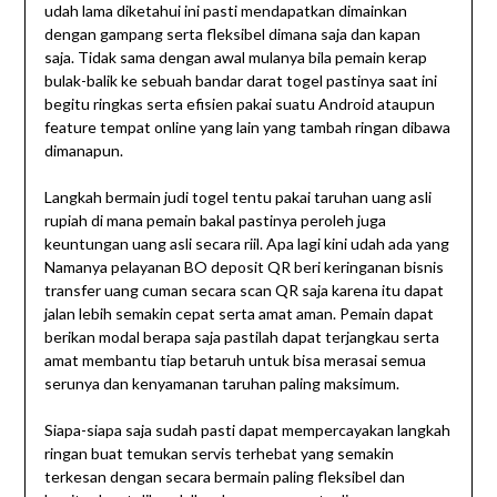
udah lama diketahui ini pasti mendapatkan dimainkan
dengan gampang serta fleksibel dimana saja dan kapan
saja. Tidak sama dengan awal mulanya bila pemain kerap
bulak-balik ke sebuah bandar darat togel pastinya saat ini
begitu ringkas serta efisien pakai suatu Android ataupun
feature tempat online yang lain yang tambah ringan dibawa
dimanapun.
Langkah bermain judi togel tentu pakai taruhan uang asli
rupiah di mana pemain bakal pastinya peroleh juga
keuntungan uang asli secara riil. Apa lagi kini udah ada yang
Namanya pelayanan BO deposit QR beri keringanan bisnis
transfer uang cuman secara scan QR saja karena itu dapat
jalan lebih semakin cepat serta amat aman. Pemain dapat
berikan modal berapa saja pastilah dapat terjangkau serta
amat membantu tiap betaruh untuk bisa merasai semua
serunya dan kenyamanan taruhan paling maksimum.
Siapa-siapa saja sudah pasti dapat mempercayakan langkah
ringan buat temukan servis terhebat yang semakin
terkesan dengan secara bermain paling fleksibel dan