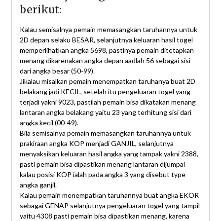
berikut:
Kalau semisalnya pemain memasangkan taruhannya untuk
2D depan selaku BESAR, selanjutnya keluaran hasil togel
memperlihatkan angka 5698, pastinya pemain ditetapkan
menang dikarenakan angka depan aadlah 56 sebagai sisi
dari angka besar (50-99).
Jikalau misalkan pemain menempatkan taruhanya buat 2D
belakang jadi KECIL, setelah itu pengeluaran togel yang
terjadi yakni 9023, pastilah pemain bisa dikatakan menang
lantaran angka belakang yaitu 23 yang terhitung sisi dari
angka kecil (00-49).
Bila semisalnya pemain memasangkan taruhannya untuk
prakiraan angka KOP menjadi GANJIL, selanjutnya
menyaksikan keluaran hasil angka yang tampak yakni 2388,
pasti pemain bisa dipastikan menang lantaran dijumpai
kalau posisi KOP ialah pada angka 3 yang disebut type
angka ganjil.
Kalau pemain menempatkan taruhannya buat angka EKOR
sebagai GENAP selanjutnya pengeluaran togel yang tampil
yaitu 4308 pasti pemain bisa dipastikan menang, karena