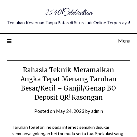
2540Celebration
Temukan Keseruan Tanpa Batas di Situs Judi Online Terpercaya!
Menu
Rahasia Teknik Meramalkan
Angka Tepat Menang Taruhan
Besar/Kecil – Ganjil/Genap BO
Deposit QR! Kasongan
Posted on
May 24, 2023
by
admin
Taruhan togel online pada internet semakin disukai
semuanya golongan bettor muda serta tua. Spekulasi yang