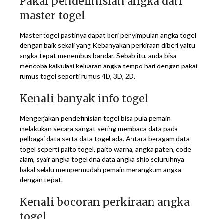
Pakai pendefinisian angka dari
master togel
Master togel pastinya dapat beri penyimpulan angka togel
dengan baik sekali yang Kebanyakan perkiraan diberi yaitu
angka tepat menembus bandar. Sebab itu, anda bisa
mencoba kalkulasi keluaran angka tempo hari dengan pakai
rumus togel seperti rumus 4D, 3D, 2D.
Kenali banyak info togel
Mengerjakan pendefinisian togel bisa pula pemain
melakukan secara sangat sering membaca data pada
pelbagai data serta data togel ada. Antara beragam data
togel seperti paito togel, paito warna, angka paten, code
alam, syair angka togel dna data angka shio seluruhnya
bakal selalu mempermudah pemain merangkum angka
dengan tepat.
Kenali bocoran perkiraan angka
togel