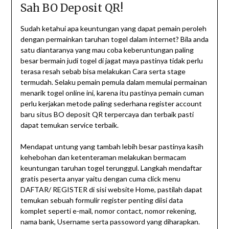
Sah BO Deposit QR!
Sudah ketahui apa keuntungan yang dapat pemain peroleh
dengan permainkan taruhan togel dalam internet? Bila anda
satu diantaranya yang mau coba keberuntungan paling
besar bermain judi togel di jagat maya pastinya tidak perlu
terasa resah sebab bisa melakukan Cara serta stage
termudah. Selaku pemain pemula dalam memulai permainan
menarik togel online ini, karena itu pastinya pemain cuman
perlu kerjakan metode paling sederhana register account
baru situs BO deposit QR terpercaya dan terbaik pasti
dapat temukan service terbaik.
Mendapat untung yang tambah lebih besar pastinya kasih
kehebohan dan ketenteraman melakukan bermacam
keuntungan taruhan togel terunggul. Langkah mendaftar
gratis peserta anyar yaitu dengan cuma click menu
DAFTAR/ REGISTER di sisi website Home, pastilah dapat
temukan sebuah formulir register penting diisi data
komplet seperti e-mail, nomor contact, nomor rekening,
nama bank, Username serta passoword yang diharapkan.