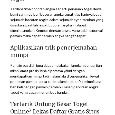
Terdapatnya bocoran angka seperti perkiraan togel dewa
bumi sanggup beri bocoran angka tepat tiap harinya buat
sejumlah bocoran angka dalam sejumlah type taruhan yang
disajikan, pastilah lewat bocoran angka ini dapat
diperhitungkan Kembali dengan angka yang udah dipunyai
pemain maka dapat peroleh angka sangat tepat.
Aplikasikan trik penerjemahan
mimpi
Pemain pastilah juga dapat melakukan langkah pengartian
mimpi amat presisi bisa dipercaya yakni dengan
mendapatkan mimpi tadi malam lalu diterjemahkan lewat
pedoman gambar serta code dalam buku tafsir mimpi pasti
beri kelapangan pemain peroleh lukisan perkiraan angka
tepat yang dapat menembus bandar.
Tertarik Untung Besar Togel
Online? Lekas Daftar Gratis Situs