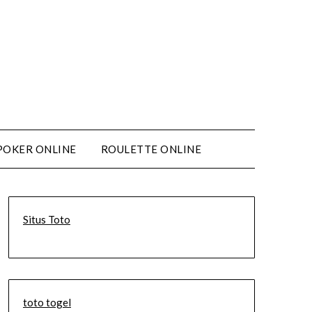
POKER ONLINE
ROULETTE ONLINE
Situs Toto
toto togel