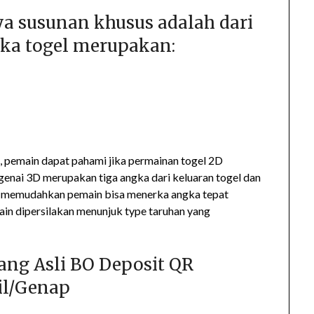
ya susunan khusus adalah dari
ka togel merupakan:
, pemain dapat pahami jika permainan togel 2D
genai 3D merupakan tiga angka dari keluaran togel dan
uk memudahkan pemain bisa menerka angka tepat
in dipersilakan menunjuk type taruhan yang
ang Asli BO Deposit QR
il/Genap