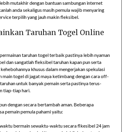
lebih mutakhir dengan bantuan sambungan internet
ikanlah anda sekaligus masih pemula wajib menyaring
vice terpilih yang jauh makin fleksibel.
mainkan Taruhan Togel Online
 permainan taruhan togel terbaik pastinya lebih nyaman
el dan sangatlah fleksibel taruhan kapan pun serta
h kehebohannya khusus dalam mengerjakan spekulasi
 main togel di jagat maya ketimbang dengan cara off-
an taruhan untuk banyak pemain serta pastinya terus-
tiap-tiap hari.
an pun dengan secara bertambah aman. Beberapa
isa pemain pemula pahami yaitu:
 waktu bermain sewaktu-waktu secara flkesibel 24 jam