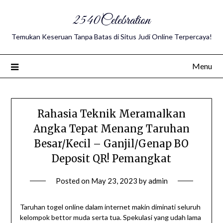
2540Celebration
Temukan Keseruan Tanpa Batas di Situs Judi Online Terpercaya!
Menu
Rahasia Teknik Meramalkan
Angka Tepat Menang Taruhan
Besar/Kecil – Ganjil/Genap BO
Deposit QR! Pemangkat
Posted on
May 23, 2023
by
admin
Taruhan togel online dalam internet makin diminati seluruh
kelompok bettor muda serta tua. Spekulasi yang udah lama