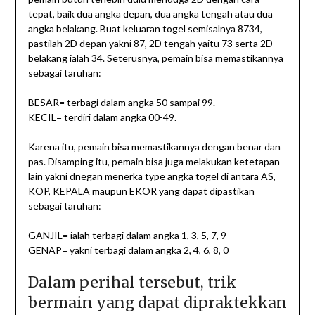
tepat, baik dua angka depan, dua angka tengah atau dua
angka belakang. Buat keluaran togel semisalnya 8734,
pastilah 2D depan yakni 87, 2D tengah yaitu 73 serta 2D
belakang ialah 34. Seterusnya, pemain bisa memastikannya
sebagai taruhan:
BESAR= terbagi dalam angka 50 sampai 99.
KECIL= terdiri dalam angka 00-49.
Karena itu, pemain bisa memastikannya dengan benar dan
pas. Disamping itu, pemain bisa juga melakukan ketetapan
lain yakni dnegan menerka type angka togel di antara AS,
KOP, KEPALA maupun EKOR yang dapat dipastikan
sebagai taruhan:
GANJIL= ialah terbagi dalam angka 1, 3, 5, 7, 9
GENAP= yakni terbagi dalam angka 2, 4, 6, 8, 0
Dalam perihal tersebut, trik
bermain yang dapat dipraktekkan