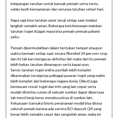
kelapangan taruhan untuk banyak pemain serta tentu
selalu kasih kenyamanan dan serunya taruhan sehari-hari.
Siapa saja bisa taruhan amat teruji setiap saat melalui
langkah semakin aman. Beberapa keistimewaan mainkan
taruhan togel di jagat maya bisa pemain pemula pahami
yaitu:
Pemain dipermudahkan dalam tentukan tempat ataupun
waktu bermain setiap saat secara flkesibel 24 jam non-stop
dan ini tak kan mengacau aktivitas lain maka dari itu pemain
lebih bebas taruhan dimanapun serta kapan pun.
Servis taruhan togel online pastilah lebih komplet
dikarenakan tersiapnya pelbagai pasaran togel yang makin
lebih komplet dari beberapa negara dunia. Diikuti juga
bermacam result togel dan info yang lain cepat serta
mudah diterima cuman di sebuah sumber dapat dipercaya
tak mesti kerja keras menelusurinya di sumber lain.
Keluasaan transaksi bisnis penanaman modal bisa dirasa
seluruh pemain karena ada service BO deposit QR yang
benar lebih semakin cepat dan sangatlah aman, maka ini