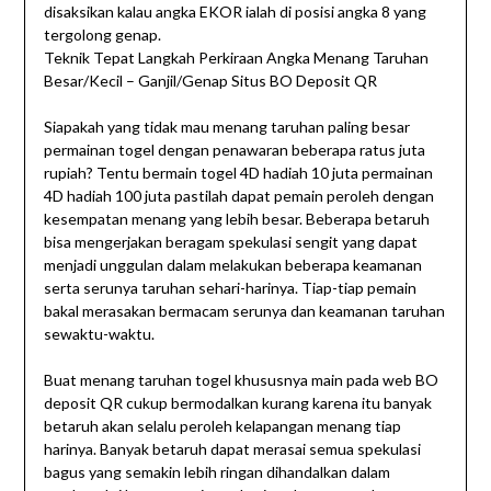
disaksikan kalau angka EKOR ialah di posisi angka 8 yang
tergolong genap.
Teknik Tepat Langkah Perkiraan Angka Menang Taruhan
Besar/Kecil – Ganjil/Genap Situs BO Deposit QR
Siapakah yang tidak mau menang taruhan paling besar
permainan togel dengan penawaran beberapa ratus juta
rupiah? Tentu bermain togel 4D hadiah 10 juta permainan
4D hadiah 100 juta pastilah dapat pemain peroleh dengan
kesempatan menang yang lebih besar. Beberapa betaruh
bisa mengerjakan beragam spekulasi sengit yang dapat
menjadi unggulan dalam melakukan beberapa keamanan
serta serunya taruhan sehari-harinya. Tiap-tiap pemain
bakal merasakan bermacam serunya dan keamanan taruhan
sewaktu-waktu.
Buat menang taruhan togel khususnya main pada web BO
deposit QR cukup bermodalkan kurang karena itu banyak
betaruh akan selalu peroleh kelapangan menang tiap
harinya. Banyak betaruh dapat merasai semua spekulasi
bagus yang semakin lebih ringan dihandalkan dalam