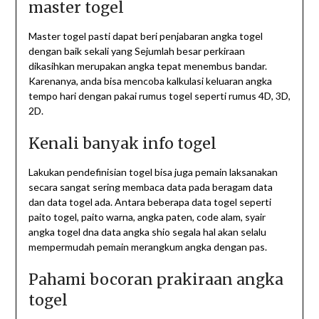
master togel
Master togel pasti dapat beri penjabaran angka togel
dengan baik sekali yang Sejumlah besar perkiraan
dikasihkan merupakan angka tepat menembus bandar.
Karenanya, anda bisa mencoba kalkulasi keluaran angka
tempo hari dengan pakai rumus togel seperti rumus 4D, 3D,
2D.
Kenali banyak info togel
Lakukan pendefinisian togel bisa juga pemain laksanakan
secara sangat sering membaca data pada beragam data
dan data togel ada. Antara beberapa data togel seperti
paito togel, paito warna, angka paten, code alam, syair
angka togel dna data angka shio segala hal akan selalu
mempermudah pemain merangkum angka dengan pas.
Pahami bocoran prakiraan angka
togel