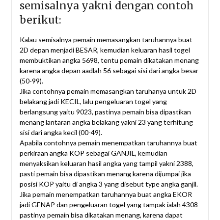
semisalnya yakni dengan contoh
berikut:
Kalau semisalnya pemain memasangkan taruhannya buat
2D depan menjadi BESAR, kemudian keluaran hasil togel
membuktikan angka 5698, tentu pemain dikatakan menang
karena angka depan aadlah 56 sebagai sisi dari angka besar
(50-99).
Jika contohnya pemain memasangkan taruhanya untuk 2D
belakang jadi KECIL, lalu pengeluaran togel yang
berlangsung yaitu 9023, pastinya pemain bisa dipastikan
menang lantaran angka belakang yakni 23 yang terhitung
sisi dari angka kecil (00-49).
Apabila contohnya pemain menempatkan taruhannya buat
perkiraan angka KOP sebagai GANJIL, kemudian
menyaksikan keluaran hasil angka yang tampil yakni 2388,
pasti pemain bisa dipastikan menang karena dijumpai jika
posisi KOP yaitu di angka 3 yang disebut type angka ganjil.
Jika pemain menempatkan taruhannya buat angka EKOR
jadi GENAP dan pengeluaran togel yang tampak ialah 4308
pastinya pemain bisa dikatakan menang, karena dapat