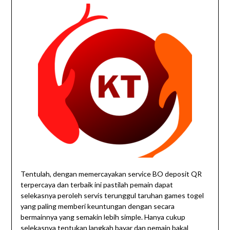
Tentulah, dengan memercayakan service BO deposit QR
terpercaya dan terbaik ini pastilah pemain dapat
selekasnya peroleh servis terunggul taruhan games togel
yang paling memberi keuntungan dengan secara
bermainnya yang semakin lebih simple. Hanya cukup
selekasnya tentukan langkah bayar dan pemain bakal