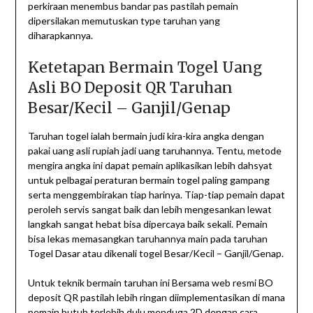
perkiraan menembus bandar pas pastilah pemain
dipersilakan memutuskan type taruhan yang
diharapkannya.
Ketetapan Bermain Togel Uang
Asli BO Deposit QR Taruhan
Besar/Kecil – Ganjil/Genap
Taruhan togel ialah bermain judi kira-kira angka dengan
pakai uang asli rupiah jadi uang taruhannya. Tentu, metode
mengira angka ini dapat pemain aplikasikan lebih dahsyat
untuk pelbagai peraturan bermain togel paling gampang
serta menggembirakan tiap harinya. Tiap-tiap pemain dapat
peroleh servis sangat baik dan lebih mengesankan lewat
langkah sangat hebat bisa dipercaya baik sekali. Pemain
bisa lekas memasangkan taruhannya main pada taruhan
Togel Dasar atau dikenali togel Besar/Kecil – Ganjil/Genap.
Untuk teknik bermain taruhan ini Bersama web resmi BO
deposit QR pastilah lebih ringan diimplementasikan di mana
pemain butuh terlebih dulu menduga 2D dengan cara