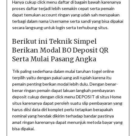
Hanya cukup click menu daftar di bagain bawah karenanya
proses daftar terjadi lebih semakin cepat serta pemain
dapat temukan account ringan yang udah sah merupakan
terbagi dalam nama Username serta sandi yang bisa dipakai
secara langsung untuk login serta terhubung situs.
Berikut ini Teknik Simpel
Berikan Modal BO Deposit QR
Serta Mulai Pasang Angka
Trik paling sederhana dalam mulai taruhan togel online
terpilih yaitu dengan pakai uang asli rupiah karena itu
pemain penting berikan modal lebih dulu. Dengan benar-
benar ringan pemain dapat lakuan langkah pembayaran
deposit cukup dengan click menu DEPOSIT di situs Home
situs karenanya dapat peroleh suatu slip pembayaran yang
harus diisi data diri komplet perlu tetapkan berapakah
nominal yang hendak dikirim terhadap bandar pastinya
amat ringan karenanya dapat menunjuk metoda bayar yang
bisa dipakai.