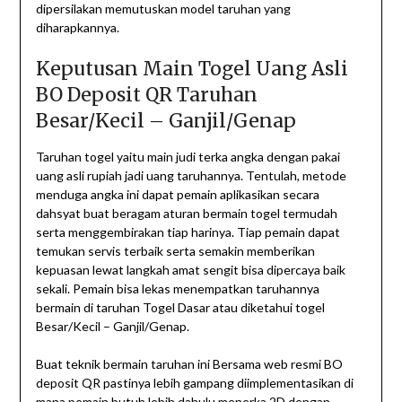
dipersilakan memutuskan model taruhan yang
diharapkannya.
Keputusan Main Togel Uang Asli
BO Deposit QR Taruhan
Besar/Kecil – Ganjil/Genap
Taruhan togel yaitu main judi terka angka dengan pakai
uang asli rupiah jadi uang taruhannya. Tentulah, metode
menduga angka ini dapat pemain aplikasikan secara
dahsyat buat beragam aturan bermain togel termudah
serta menggembirakan tiap harinya. Tiap pemain dapat
temukan servis terbaik serta semakin memberikan
kepuasan lewat langkah amat sengit bisa dipercaya baik
sekali. Pemain bisa lekas menempatkan taruhannya
bermain di taruhan Togel Dasar atau diketahui togel
Besar/Kecil – Ganjil/Genap.
Buat teknik bermain taruhan ini Bersama web resmi BO
deposit QR pastinya lebih gampang diimplementasikan di
mana pemain butuh lebih dahulu menerka 2D dengan