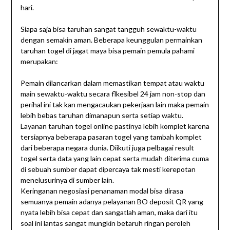
hari.
Siapa saja bisa taruhan sangat tangguh sewaktu-waktu
dengan semakin aman. Beberapa keunggulan permainkan
taruhan togel di jagat maya bisa pemain pemula pahami
merupakan:
Pemain dilancarkan dalam memastikan tempat atau waktu
main sewaktu-waktu secara flkesibel 24 jam non-stop dan
perihal ini tak kan mengacaukan pekerjaan lain maka pemain
lebih bebas taruhan dimanapun serta setiap waktu.
Layanan taruhan togel online pastinya lebih komplet karena
tersiapnya beberapa pasaran togel yang tambah komplet
dari beberapa negara dunia. Diikuti juga pelbagai result
togel serta data yang lain cepat serta mudah diterima cuma
di sebuah sumber dapat dipercaya tak mesti kerepotan
menelusurinya di sumber lain.
Keringanan negosiasi penanaman modal bisa dirasa
semuanya pemain adanya pelayanan BO deposit QR yang
nyata lebih bisa cepat dan sangatlah aman, maka dari itu
soal ini lantas sangat mungkin betaruh ringan peroleh