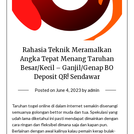
Rahasia Teknik Meramalkan
Angka Tepat Menang Taruhan
Besar/Kecil – Ganjil/Genap BO
Deposit QR! Sendawar
Posted on
June 4, 2023
by
admin
Taruhan togel online di dalam internet semakin disenangi
semuanya golongan bettor muda dan tua. Spekulasi yang
udah lama diketahui ini pasti mendapat dimainkan dengan
cara ringan dan fleksibel dimana saja dan kapan pun.
Berlainan dengan awal kalinya kalau pemain kerap bulak-