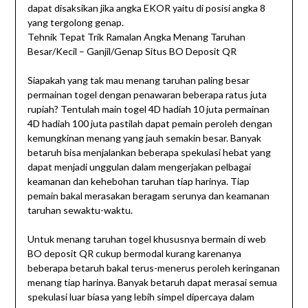
dapat disaksikan jika angka EKOR yaitu di posisi angka 8
yang tergolong genap.
Tehnik Tepat Trik Ramalan Angka Menang Taruhan
Besar/Kecil – Ganjil/Genap Situs BO Deposit QR
Siapakah yang tak mau menang taruhan paling besar
permainan togel dengan penawaran beberapa ratus juta
rupiah? Tentulah main togel 4D hadiah 10 juta permainan
4D hadiah 100 juta pastilah dapat pemain peroleh dengan
kemungkinan menang yang jauh semakin besar. Banyak
betaruh bisa menjalankan beberapa spekulasi hebat yang
dapat menjadi unggulan dalam mengerjakan pelbagai
keamanan dan kehebohan taruhan tiap harinya. Tiap
pemain bakal merasakan beragam serunya dan keamanan
taruhan sewaktu-waktu.
Untuk menang taruhan togel khususnya bermain di web
BO deposit QR cukup bermodal kurang karenanya
beberapa betaruh bakal terus-menerus peroleh keringanan
menang tiap harinya. Banyak betaruh dapat merasai semua
spekulasi luar biasa yang lebih simpel dipercaya dalam