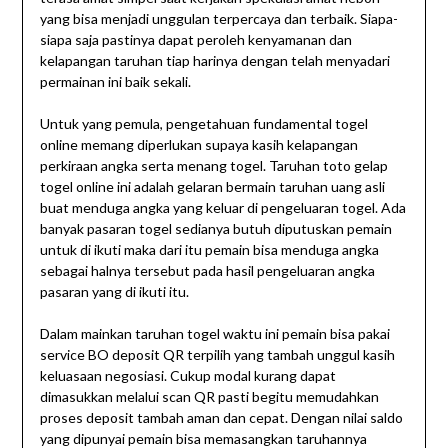
yang bisa menjadi unggulan terpercaya dan terbaik. Siapa-
siapa saja pastinya dapat peroleh kenyamanan dan
kelapangan taruhan tiap harinya dengan telah menyadari
permainan ini baik sekali.
Untuk yang pemula, pengetahuan fundamental togel
online memang diperlukan supaya kasih kelapangan
perkiraan angka serta menang togel. Taruhan toto gelap
togel online ini adalah gelaran bermain taruhan uang asli
buat menduga angka yang keluar di pengeluaran togel. Ada
banyak pasaran togel sedianya butuh diputuskan pemain
untuk di ikuti maka dari itu pemain bisa menduga angka
sebagai halnya tersebut pada hasil pengeluaran angka
pasaran yang di ikuti itu.
Dalam mainkan taruhan togel waktu ini pemain bisa pakai
service BO deposit QR terpilih yang tambah unggul kasih
keluasaan negosiasi. Cukup modal kurang dapat
dimasukkan melalui scan QR pasti begitu memudahkan
proses deposit tambah aman dan cepat. Dengan nilai saldo
yang dipunyai pemain bisa memasangkan taruhannya