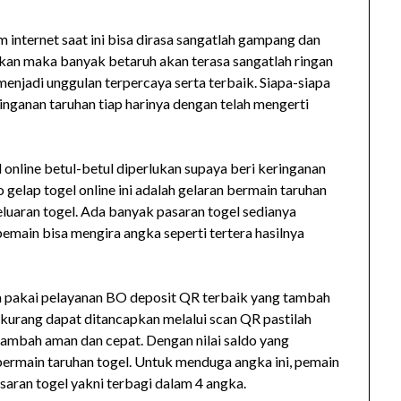
 internet saat ini bisa dirasa sangatlah gampang dan
nkan maka banyak betaruh akan terasa sangatlah ringan
menjadi unggulan terpercaya serta terbaik. Siapa-siapa
nganan taruhan tiap harinya dengan telah mengerti
online betul-betul diperlukan supaya beri keringanan
 gelap togel online ini adalah gelaran bermain taruhan
luaran togel. Ada banyak pasaran togel sedianya
pemain bisa mengira angka seperti tertera hasilnya
sa pakai pelayanan BO deposit QR terbaik yang tambah
 kurang dapat ditancapkan melalui scan QR pastilah
ambah aman dan cepat. Dengan nilai saldo yang
ermain taruhan togel. Untuk menduga angka ini, pemain
asaran togel yakni terbagi dalam 4 angka.