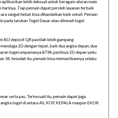
in aplikasikan lebih dahsyat untuk beragam aturan main
harinya. Tiap pemain dapat peroleh layanan terbaik
ra sangat hebat bisa dihandalkan baik sekali. Pemain
 pada taruhan Togel Dasar atau dikenali togel
smi BO deposit QR pastilah lebih gampang
u menduga 2D dengan tepat, baik dua angka depan, dua
uaran togel umpamanya 8734, pastinya 2D depan yaitu
an 34. Sesudah itu, pemain bisa memastikannya selaku
ar serta pas. Terkecuali itu, pemain dapat juga
el angka togel di antara AS, KOP, KEPALA maupun EKOR