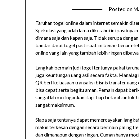
Posted on
Ma
Taruhan togel online dalam internet semakin dis
Spekulasi yang udah lama diketahui ini pastinya
dimana saja dan kapan saja. Tidak serupa dengan
bandar darat togel pasti saat ini benar-benar efek
online yang lain yang tambah lebih ringan dibaw
Langkah bermain judi togel tentunya pakai taruha
juga keuntungan uang asli secara fakta. Manalag
QR beri keluasaan transaksi bisnis transfer uang
bisa cepat serta begitu aman. Pemain dapat beri
sangatlah meringankan tiap-tiap betaruh untuk 
sangat maksimum.
Siapa saja tentunya dapat memercayakan langkah
makin terkesan dengan secara bermain paling fl
dan dimanapun dengan ringan. Cuman hanya modal