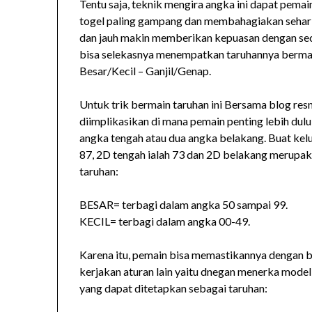
Tentu saja, teknik mengira angka ini dapat pema
togel paling gampang dan membahagiakan sehari-
dan jauh makin memberikan kepuasan dengan seca
bisa selekasnya menempatkan taruhannya bermain
Besar/Kecil – Ganjil/Genap.
Untuk trik bermain taruhan ini Bersama blog re
diimplikasikan di mana pemain penting lebih dul
angka tengah atau dua angka belakang. Buat kel
87, 2D tengah ialah 73 dan 2D belakang merupak
taruhan:
BESAR= terbagi dalam angka 50 sampai 99.
KECIL= terbagi dalam angka 00-49.
Karena itu, pemain bisa memastikannya dengan ben
kerjakan aturan lain yaitu dnegan menerka mod
yang dapat ditetapkan sebagai taruhan: