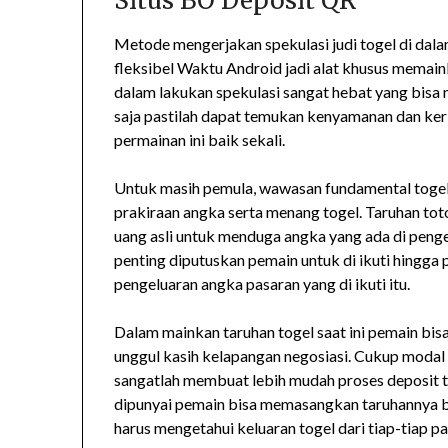
Situs BO Deposit QR
Metode mengerjakan spekulasi judi togel di dalam
fleksibel Waktu Android jadi alat khusus memai
dalam lakukan spekulasi sangat hebat yang bisa 
saja pastilah dapat temukan kenyamanan dan keri
permainan ini baik sekali.
Untuk masih pemula, wawasan fundamental togel 
prakiraan angka serta menang togel. Taruhan toto
uang asli untuk menduga angka yang ada di penge
penting diputuskan pemain untuk di ikuti hingga 
pengeluaran angka pasaran yang di ikuti itu.
Dalam mainkan taruhan togel saat ini pemain bi
unggul kasih kelapangan negosiasi. Cukup modal
sangatlah membuat lebih mudah proses deposit t
dipunyai pemain bisa memasangkan taruhannya b
harus mengetahui keluaran togel dari tiap-tiap p