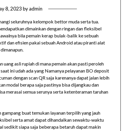
y 8, 2023
by
admin
enangi seluruhnya kelompok bettor muda serta tua.
 mendapatkan dimainkan dengan ringan dan fleksibel
 awalnya bila pemain kerap bulak-balik ke sebuah
tif dan efisien pakai sebuah Android atau piranti alat
a dimanapun.
n uang asli rupiah di mana pemain akan pasti peroleh
i saat ini udah ada yang Namanya pelayanan BO deposit
 cuman dengan scan QR saja karenanya dapat jalan lebih
kan modal berapa saja pastinya bisa dijangkau dan
bisa merasai semua serunya serta ketenteraman taruhan
 gampang buat temukan layanan terpilih yang jauh
eksibel serta amat dapat dihandalkan sewaktu-waktu
 sedikit siapa saja beberapa betaruh dapat makin